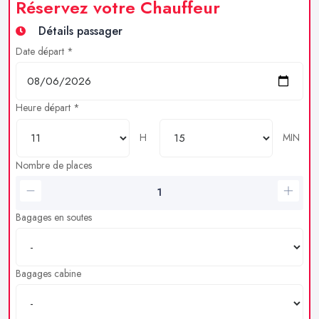
Réservez votre Chauffeur
Détails passager
Date départ *
Heure départ *
H
MIN
Nombre de places
Bagages en soutes
Bagages cabine