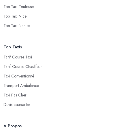
Top Taxi Toulouse
Top Taxi Nice
Top Taxi Nantes
Top Taxis
Tarif Course Taxi
Tarif Course Chauffeur
Taxi Conventionné
Transport Ambulance
Taxi Pas Cher
Devis course taxi
A Propos