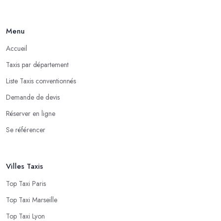
Menu
Accueil
Taxis par département
Liste Taxis conventionnés
Demande de devis
Réserver en ligne
Se référencer
Villes Taxis
Top Taxi Paris
Top Taxi Marseille
Top Taxi Lyon