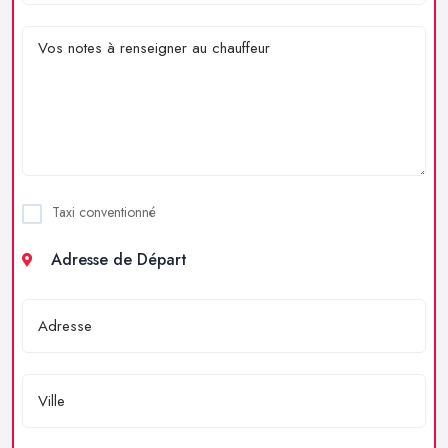
Taxi conventionné
Adresse de Départ