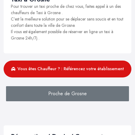
Pour trouver un taxi proche de chez vous, faites appel à un des
chauffeurs de Taxi à Grosne .
C’est la meilleure solution pour se déplacer sans soucis et en tout
confort dans toute la ville de Grosne.
Il vous est également possible de réserver en ligne un taxi à
Grosne 24h/7j .
Vous êtes Chauffeur ? : Référencez votre établissement
Proche de Grosne