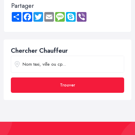
Partager
Share
Facebook
Twitter
Email
Message
Skype
Viber
Chercher Chauffeur
Trouver