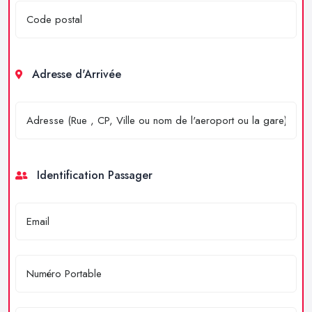
Adresse d'Arrivée
Identification Passager