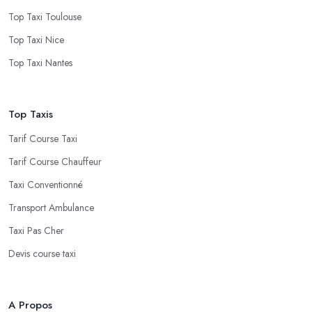
Top Taxi Toulouse
Top Taxi Nice
Top Taxi Nantes
Top Taxis
Tarif Course Taxi
Tarif Course Chauffeur
Taxi Conventionné
Transport Ambulance
Taxi Pas Cher
Devis course taxi
A Propos