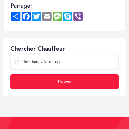
Partager
Share
Facebook
Twitter
Email
Message
Skype
Viber
Chercher Chauffeur
Trouver