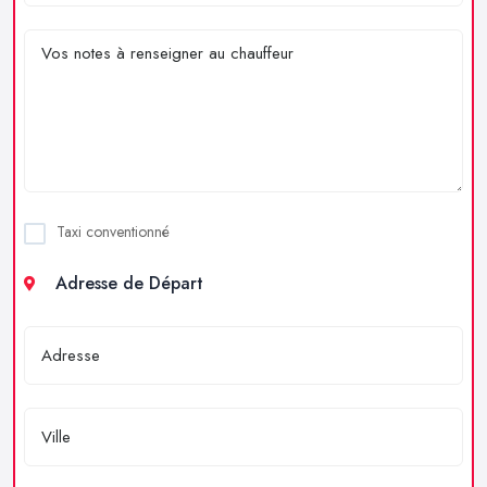
Taxi conventionné
Adresse de Départ