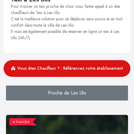
Pour trouver un taxi proche de chez vous, faites appel à un des
chauffeurs de Taxi à Les Ulis .
C’est la meilleure solution pour se déplacer sans soucis et en tout
confort dans toute la ville de Les Ulis.
Il vous est également possible de réserver en ligne un taxi à Les
Ulis 24h/7j .
Vous êtes Chauffeur ? : Référencez votre établissement
Proche de Les Ulis
4 PLACES