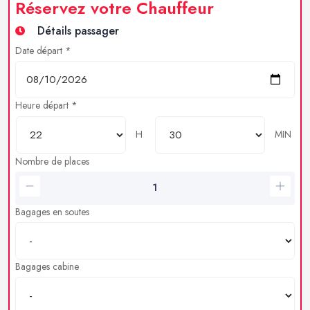
Réservez votre Chauffeur
Détails passager
Date départ *
Heure départ *
H
MIN
Nombre de places
Bagages en soutes
Bagages cabine