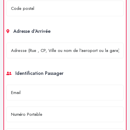
Adresse d'Arrivée
Identification Passager