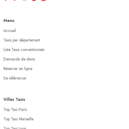
Menu
Accueil
Taxis par département
Liste Taxis conventionnés
Demande de devis
Réserver en ligne
Se référencer
Villes Taxis
Top Taxi Paris
Top Taxi Marseille
Top Taxi Lyon