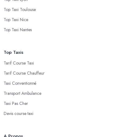
Top Taxi Toulouse
Top Taxi Nice
Top Taxi Nantes
Top Taxis
Tarif Course Taxi
Tarif Course Chauffeur
Taxi Conventionné
Transport Ambulance
Taxi Pas Cher
Devis course taxi
A Propos