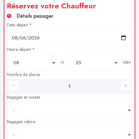
Réservez votre Chauffeur
Détails passager
Date départ *
Heure départ *
H
MIN
Nombre de places
Bagages en soutes
Bagages cabine