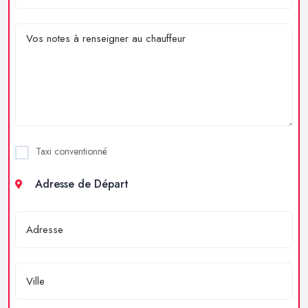
Taxi conventionné
Adresse de Départ