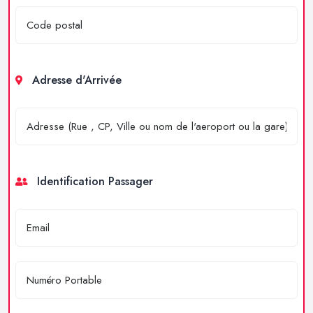
Adresse d'Arrivée
Identification Passager