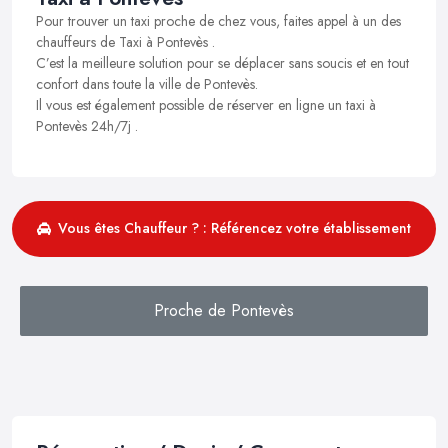
Pour trouver un taxi proche de chez vous, faites appel à un des
chauffeurs de Taxi à Pontevès .
C’est la meilleure solution pour se déplacer sans soucis et en tout
confort dans toute la ville de Pontevès.
Il vous est également possible de réserver en ligne un taxi à
Pontevès 24h/7j .
Vous êtes Chauffeur ? : Référencez votre établissement
Proche de Pontevès