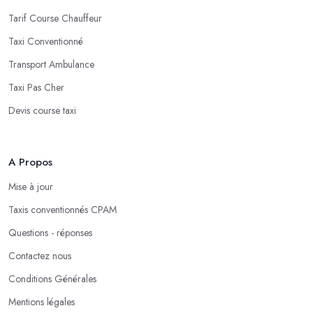
Tarif Course Chauffeur
Taxi Conventionné
Transport Ambulance
Taxi Pas Cher
Devis course taxi
A Propos
Mise à jour
Taxis conventionnés CPAM
Questions - réponses
Contactez nous
Conditions Générales
Mentions légales