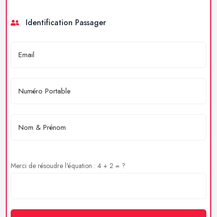
Identification Passager
Merci de résoudre l'équation : 4 + 2 = ?