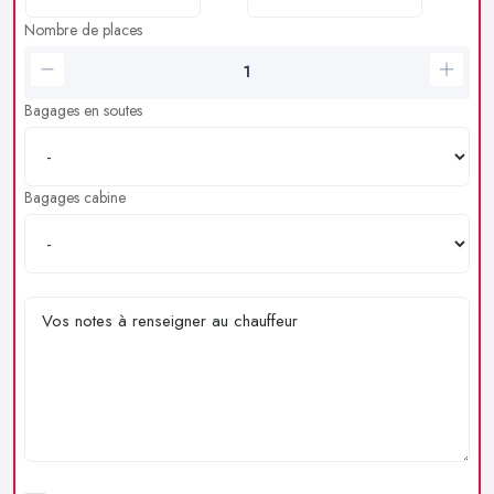
Nombre de places
Bagages en soutes
Bagages cabine