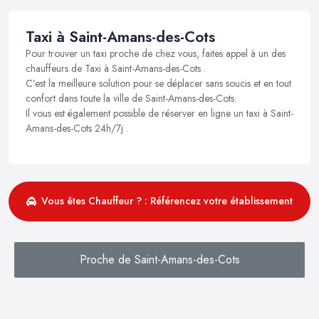
Taxi à Saint-Amans-des-Cots
Pour trouver un taxi proche de chez vous, faites appel à un des
chauffeurs de Taxi à Saint-Amans-des-Cots .
C’est la meilleure solution pour se déplacer sans soucis et en tout
confort dans toute la ville de Saint-Amans-des-Cots.
Il vous est également possible de réserver en ligne un taxi à Saint-
Amans-des-Cots 24h/7j .
Vous êtes Chauffeur ? : Référencez votre établissement
Proche de Saint-Amans-des-Cots