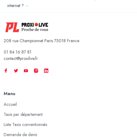
internet ?
-
208 rue Championnet Paris 75018 France
01 84 16 87 81
contact@proxilive.fr
Menu
Accueil
Taxis par département
Liste Taxis conventionnés
Demande de devis