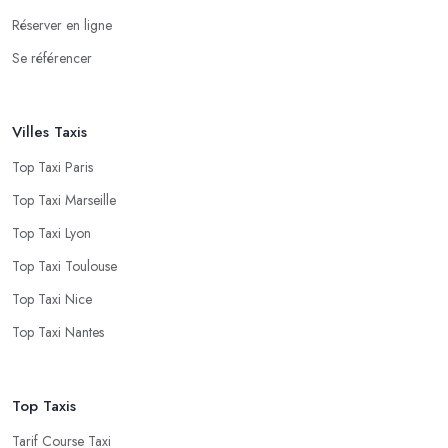
Réserver en ligne
Se référencer
Villes Taxis
Top Taxi Paris
Top Taxi Marseille
Top Taxi Lyon
Top Taxi Toulouse
Top Taxi Nice
Top Taxi Nantes
Top Taxis
Tarif Course Taxi