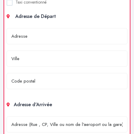
Taxi conventionné
Adresse de Départ
Adresse d'Arrivée