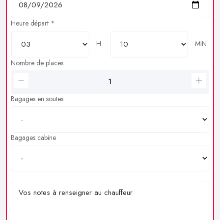
Heure départ *
H
MIN
Nombre de places
Bagages en soutes
Bagages cabine