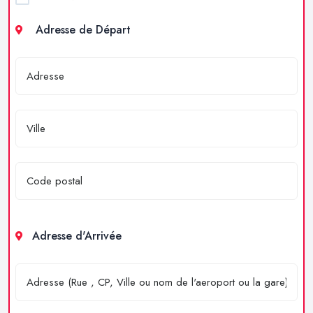
Adresse de Départ
Adresse d'Arrivée