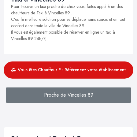
Pour trouver un taxi proche de chez vous, faites appel à un des
chauffeurs de Taxi à Vincelles 89 .
C’est la meilleure solution pour se déplacer sans soucis et en tout
confort dans toute la ville de Vincelles 89.
Il vous est également possible de réserver en ligne un taxi à
Vincelles 89 24h/7j .
Vous êtes Chauffeur ? : Référencez votre établissement
Proche de Vincelles 89