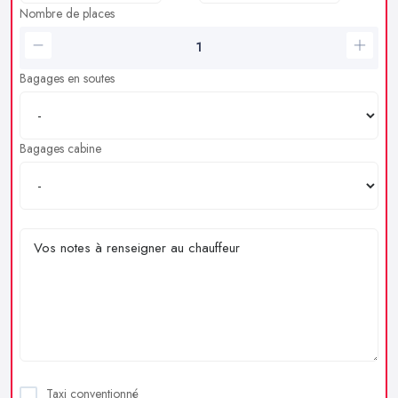
Nombre de places
Bagages en soutes
Bagages cabine
Taxi conventionné