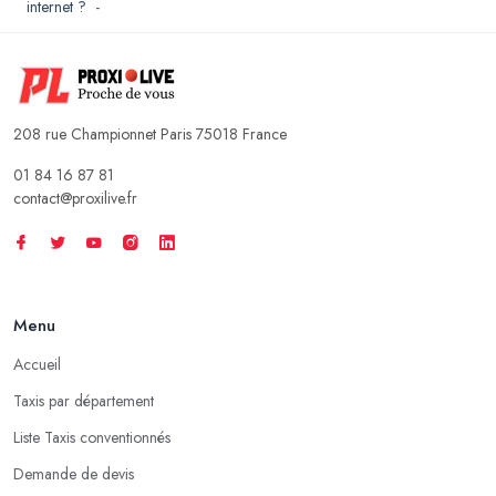
internet ?
-
208 rue Championnet Paris 75018 France
01 84 16 87 81
contact@proxilive.fr
Menu
Accueil
Taxis par département
Liste Taxis conventionnés
Demande de devis