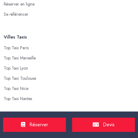
Réserver en ligne
Se référencer
Villes Taxis
Top Taxi Paris
Top Taxi Marseille
Top Taxi Lyon
Top Taxi Toulouse
Top Taxi Nice
Top Taxi Nantes
Top Taxis
Réserver
Devis
Tarif Course Taxi