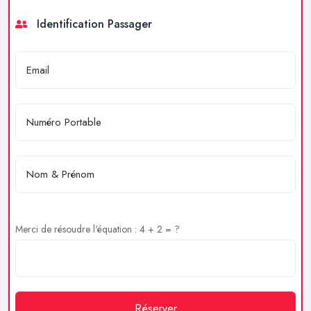
Identification Passager
Merci de résoudre l'équation : 4 + 2 = ?
Réserver