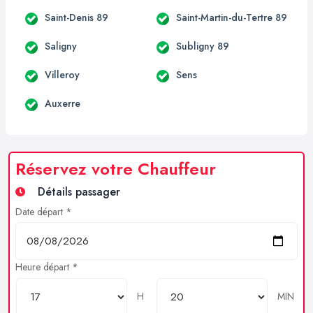
Saint-Denis 89
Saint-Martin-du-Tertre 89
Saligny
Subligny 89
Villeroy
Sens
Auxerre
Réservez votre Chauffeur
Détails passager
Date départ *
Heure départ *
H
MIN