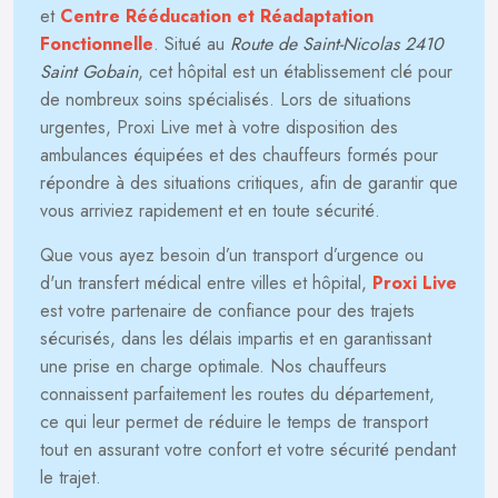
et
Centre Rééducation et Réadaptation
Fonctionnelle
. Situé au
Route de Saint-Nicolas 2410
Saint Gobain
, cet hôpital est un établissement clé pour
de nombreux soins spécialisés. Lors de situations
urgentes, Proxi Live met à votre disposition des
ambulances équipées et des chauffeurs formés pour
répondre à des situations critiques, afin de garantir que
vous arriviez rapidement et en toute sécurité.
Que vous ayez besoin d’un transport d’urgence ou
d'un transfert médical entre villes et hôpital,
Proxi Live
est votre partenaire de confiance pour des trajets
sécurisés, dans les délais impartis et en garantissant
une prise en charge optimale. Nos chauffeurs
connaissent parfaitement les routes du département,
ce qui leur permet de réduire le temps de transport
tout en assurant votre confort et votre sécurité pendant
le trajet.