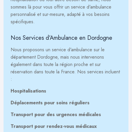
sommes là pour vous offrir un service d'ambulance
personnalisé et sur-mesure, adapté à vos besoins
spécifiques.
Nos Services d'Ambulance en Dordogne
Nous proposons un service d'ambulance sur le
département Dordogne, mais nous intervenons
également dans toute la région proche et sur
réservation dans toute la France. Nos services incluent
:
Hospitalisations
Déplacements pour soins réguliers
Transport pour des urgences médicales
Transport pour rendez-vous médicaux