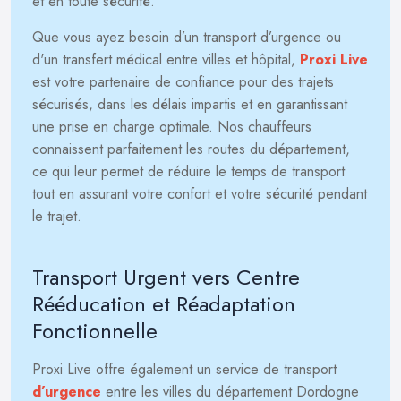
et en toute sécurité.
Que vous ayez besoin d’un transport d’urgence ou
d'un transfert médical entre villes et hôpital,
Proxi Live
est votre partenaire de confiance pour des trajets
sécurisés, dans les délais impartis et en garantissant
une prise en charge optimale. Nos chauffeurs
connaissent parfaitement les routes du département,
ce qui leur permet de réduire le temps de transport
tout en assurant votre confort et votre sécurité pendant
le trajet.
Transport Urgent vers Centre
Rééducation et Réadaptation
Fonctionnelle
Proxi Live offre également un service de transport
d’urgence
entre les villes du département Dordogne