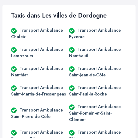
Taxis dans Les villes de Dordogne
Transport Ambulance
Transport Ambulance
Chaleix
Eyzerac
Transport Ambulance
Transport Ambulance
Lempzours
Nantheuil
Transport Ambulance
Transport Ambulance
Nanthiat
Saint-Jean-de-Côle
Transport Ambulance
Transport Ambulance
Saint-Martin-de-Fressengeas
Saint-Paul-la-Roche
Transport Ambulance
Transport Ambulance
Saint-Romain-et-Saint-
Saint-Pierre-de-Côle
Clément
Transport Ambulance
Transport Ambulance