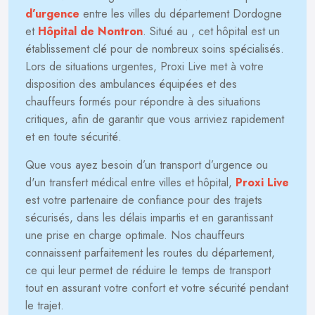
d’urgence
entre les villes du département Dordogne
et
Hôpital de Nontron
. Situé au
, cet hôpital est un
établissement clé pour de nombreux soins spécialisés.
Lors de situations urgentes, Proxi Live met à votre
disposition des ambulances équipées et des
chauffeurs formés pour répondre à des situations
critiques, afin de garantir que vous arriviez rapidement
et en toute sécurité.
Que vous ayez besoin d’un transport d’urgence ou
d'un transfert médical entre villes et hôpital,
Proxi Live
est votre partenaire de confiance pour des trajets
sécurisés, dans les délais impartis et en garantissant
une prise en charge optimale. Nos chauffeurs
connaissent parfaitement les routes du département,
ce qui leur permet de réduire le temps de transport
tout en assurant votre confort et votre sécurité pendant
le trajet.