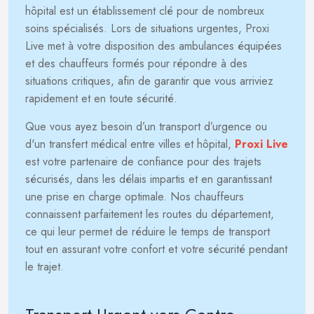
hôpital est un établissement clé pour de nombreux
soins spécialisés. Lors de situations urgentes, Proxi
Live met à votre disposition des ambulances équipées
et des chauffeurs formés pour répondre à des
situations critiques, afin de garantir que vous arriviez
rapidement et en toute sécurité.
Que vous ayez besoin d’un transport d’urgence ou
d'un transfert médical entre villes et hôpital,
Proxi Live
est votre partenaire de confiance pour des trajets
sécurisés, dans les délais impartis et en garantissant
une prise en charge optimale. Nos chauffeurs
connaissent parfaitement les routes du département,
ce qui leur permet de réduire le temps de transport
tout en assurant votre confort et votre sécurité pendant
le trajet.