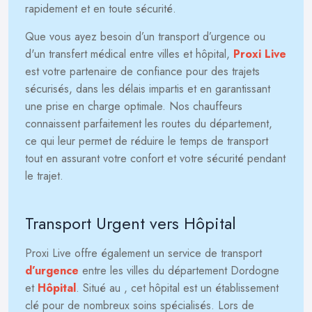
rapidement et en toute sécurité.
Que vous ayez besoin d’un transport d’urgence ou
d'un transfert médical entre villes et hôpital,
Proxi Live
est votre partenaire de confiance pour des trajets
sécurisés, dans les délais impartis et en garantissant
une prise en charge optimale. Nos chauffeurs
connaissent parfaitement les routes du département,
ce qui leur permet de réduire le temps de transport
tout en assurant votre confort et votre sécurité pendant
le trajet.
Transport Urgent vers Hôpital
Proxi Live offre également un service de transport
d’urgence
entre les villes du département Dordogne
et
Hôpital
. Situé au
, cet hôpital est un établissement
clé pour de nombreux soins spécialisés. Lors de