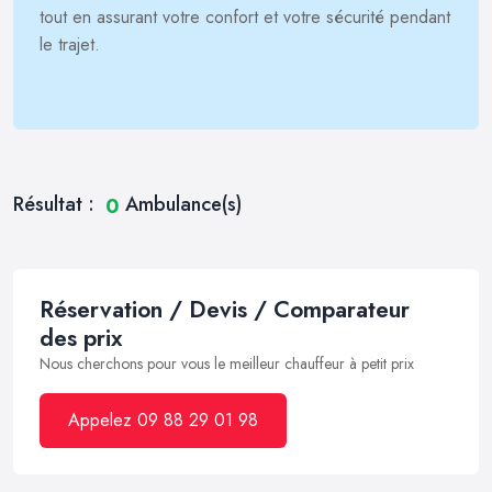
tout en assurant votre confort et votre sécurité pendant
le trajet.
Résultat :
Ambulance(s)
0
Réservation / Devis / Comparateur
des prix
Nous cherchons pour vous le meilleur chauffeur à petit prix
Appelez 09 88 29 01 98