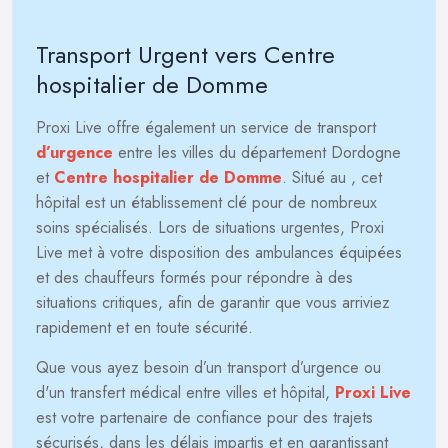
Transport Urgent vers Centre
hospitalier de Domme
Proxi Live offre également un service de transport
d’urgence
entre les villes du département Dordogne
et
Centre hospitalier de Domme
. Situé au
, cet
hôpital est un établissement clé pour de nombreux
soins spécialisés. Lors de situations urgentes, Proxi
Live met à votre disposition des ambulances équipées
et des chauffeurs formés pour répondre à des
situations critiques, afin de garantir que vous arriviez
rapidement et en toute sécurité.
Que vous ayez besoin d’un transport d’urgence ou
d'un transfert médical entre villes et hôpital,
Proxi Live
est votre partenaire de confiance pour des trajets
sécurisés, dans les délais impartis et en garantissant