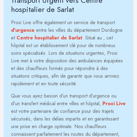
Transport Urgent vers Centre
hospitalier de Sarlat
Proxi Live offre également un service de transport
d’urgence
entre les villes du département Dordogne
et
Centre hospitalier de Sarlat
. Situé au
, cet
hôpital est un établissement clé pour de nombreux
soins spécialisés. Lors de situations urgentes, Proxi
Live met à votre disposition des ambulances équipées
et des chauffeurs formés pour répondre à des
situations critiques, afin de garantir que vous arriviez
rapidement et en toute sécurité.
Que vous ayez besoin d’un transport d’urgence ou
d'un transfert médical entre villes et hôpital,
Proxi Live
est votre partenaire de confiance pour des trajets
sécurisés, dans les délais impartis et en garantissant
une prise en charge optimale. Nos chauffeurs
connaissent parfaitement les routes du département,