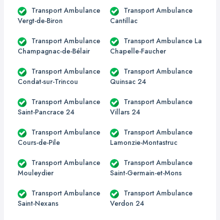
Transport Ambulance
Transport Ambulance
Vergt-de-Biron
Cantillac
Transport Ambulance
Transport Ambulance La
Champagnac-de-Bélair
Chapelle-Faucher
Transport Ambulance
Transport Ambulance
Condat-sur-Trincou
Quinsac 24
Transport Ambulance
Transport Ambulance
Saint-Pancrace 24
Villars 24
Transport Ambulance
Transport Ambulance
Cours-de-Pile
Lamonzie-Montastruc
Transport Ambulance
Transport Ambulance
Mouleydier
Saint-Germain-et-Mons
Transport Ambulance
Transport Ambulance
Saint-Nexans
Verdon 24