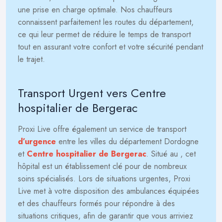
une prise en charge optimale. Nos chauffeurs
connaissent parfaitement les routes du département,
ce qui leur permet de réduire le temps de transport
tout en assurant votre confort et votre sécurité pendant
le trajet.
Transport Urgent vers Centre
hospitalier de Bergerac
Proxi Live offre également un service de transport
d’urgence
entre les villes du département Dordogne
et
Centre hospitalier de Bergerac
. Situé au
, cet
hôpital est un établissement clé pour de nombreux
soins spécialisés. Lors de situations urgentes, Proxi
Live met à votre disposition des ambulances équipées
et des chauffeurs formés pour répondre à des
situations critiques, afin de garantir que vous arriviez