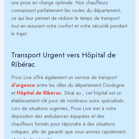
une prise en charge optimale. Nos chauffeurs
connaissent parfaitement les routes du département,
ce qui leur permet de réduire le temps de transport
tout en assurant votre confort et votre sécurité pendant
le trajet.
Transport Urgent vers Hôpital de
Ribérac
Proxi Live offre également un service de transport
d’urgence
entre les villes du département Dordogne
et
Hôpital de Ribérac
. Situé au
, cet hôpital est un
établissement clé pour de nombreux soins spécialisés.
Lors de situations urgentes, Proxi Live met à votre
disposition des ambulances équipées et des
chauffeurs formés pour répondre à des situations
critiques, afin de garantir que vous arriviez rapidement