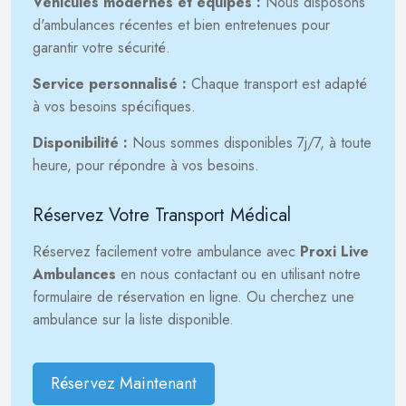
Véhicules modernes et équipés :
Nous disposons
d'ambulances récentes et bien entretenues pour
garantir votre sécurité.
Service personnalisé :
Chaque transport est adapté
à vos besoins spécifiques.
Disponibilité :
Nous sommes disponibles 7j/7, à toute
heure, pour répondre à vos besoins.
Réservez Votre Transport Médical
Réservez facilement votre ambulance avec
Proxi Live
Ambulances
en nous contactant ou en utilisant notre
formulaire de réservation en ligne. Ou cherchez une
ambulance sur la liste disponible.
Réservez Maintenant