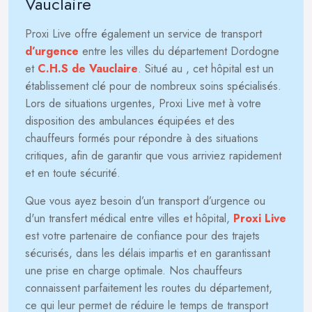
Vauclaire
Proxi Live offre également un service de transport
d’urgence
entre les villes du département Dordogne
et
C.H.S de Vauclaire
. Situé au
, cet hôpital est un
établissement clé pour de nombreux soins spécialisés.
Lors de situations urgentes, Proxi Live met à votre
disposition des ambulances équipées et des
chauffeurs formés pour répondre à des situations
critiques, afin de garantir que vous arriviez rapidement
et en toute sécurité.
Que vous ayez besoin d’un transport d’urgence ou
d'un transfert médical entre villes et hôpital,
Proxi Live
est votre partenaire de confiance pour des trajets
sécurisés, dans les délais impartis et en garantissant
une prise en charge optimale. Nos chauffeurs
connaissent parfaitement les routes du département,
ce qui leur permet de réduire le temps de transport