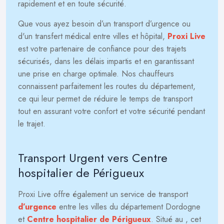
rapidement et en toute sécurité.
Que vous ayez besoin d’un transport d’urgence ou
d'un transfert médical entre villes et hôpital,
Proxi Live
est votre partenaire de confiance pour des trajets
sécurisés, dans les délais impartis et en garantissant
une prise en charge optimale. Nos chauffeurs
connaissent parfaitement les routes du département,
ce qui leur permet de réduire le temps de transport
tout en assurant votre confort et votre sécurité pendant
le trajet.
Transport Urgent vers Centre
hospitalier de Périgueux
Proxi Live offre également un service de transport
d’urgence
entre les villes du département Dordogne
et
Centre hospitalier de Périgueux
. Situé au
, cet