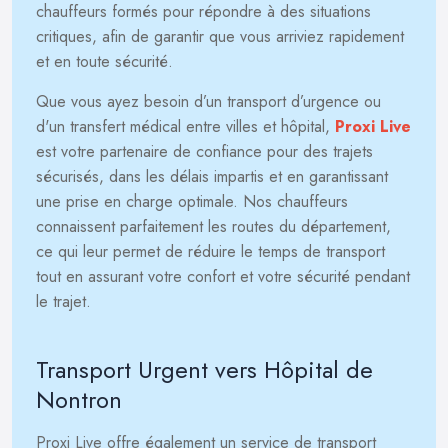
chauffeurs formés pour répondre à des situations
critiques, afin de garantir que vous arriviez rapidement
et en toute sécurité.
Que vous ayez besoin d’un transport d’urgence ou
d'un transfert médical entre villes et hôpital,
Proxi Live
est votre partenaire de confiance pour des trajets
sécurisés, dans les délais impartis et en garantissant
une prise en charge optimale. Nos chauffeurs
connaissent parfaitement les routes du département,
ce qui leur permet de réduire le temps de transport
tout en assurant votre confort et votre sécurité pendant
le trajet.
Transport Urgent vers Hôpital de
Nontron
Proxi Live offre également un service de transport