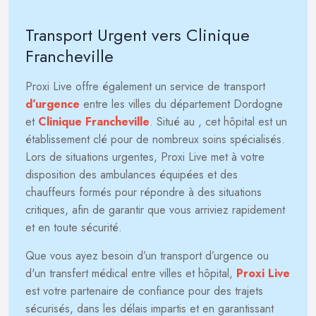
Transport Urgent vers Clinique
Francheville
Proxi Live offre également un service de transport
d’urgence
entre les villes du département Dordogne
et
Clinique Francheville
. Situé au
, cet hôpital est un
établissement clé pour de nombreux soins spécialisés.
Lors de situations urgentes, Proxi Live met à votre
disposition des ambulances équipées et des
chauffeurs formés pour répondre à des situations
critiques, afin de garantir que vous arriviez rapidement
et en toute sécurité.
Que vous ayez besoin d’un transport d’urgence ou
d'un transfert médical entre villes et hôpital,
Proxi Live
est votre partenaire de confiance pour des trajets
sécurisés, dans les délais impartis et en garantissant