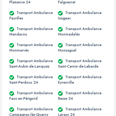
Plaisance 24
Falgueyrat
Transport Ambulance
Transport Ambulance
Faurilles
Issigeac
Transport Ambulance
Transport Ambulance
Mandacou
Monmadalès
Transport Ambulance
Transport Ambulance
Monmarvès
Monsaguel
Transport Ambulance
Transport Ambulance
Saint-Aubin-de-Lanquais
Saint-Cernin-de-Labarde
Transport Ambulance
Transport Ambulance
Saint-Perdoux 24
Eyrenville
Transport Ambulance
Transport Ambulance
Faux-en-Périgord
Besse 24
Transport Ambulance
Transport Ambulance
Campagnac-lès-Quercy
Lavaur 24