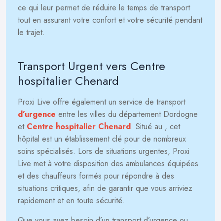
ce qui leur permet de réduire le temps de transport
tout en assurant votre confort et votre sécurité pendant
le trajet.
Transport Urgent vers Centre
hospitalier Chenard
Proxi Live offre également un service de transport
d’urgence
entre les villes du département Dordogne
et
Centre hospitalier Chenard
. Situé au
, cet
hôpital est un établissement clé pour de nombreux
soins spécialisés. Lors de situations urgentes, Proxi
Live met à votre disposition des ambulances équipées
et des chauffeurs formés pour répondre à des
situations critiques, afin de garantir que vous arriviez
rapidement et en toute sécurité.
Que vous ayez besoin d’un transport d’urgence ou