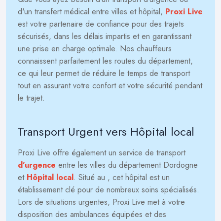
d'un transfert médical entre villes et hôpital,
Proxi Live
est votre partenaire de confiance pour des trajets
sécurisés, dans les délais impartis et en garantissant
une prise en charge optimale. Nos chauffeurs
connaissent parfaitement les routes du département,
ce qui leur permet de réduire le temps de transport
tout en assurant votre confort et votre sécurité pendant
le trajet.
Transport Urgent vers Hôpital local
Proxi Live offre également un service de transport
d’urgence
entre les villes du département Dordogne
et
Hôpital local
. Situé au
, cet hôpital est un
établissement clé pour de nombreux soins spécialisés.
Lors de situations urgentes, Proxi Live met à votre
disposition des ambulances équipées et des