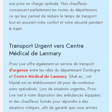
une prise en charge optimale. Nos chauffeurs
connaissent parfaitement les routes du département,
ce qui leur permet de réduire le temps de transport
tout en assurant votre confort et votre sécurité pendant
le trajet.
Transport Urgent vers Centre
Médical de Lanmary
Proxi Live offre également un service de transport
d’urgence
entre les villes du département Dordogne
et
Centre Médical de Lanmary
. Situé au
, cet
hôpital est un établissement clé pour de nombreux
soins spécialisés. Lors de situations urgentes, Proxi
Live met à votre disposition des ambulances équipées
et des chauffeurs formés pour répondre à des
situations critiques, afin de garantir que vous arriviez