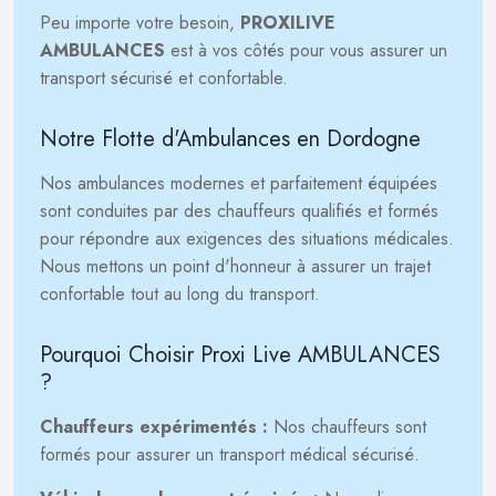
Peu importe votre besoin,
PROXILIVE
AMBULANCES
est à vos côtés pour vous assurer un
transport sécurisé et confortable.
Notre Flotte d'Ambulances en Dordogne
Nos ambulances modernes et parfaitement équipées
sont conduites par des chauffeurs qualifiés et formés
pour répondre aux exigences des situations médicales.
Nous mettons un point d'honneur à assurer un trajet
confortable tout au long du transport.
Pourquoi Choisir Proxi Live AMBULANCES
?
Chauffeurs expérimentés :
Nos chauffeurs sont
formés pour assurer un transport médical sécurisé.