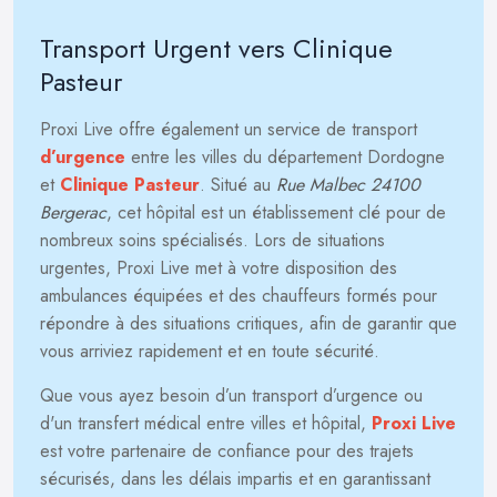
Transport Urgent vers Clinique
Pasteur
Proxi Live offre également un service de transport
d’urgence
entre les villes du département Dordogne
et
Clinique Pasteur
. Situé au
Rue Malbec 24100
Bergerac
, cet hôpital est un établissement clé pour de
nombreux soins spécialisés. Lors de situations
urgentes, Proxi Live met à votre disposition des
ambulances équipées et des chauffeurs formés pour
répondre à des situations critiques, afin de garantir que
vous arriviez rapidement et en toute sécurité.
Que vous ayez besoin d’un transport d’urgence ou
d'un transfert médical entre villes et hôpital,
Proxi Live
est votre partenaire de confiance pour des trajets
sécurisés, dans les délais impartis et en garantissant