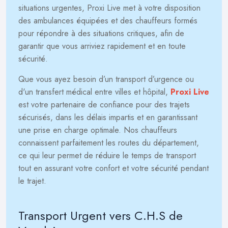
situations urgentes, Proxi Live met à votre disposition
des ambulances équipées et des chauffeurs formés
pour répondre à des situations critiques, afin de
garantir que vous arriviez rapidement et en toute
sécurité.
Que vous ayez besoin d’un transport d’urgence ou
d'un transfert médical entre villes et hôpital,
Proxi Live
est votre partenaire de confiance pour des trajets
sécurisés, dans les délais impartis et en garantissant
une prise en charge optimale. Nos chauffeurs
connaissent parfaitement les routes du département,
ce qui leur permet de réduire le temps de transport
tout en assurant votre confort et votre sécurité pendant
le trajet.
Transport Urgent vers C.H.S de