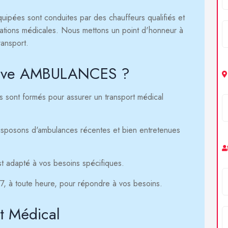
ipées sont conduites par des chauffeurs qualifiés et
ations médicales. Nous mettons un point d'honneur à
ransport.
i Live AMBULANCES ?
 sont formés pour assurer un transport médical
sposons d'ambulances récentes et bien entretenues
t adapté à vos besoins spécifiques.
, à toute heure, pour répondre à vos besoins.
t Médical