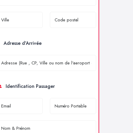
Adresse d'Arrivée
Identification Passager