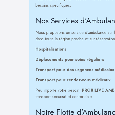
besoins spécifiques.
Nos Services d'Ambulan
Nous proposons un service d'ambulance sur l
dans toute la région proche et sur réservation
Hospitalisations
Déplacements pour soins réguliers
Transport pour des urgences médicales
Transport pour rendez-vous médicaux
Peu importe votre besoin,
PROXILIVE AM
transport sécurisé et confortable.
Notre Flotte d'Ambulan