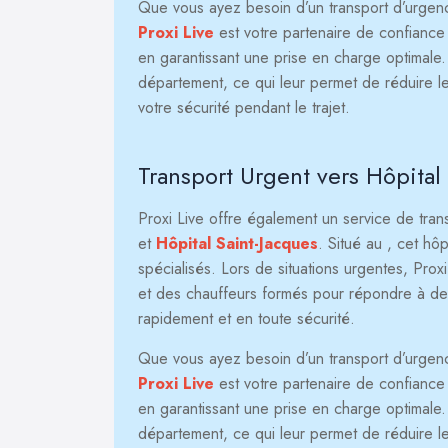
Que vous ayez besoin d’un transport d’urgence 
Proxi Live
est votre partenaire de confiance p
en garantissant une prise en charge optimale
département, ce qui leur permet de réduire le
votre sécurité pendant le trajet.
Transport Urgent vers Hôpital
Proxi Live offre également un service de tra
et
Hôpital Saint-Jacques
. Situé au
, cet hô
spécialisés. Lors de situations urgentes, Pro
et des chauffeurs formés pour répondre à des s
rapidement et en toute sécurité.
Que vous ayez besoin d’un transport d’urgence 
Proxi Live
est votre partenaire de confiance p
en garantissant une prise en charge optimale
département, ce qui leur permet de réduire le