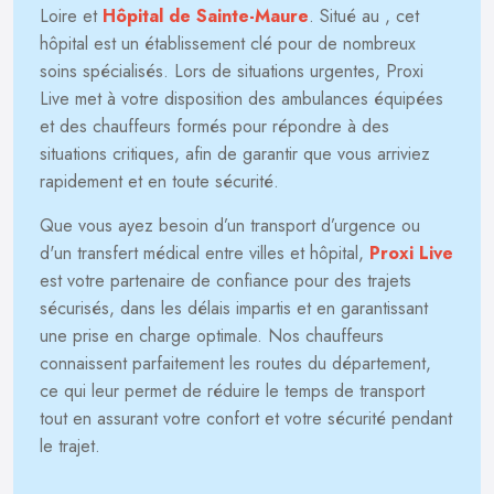
Loire et
Hôpital de Sainte-Maure
. Situé au
, cet
hôpital est un établissement clé pour de nombreux
soins spécialisés. Lors de situations urgentes, Proxi
Live met à votre disposition des ambulances équipées
et des chauffeurs formés pour répondre à des
situations critiques, afin de garantir que vous arriviez
rapidement et en toute sécurité.
Que vous ayez besoin d’un transport d’urgence ou
d'un transfert médical entre villes et hôpital,
Proxi Live
est votre partenaire de confiance pour des trajets
sécurisés, dans les délais impartis et en garantissant
une prise en charge optimale. Nos chauffeurs
connaissent parfaitement les routes du département,
ce qui leur permet de réduire le temps de transport
tout en assurant votre confort et votre sécurité pendant
le trajet.