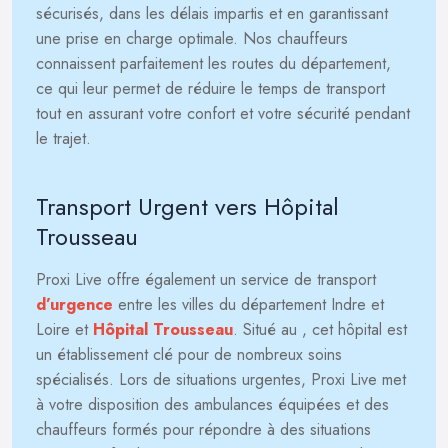
sécurisés, dans les délais impartis et en garantissant
une prise en charge optimale. Nos chauffeurs
connaissent parfaitement les routes du département,
ce qui leur permet de réduire le temps de transport
tout en assurant votre confort et votre sécurité pendant
le trajet.
Transport Urgent vers Hôpital
Trousseau
Proxi Live offre également un service de transport
d’urgence
entre les villes du département Indre et
Loire et
Hôpital Trousseau
. Situé au
, cet hôpital est
un établissement clé pour de nombreux soins
spécialisés. Lors de situations urgentes, Proxi Live met
à votre disposition des ambulances équipées et des
chauffeurs formés pour répondre à des situations