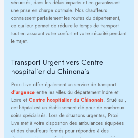
sécurisés, dans les délais impartis et en garantissant
une prise en charge optimale. Nos chauffeurs
connaissent parfaitement les routes du département,
ce qui leur permet de réduire le temps de transport
tout en assurant votre confort et votre sécurité pendant
le trajet.
Transport Urgent vers Centre
hospitalier du Chinonais
Proxi Live offre également un service de transport
d’urgence
entre les villes du département Indre et
Loire et
Centre hospitalier du Chinonais
. Situé au
,
cet hôpital est un établissement clé pour de nombreux
soins spécialisés. Lors de situations urgentes, Proxi
Live met à votre disposition des ambulances équipées
et des chauffeurs formés pour répondre à des