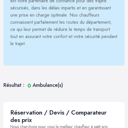
est votre partenaire de confiance pour des trajets
sécurisés, dans les délais impartis et en garantissant
une prise en charge optimale. Nos chauffeurs
connaissent parfaitement les routes du département,
ce qui leur permet de réduire le temps de transport
tout en assurant votre confort et votre sécurité pendant
le trajet.
Résultat :
Ambulance(s)
0
Réservation / Devis / Comparateur
des prix
Nous cherchons pour vous le meilleur chauffeur à petit prix