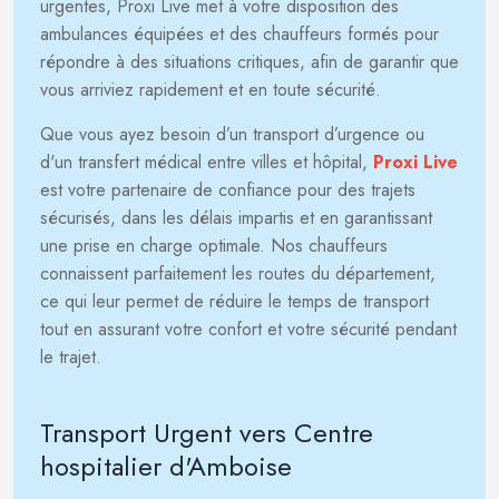
urgentes, Proxi Live met à votre disposition des
ambulances équipées et des chauffeurs formés pour
répondre à des situations critiques, afin de garantir que
vous arriviez rapidement et en toute sécurité.
Que vous ayez besoin d’un transport d’urgence ou
d'un transfert médical entre villes et hôpital,
Proxi Live
est votre partenaire de confiance pour des trajets
sécurisés, dans les délais impartis et en garantissant
une prise en charge optimale. Nos chauffeurs
connaissent parfaitement les routes du département,
ce qui leur permet de réduire le temps de transport
tout en assurant votre confort et votre sécurité pendant
le trajet.
Transport Urgent vers Centre
hospitalier d'Amboise