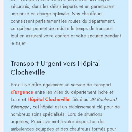
sécurisés, dans les délais impartis et en garantissant
une prise en charge optimale. Nos chauffeurs
connaissent parfaitement les routes du département,
ce qui leur permet de réduire le temps de transport
tout en assurant votre confort et votre sécurité pendant
le trajet.
Transport Urgent vers Hôpital
Clocheville
Proxi Live offre également un service de transport
d’urgence
entre les villes du département Indre et
Loire et
Hôpital Clocheville
. Situé au
49 Boulevard
Béranger
, cet hôpital est un établissement clé pour de
nombreux soins spécialisés. Lors de situations
urgentes, Proxi Live met à votre disposition des
ambulances équipées et des chauffeurs formés pour