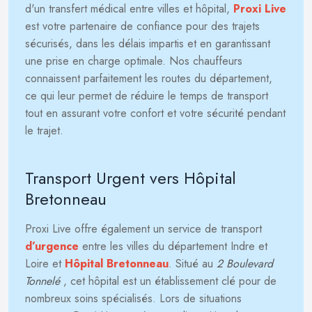
d'un transfert médical entre villes et hôpital,
Proxi Live
est votre partenaire de confiance pour des trajets
sécurisés, dans les délais impartis et en garantissant
une prise en charge optimale. Nos chauffeurs
connaissent parfaitement les routes du département,
ce qui leur permet de réduire le temps de transport
tout en assurant votre confort et votre sécurité pendant
le trajet.
Transport Urgent vers Hôpital
Bretonneau
Proxi Live offre également un service de transport
d’urgence
entre les villes du département Indre et
Loire et
Hôpital Bretonneau
. Situé au
2 Boulevard
Tonnelé
, cet hôpital est un établissement clé pour de
nombreux soins spécialisés. Lors de situations