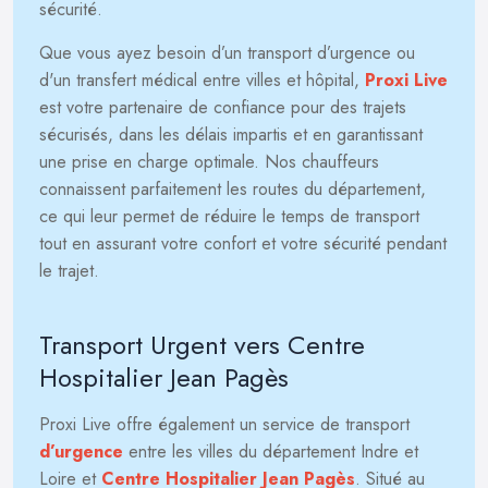
sécurité.
Que vous ayez besoin d’un transport d’urgence ou
d'un transfert médical entre villes et hôpital,
Proxi Live
est votre partenaire de confiance pour des trajets
sécurisés, dans les délais impartis et en garantissant
une prise en charge optimale. Nos chauffeurs
connaissent parfaitement les routes du département,
ce qui leur permet de réduire le temps de transport
tout en assurant votre confort et votre sécurité pendant
le trajet.
Transport Urgent vers Centre
Hospitalier Jean Pagès
Proxi Live offre également un service de transport
d’urgence
entre les villes du département Indre et
Loire et
Centre Hospitalier Jean Pagès
. Situé au