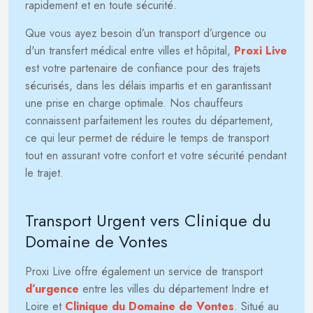
rapidement et en toute sécurité.
Que vous ayez besoin d’un transport d’urgence ou
d'un transfert médical entre villes et hôpital,
Proxi Live
est votre partenaire de confiance pour des trajets
sécurisés, dans les délais impartis et en garantissant
une prise en charge optimale. Nos chauffeurs
connaissent parfaitement les routes du département,
ce qui leur permet de réduire le temps de transport
tout en assurant votre confort et votre sécurité pendant
le trajet.
Transport Urgent vers Clinique du
Domaine de Vontes
Proxi Live offre également un service de transport
d’urgence
entre les villes du département Indre et
Loire et
Clinique du Domaine de Vontes
. Situé au