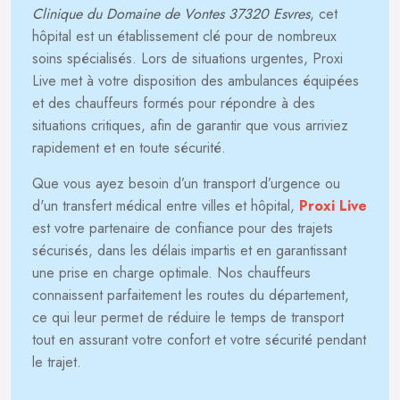
Clinique du Domaine de Vontes 37320 Esvres
, cet
hôpital est un établissement clé pour de nombreux
soins spécialisés. Lors de situations urgentes, Proxi
Live met à votre disposition des ambulances équipées
et des chauffeurs formés pour répondre à des
situations critiques, afin de garantir que vous arriviez
rapidement et en toute sécurité.
Que vous ayez besoin d’un transport d’urgence ou
d'un transfert médical entre villes et hôpital,
Proxi Live
est votre partenaire de confiance pour des trajets
sécurisés, dans les délais impartis et en garantissant
une prise en charge optimale. Nos chauffeurs
connaissent parfaitement les routes du département,
ce qui leur permet de réduire le temps de transport
tout en assurant votre confort et votre sécurité pendant
le trajet.