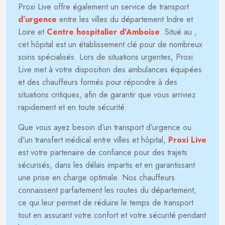
Proxi Live offre également un service de transport
d’urgence
entre les villes du département Indre et
Loire et
Centre hospitalier d'Amboise
. Situé au
,
cet hôpital est un établissement clé pour de nombreux
soins spécialisés. Lors de situations urgentes, Proxi
Live met à votre disposition des ambulances équipées
et des chauffeurs formés pour répondre à des
situations critiques, afin de garantir que vous arriviez
rapidement et en toute sécurité.
Que vous ayez besoin d’un transport d’urgence ou
d'un transfert médical entre villes et hôpital,
Proxi Live
est votre partenaire de confiance pour des trajets
sécurisés, dans les délais impartis et en garantissant
une prise en charge optimale. Nos chauffeurs
connaissent parfaitement les routes du département,
ce qui leur permet de réduire le temps de transport
tout en assurant votre confort et votre sécurité pendant