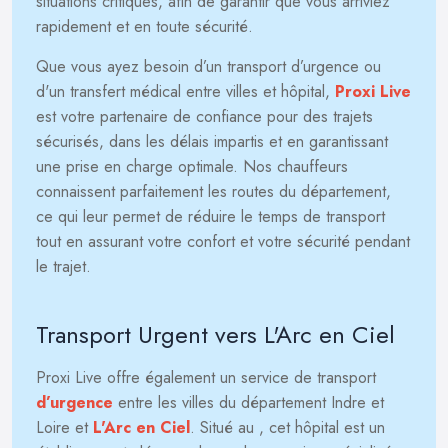
situations critiques, afin de garantir que vous arriviez
rapidement et en toute sécurité.
Que vous ayez besoin d’un transport d’urgence ou
d'un transfert médical entre villes et hôpital,
Proxi Live
est votre partenaire de confiance pour des trajets
sécurisés, dans les délais impartis et en garantissant
une prise en charge optimale. Nos chauffeurs
connaissent parfaitement les routes du département,
ce qui leur permet de réduire le temps de transport
tout en assurant votre confort et votre sécurité pendant
le trajet.
Transport Urgent vers L'Arc en Ciel
Proxi Live offre également un service de transport
d’urgence
entre les villes du département Indre et
Loire et
L'Arc en Ciel
. Situé au
, cet hôpital est un