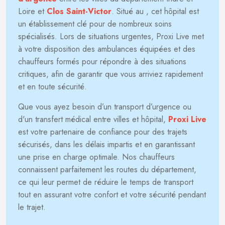
Loire et
Clos Saint-Victor
. Situé au
, cet hôpital est
un établissement clé pour de nombreux soins
spécialisés. Lors de situations urgentes, Proxi Live met
à votre disposition des ambulances équipées et des
chauffeurs formés pour répondre à des situations
critiques, afin de garantir que vous arriviez rapidement
et en toute sécurité.
Que vous ayez besoin d’un transport d’urgence ou
d'un transfert médical entre villes et hôpital,
Proxi Live
est votre partenaire de confiance pour des trajets
sécurisés, dans les délais impartis et en garantissant
une prise en charge optimale. Nos chauffeurs
connaissent parfaitement les routes du département,
ce qui leur permet de réduire le temps de transport
tout en assurant votre confort et votre sécurité pendant
le trajet.