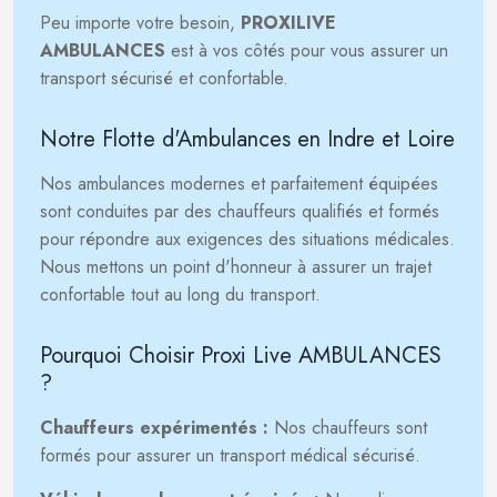
Peu importe votre besoin,
PROXILIVE
AMBULANCES
est à vos côtés pour vous assurer un
transport sécurisé et confortable.
Notre Flotte d'Ambulances en Indre et Loire
Nos ambulances modernes et parfaitement équipées
sont conduites par des chauffeurs qualifiés et formés
pour répondre aux exigences des situations médicales.
Nous mettons un point d'honneur à assurer un trajet
confortable tout au long du transport.
Pourquoi Choisir Proxi Live AMBULANCES
?
Chauffeurs expérimentés :
Nos chauffeurs sont
formés pour assurer un transport médical sécurisé.