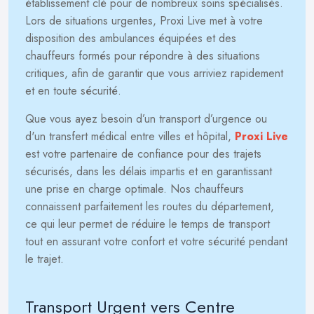
établissement clé pour de nombreux soins spécialisés.
Lors de situations urgentes, Proxi Live met à votre
disposition des ambulances équipées et des
chauffeurs formés pour répondre à des situations
critiques, afin de garantir que vous arriviez rapidement
et en toute sécurité.
Que vous ayez besoin d’un transport d’urgence ou
d'un transfert médical entre villes et hôpital,
Proxi Live
est votre partenaire de confiance pour des trajets
sécurisés, dans les délais impartis et en garantissant
une prise en charge optimale. Nos chauffeurs
connaissent parfaitement les routes du département,
ce qui leur permet de réduire le temps de transport
tout en assurant votre confort et votre sécurité pendant
le trajet.
Transport Urgent vers Centre