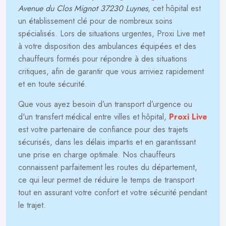
Avenue du Clos Mignot 37230 Luynes
, cet hôpital est
un établissement clé pour de nombreux soins
spécialisés. Lors de situations urgentes, Proxi Live met
à votre disposition des ambulances équipées et des
chauffeurs formés pour répondre à des situations
critiques, afin de garantir que vous arriviez rapidement
et en toute sécurité.
Que vous ayez besoin d’un transport d’urgence ou
d'un transfert médical entre villes et hôpital,
Proxi Live
est votre partenaire de confiance pour des trajets
sécurisés, dans les délais impartis et en garantissant
une prise en charge optimale. Nos chauffeurs
connaissent parfaitement les routes du département,
ce qui leur permet de réduire le temps de transport
tout en assurant votre confort et votre sécurité pendant
le trajet.