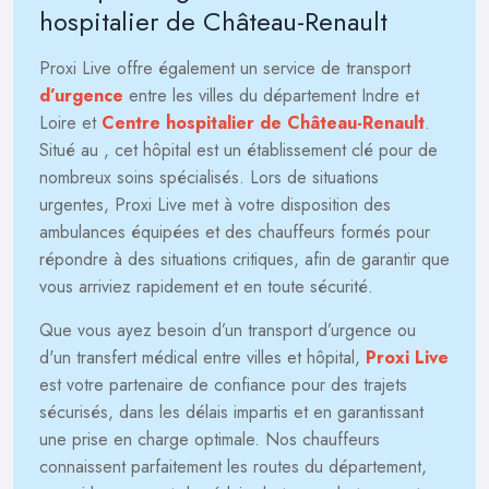
hospitalier de Château-Renault
Proxi Live offre également un service de transport
d’urgence
entre les villes du département Indre et
Loire et
Centre hospitalier de Château-Renault
.
Situé au
, cet hôpital est un établissement clé pour de
nombreux soins spécialisés. Lors de situations
urgentes, Proxi Live met à votre disposition des
ambulances équipées et des chauffeurs formés pour
répondre à des situations critiques, afin de garantir que
vous arriviez rapidement et en toute sécurité.
Que vous ayez besoin d’un transport d’urgence ou
d'un transfert médical entre villes et hôpital,
Proxi Live
est votre partenaire de confiance pour des trajets
sécurisés, dans les délais impartis et en garantissant
une prise en charge optimale. Nos chauffeurs
connaissent parfaitement les routes du département,