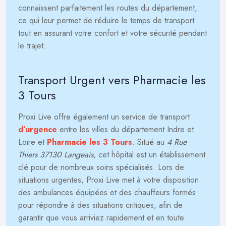
connaissent parfaitement les routes du département,
ce qui leur permet de réduire le temps de transport
tout en assurant votre confort et votre sécurité pendant
le trajet.
Transport Urgent vers Pharmacie les
3 Tours
Proxi Live offre également un service de transport
d’urgence
entre les villes du département Indre et
Loire et
Pharmacie les 3 Tours
. Situé au
4 Rue
Thiers 37130 Langeais
, cet hôpital est un établissement
clé pour de nombreux soins spécialisés. Lors de
situations urgentes, Proxi Live met à votre disposition
des ambulances équipées et des chauffeurs formés
pour répondre à des situations critiques, afin de
garantir que vous arriviez rapidement et en toute