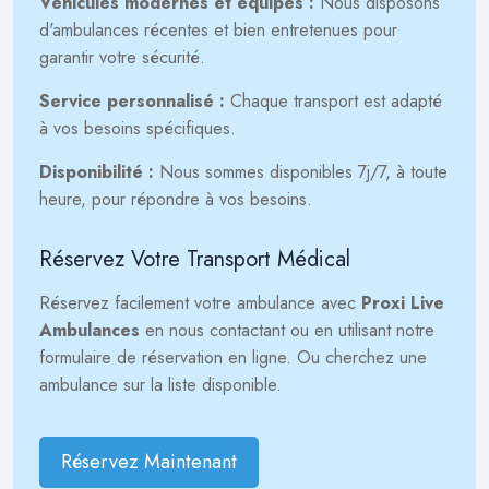
Véhicules modernes et équipés :
Nous disposons
d'ambulances récentes et bien entretenues pour
garantir votre sécurité.
Service personnalisé :
Chaque transport est adapté
à vos besoins spécifiques.
Disponibilité :
Nous sommes disponibles 7j/7, à toute
heure, pour répondre à vos besoins.
Réservez Votre Transport Médical
Réservez facilement votre ambulance avec
Proxi Live
Ambulances
en nous contactant ou en utilisant notre
formulaire de réservation en ligne. Ou cherchez une
ambulance sur la liste disponible.
Réservez Maintenant