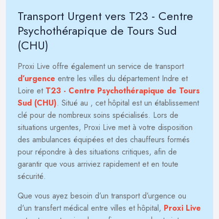
Transport Urgent vers T23 - Centre
Psychothérapique de Tours Sud
(CHU)
Proxi Live offre également un service de transport
d’urgence
entre les villes du département Indre et
Loire et
T23 - Centre Psychothérapique de Tours
Sud (CHU)
. Situé au
, cet hôpital est un établissement
clé pour de nombreux soins spécialisés. Lors de
situations urgentes, Proxi Live met à votre disposition
des ambulances équipées et des chauffeurs formés
pour répondre à des situations critiques, afin de
garantir que vous arriviez rapidement et en toute
sécurité.
Que vous ayez besoin d’un transport d’urgence ou
d'un transfert médical entre villes et hôpital,
Proxi Live