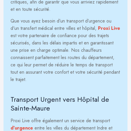
critiques, afin de garantir que vous arriviez rapidement
et en toute sécurité.
Que vous ayez besoin d’un transport d’urgence ou
d'un transfert médical entre villes et hôpital,
Proxi Live
est votre partenaire de confiance pour des trajets
sécurisés, dans les délais impartis et en garantissant
une prise en charge optimale. Nos chauffeurs
connaissent parfaitement les routes du département,
ce qui leur permet de réduire le temps de transport
tout en assurant votre confort et votre sécurité pendant
le trajet.
Transport Urgent vers Hôpital de
Sainte-Maure
Proxi Live offre également un service de transport
d’urgence
entre les villes du département Indre et