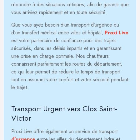
répondre à des situations critiques, afin de garantir que
vous arriviez rapidement et en toute sécurité.
Que vous ayez besoin d’un transport d’urgence ou
d'un transfert médical entre villes et hôpital,
Proxi Live
est votre partenaire de confiance pour des trajets
sécurisés, dans les délais impartis et en garantissant
une prise en charge optimale. Nos chauffeurs
connaissent parfaitement les routes du département,
ce qui leur permet de réduire le temps de transport
tout en assurant votre confort et votre sécurité pendant
le trajet.
Transport Urgent vers Clos Saint-
Victor
Proxi Live offre également un service de transport
d’urgence
entre les villes du département Indre et