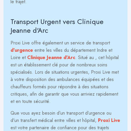
le trajet.
Transport Urgent vers Clinique
Jeanne d'Arc
Proxi Live offre également un service de transport
d’urgence
entre les villes du département Indre et
Loire et
Clinique Jeanne d'Arc
. Situé au
, cet hôpital
est un établissement clé pour de nombreux soins
spécialisés. Lors de situations urgentes, Proxi Live met
à votre disposition des ambulances équipées et des
chauffeurs formés pour répondre à des situations
critiques, afin de garantir que vous arriviez rapidement
et en toute sécurité.
Que vous ayez besoin d’un transport d’urgence ou
d'un transfert médical entre villes et hôpital,
Proxi Live
est votre partenaire de confiance pour des trajets