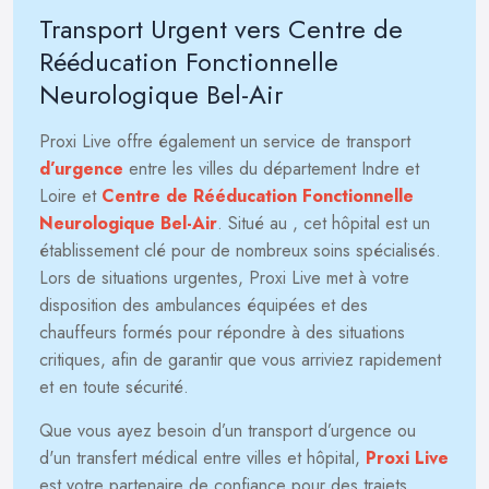
Transport Urgent vers Centre de
Rééducation Fonctionnelle
Neurologique Bel-Air
Proxi Live offre également un service de transport
d’urgence
entre les villes du département Indre et
Loire et
Centre de Rééducation Fonctionnelle
Neurologique Bel-Air
. Situé au
, cet hôpital est un
établissement clé pour de nombreux soins spécialisés.
Lors de situations urgentes, Proxi Live met à votre
disposition des ambulances équipées et des
chauffeurs formés pour répondre à des situations
critiques, afin de garantir que vous arriviez rapidement
et en toute sécurité.
Que vous ayez besoin d’un transport d’urgence ou
d'un transfert médical entre villes et hôpital,
Proxi Live
est votre partenaire de confiance pour des trajets