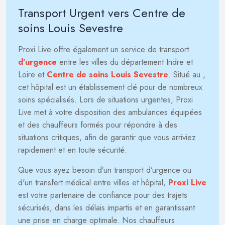
Transport Urgent vers Centre de
soins Louis Sevestre
Proxi Live offre également un service de transport
d’urgence
entre les villes du département Indre et
Loire et
Centre de soins Louis Sevestre
. Situé au
,
cet hôpital est un établissement clé pour de nombreux
soins spécialisés. Lors de situations urgentes, Proxi
Live met à votre disposition des ambulances équipées
et des chauffeurs formés pour répondre à des
situations critiques, afin de garantir que vous arriviez
rapidement et en toute sécurité.
Que vous ayez besoin d’un transport d’urgence ou
d'un transfert médical entre villes et hôpital,
Proxi Live
est votre partenaire de confiance pour des trajets
sécurisés, dans les délais impartis et en garantissant
une prise en charge optimale. Nos chauffeurs