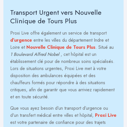
Transport Urgent vers Nouvelle
Clinique de Tours Plus
Proxi Live offre également un service de transport
d’urgence
entre les villes du département Indre et
Loire et
Nouvelle Clinique de Tours Plus
. Situé au
1 Boulevard Alfred Nobel
, cet hôpital est un
établissement clé pour de nombreux soins spécialisés.
Lors de situations urgentes, Proxi Live met à votre
disposition des ambulances équipées et des
chauffeurs formés pour répondre à des situations
critiques, afin de garantir que vous arriviez rapidement
et en toute sécurité.
Que vous ayez besoin d’un transport d’urgence ou
d'un transfert médical entre villes et hôpital,
Proxi Live
est votre partenaire de confiance pour des trajets