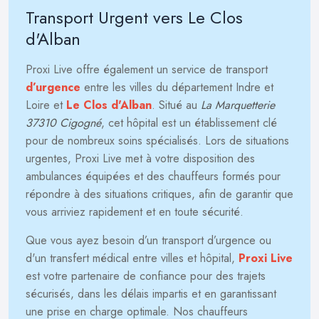
Transport Urgent vers Le Clos
d'Alban
Proxi Live offre également un service de transport
d’urgence
entre les villes du département Indre et
Loire et
Le Clos d'Alban
. Situé au
La Marquetterie
37310 Cigogné
, cet hôpital est un établissement clé
pour de nombreux soins spécialisés. Lors de situations
urgentes, Proxi Live met à votre disposition des
ambulances équipées et des chauffeurs formés pour
répondre à des situations critiques, afin de garantir que
vous arriviez rapidement et en toute sécurité.
Que vous ayez besoin d’un transport d’urgence ou
d'un transfert médical entre villes et hôpital,
Proxi Live
est votre partenaire de confiance pour des trajets
sécurisés, dans les délais impartis et en garantissant
une prise en charge optimale. Nos chauffeurs