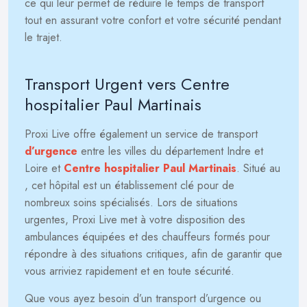
ce qui leur permet de réduire le temps de transport
tout en assurant votre confort et votre sécurité pendant
le trajet.
Transport Urgent vers Centre
hospitalier Paul Martinais
Proxi Live offre également un service de transport
d’urgence
entre les villes du département Indre et
Loire et
Centre hospitalier Paul Martinais
. Situé au
, cet hôpital est un établissement clé pour de
nombreux soins spécialisés. Lors de situations
urgentes, Proxi Live met à votre disposition des
ambulances équipées et des chauffeurs formés pour
répondre à des situations critiques, afin de garantir que
vous arriviez rapidement et en toute sécurité.
Que vous ayez besoin d’un transport d’urgence ou