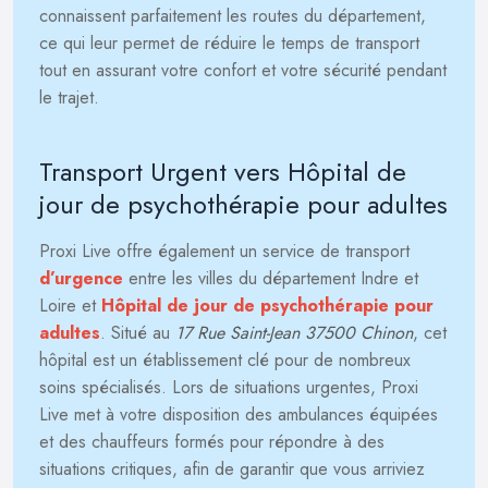
connaissent parfaitement les routes du département,
ce qui leur permet de réduire le temps de transport
tout en assurant votre confort et votre sécurité pendant
le trajet.
Transport Urgent vers Hôpital de
jour de psychothérapie pour adultes
Proxi Live offre également un service de transport
d’urgence
entre les villes du département Indre et
Loire et
Hôpital de jour de psychothérapie pour
adultes
. Situé au
17 Rue Saint-Jean 37500 Chinon
, cet
hôpital est un établissement clé pour de nombreux
soins spécialisés. Lors de situations urgentes, Proxi
Live met à votre disposition des ambulances équipées
et des chauffeurs formés pour répondre à des
situations critiques, afin de garantir que vous arriviez