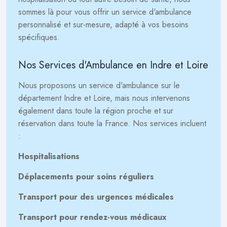
sommes là pour vous offrir un service d'ambulance
personnalisé et sur-mesure, adapté à vos besoins
spécifiques.
Nos Services d'Ambulance en Indre et Loire
Nous proposons un service d'ambulance sur le
département Indre et Loire, mais nous intervenons
également dans toute la région proche et sur
réservation dans toute la France. Nos services incluent
:
Hospitalisations
Déplacements pour soins réguliers
Transport pour des urgences médicales
Transport pour rendez-vous médicaux