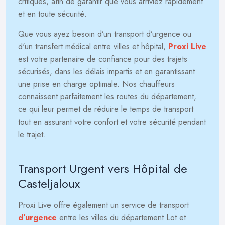
critiques, afin de garantir que vous arriviez rapidement
et en toute sécurité.
Que vous ayez besoin d’un transport d’urgence ou
d'un transfert médical entre villes et hôpital,
Proxi Live
est votre partenaire de confiance pour des trajets
sécurisés, dans les délais impartis et en garantissant
une prise en charge optimale. Nos chauffeurs
connaissent parfaitement les routes du département,
ce qui leur permet de réduire le temps de transport
tout en assurant votre confort et votre sécurité pendant
le trajet.
Transport Urgent vers Hôpital de
Casteljaloux
Proxi Live offre également un service de transport
d’urgence
entre les villes du département Lot et