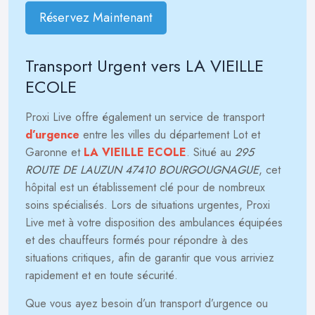
Réservez Maintenant
Transport Urgent vers LA VIEILLE
ECOLE
Proxi Live offre également un service de transport
d’urgence
entre les villes du département Lot et
Garonne et
LA VIEILLE ECOLE
. Situé au
295
ROUTE DE LAUZUN 47410 BOURGOUGNAGUE
, cet
hôpital est un établissement clé pour de nombreux
soins spécialisés. Lors de situations urgentes, Proxi
Live met à votre disposition des ambulances équipées
et des chauffeurs formés pour répondre à des
situations critiques, afin de garantir que vous arriviez
rapidement et en toute sécurité.
Que vous ayez besoin d’un transport d’urgence ou