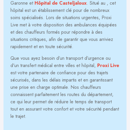
Garonne et
Hôpital de Casteljaloux
. Situé au
, cet
hôpital est un établissement clé pour de nombreux
soins spécialisés. Lors de situations urgentes, Proxi
Live met à votre disposition des ambulances équipées
et des chauffeurs formés pour répondre à des
situations critiques, afin de garantir que vous arriviez
rapidement et en toute sécurité.
Que vous ayez besoin d’un transport d’urgence ou
d'un transfert médical entre villes et hôpital,
Proxi Live
est votre partenaire de confiance pour des trajets
sécurisés, dans les délais impartis et en garantissant
une prise en charge optimale. Nos chauffeurs
connaissent parfaitement les routes du département,
ce qui leur permet de réduire le temps de transport
tout en assurant votre confort et votre sécurité pendant
le trajet.