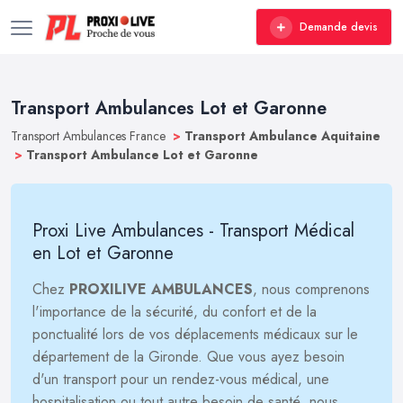
Demande devis
Transport Ambulances Lot et Garonne
Transport Ambulances France
>
Transport Ambulance Aquitaine
>
Transport Ambulance Lot et Garonne
Proxi Live Ambulances - Transport Médical
en Lot et Garonne
Chez
PROXILIVE AMBULANCES
, nous comprenons
l'importance de la sécurité, du confort et de la
ponctualité lors de vos déplacements médicaux sur le
département de la Gironde. Que vous ayez besoin
d'un transport pour un rendez-vous médical, une
hospitalisation ou tout autre besoin de santé, nous