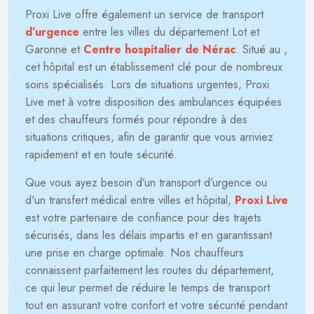
Proxi Live offre également un service de transport
d’urgence
entre les villes du département Lot et
Garonne et
Centre hospitalier de Nérac
. Situé au
,
cet hôpital est un établissement clé pour de nombreux
soins spécialisés. Lors de situations urgentes, Proxi
Live met à votre disposition des ambulances équipées
et des chauffeurs formés pour répondre à des
situations critiques, afin de garantir que vous arriviez
rapidement et en toute sécurité.
Que vous ayez besoin d’un transport d’urgence ou
d'un transfert médical entre villes et hôpital,
Proxi Live
est votre partenaire de confiance pour des trajets
sécurisés, dans les délais impartis et en garantissant
une prise en charge optimale. Nos chauffeurs
connaissent parfaitement les routes du département,
ce qui leur permet de réduire le temps de transport
tout en assurant votre confort et votre sécurité pendant