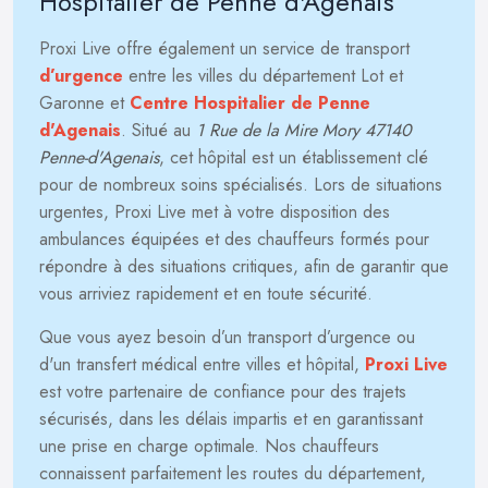
Hospitalier de Penne d'Agenais
Proxi Live offre également un service de transport
d’urgence
entre les villes du département Lot et
Garonne et
Centre Hospitalier de Penne
d'Agenais
. Situé au
1 Rue de la Mire Mory 47140
Penne-d'Agenais
, cet hôpital est un établissement clé
pour de nombreux soins spécialisés. Lors de situations
urgentes, Proxi Live met à votre disposition des
ambulances équipées et des chauffeurs formés pour
répondre à des situations critiques, afin de garantir que
vous arriviez rapidement et en toute sécurité.
Que vous ayez besoin d’un transport d’urgence ou
d'un transfert médical entre villes et hôpital,
Proxi Live
est votre partenaire de confiance pour des trajets
sécurisés, dans les délais impartis et en garantissant
une prise en charge optimale. Nos chauffeurs
connaissent parfaitement les routes du département,