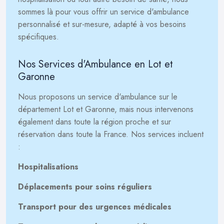
sommes là pour vous offrir un service d'ambulance
personnalisé et sur-mesure, adapté à vos besoins
spécifiques.
Nos Services d'Ambulance en Lot et
Garonne
Nous proposons un service d'ambulance sur le
département Lot et Garonne, mais nous intervenons
également dans toute la région proche et sur
réservation dans toute la France. Nos services incluent
:
Hospitalisations
Déplacements pour soins réguliers
Transport pour des urgences médicales