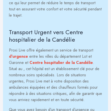
ce qui leur permet de réduire le temps de transport
tout en assurant votre confort et votre sécurité pendant
le trajet.
Transport Urgent vers Centre
hospitalier de la Candélie
Proxi Live offre également un service de transport
d’urgence
entre les villes du département Lot et
Garonne et
Centre hospitalier de la Candélie
.
Situé au
, cet hôpital est un établissement clé pour de
nombreux soins spécialisés. Lors de situations
urgentes, Proxi Live met à votre disposition des
ambulances équipées et des chauffeurs formés pour
répondre à des situations critiques, afin de garantir que
vous arriviez rapidement et en toute sécurité.
Que vous ayez besoin d’un transport d’urgence ou