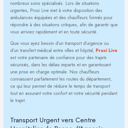
nombreux soins spécialisés. Lors de situations
urgentes, Proxi Live met à votre disposition des
ambulances équipées et des chauffeurs formés pour
répondre à des situations critiques, afin de garantir que
vous arriviez rapidement et en toute sécurité.
Que vous ayez besoin d’un transport d’urgence ou
d'un transfert médical entre villes et hôpital,
Proxi Live
est votre partenaire de confiance pour des trajets
sécurisés, dans les délais impartis et en garantissant
une prise en charge optimale. Nos chauffeurs
connaissent parfaitement les routes du département,
ce qui leur permet de réduire le temps de transport
tout en assurant votre confort et votre sécurité pendant
le trajet.
Transport Urgent vers Centre