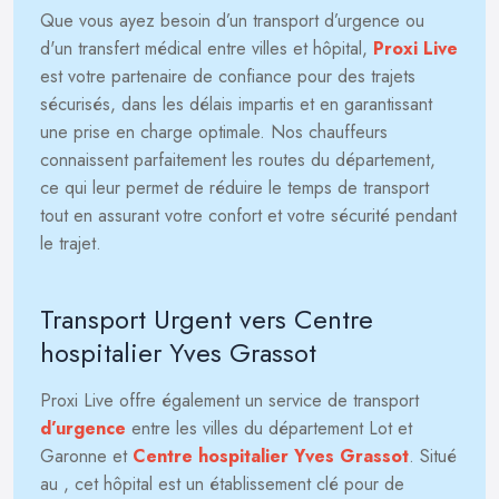
Que vous ayez besoin d’un transport d’urgence ou
d'un transfert médical entre villes et hôpital,
Proxi Live
est votre partenaire de confiance pour des trajets
sécurisés, dans les délais impartis et en garantissant
une prise en charge optimale. Nos chauffeurs
connaissent parfaitement les routes du département,
ce qui leur permet de réduire le temps de transport
tout en assurant votre confort et votre sécurité pendant
le trajet.
Transport Urgent vers Centre
hospitalier Yves Grassot
Proxi Live offre également un service de transport
d’urgence
entre les villes du département Lot et
Garonne et
Centre hospitalier Yves Grassot
. Situé
au
, cet hôpital est un établissement clé pour de