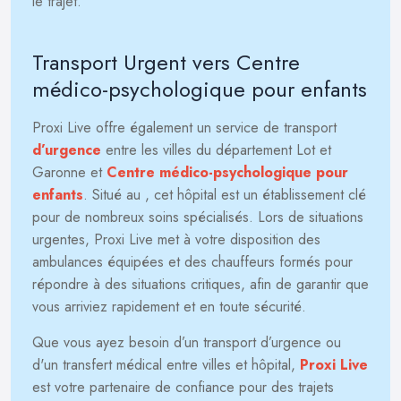
le trajet.
Transport Urgent vers Centre
médico-psychologique pour enfants
Proxi Live offre également un service de transport
d’urgence
entre les villes du département Lot et
Garonne et
Centre médico-psychologique pour
enfants
. Situé au
, cet hôpital est un établissement clé
pour de nombreux soins spécialisés. Lors de situations
urgentes, Proxi Live met à votre disposition des
ambulances équipées et des chauffeurs formés pour
répondre à des situations critiques, afin de garantir que
vous arriviez rapidement et en toute sécurité.
Que vous ayez besoin d’un transport d’urgence ou
d'un transfert médical entre villes et hôpital,
Proxi Live
est votre partenaire de confiance pour des trajets