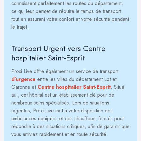
connaissent parfaitement les routes du département,
ce qui leur permet de réduire le temps de transport
tout en assurant votre confort et votre sécurité pendant
le trajet.
Transport Urgent vers Centre
hospitalier Saint-Esprit
Proxi Live offre également un service de transport
d’urgence
entre les villes du département Lot et
Garonne et
Centre hospitalier Saint-Esprit
. Situé
au
, cet hôpital est un établissement clé pour de
nombreux soins spécialisés. Lors de situations
urgentes, Proxi Live met à votre disposition des
ambulances équipées et des chauffeurs formés pour
répondre à des situations critiques, afin de garantir que
vous arriviez rapidement et en toute sécurité.