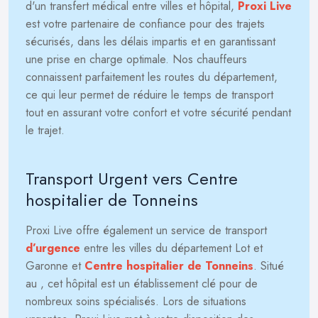
d'un transfert médical entre villes et hôpital,
Proxi Live
est votre partenaire de confiance pour des trajets
sécurisés, dans les délais impartis et en garantissant
une prise en charge optimale. Nos chauffeurs
connaissent parfaitement les routes du département,
ce qui leur permet de réduire le temps de transport
tout en assurant votre confort et votre sécurité pendant
le trajet.
Transport Urgent vers Centre
hospitalier de Tonneins
Proxi Live offre également un service de transport
d’urgence
entre les villes du département Lot et
Garonne et
Centre hospitalier de Tonneins
. Situé
au
, cet hôpital est un établissement clé pour de
nombreux soins spécialisés. Lors de situations