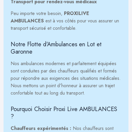
Transport pour rendez-vous médicaux
Peu importe votre besoin,
PROXILIVE
AMBULANCES
est à vos côtés pour vous assurer un
transport sécurisé et confortable.
Notre Flotte d'Ambulances en Lot et
Garonne
Nos ambulances modernes et parfaitement équipées
sont conduites par des chauffeurs qualifiés et formés
pour répondre aux exigences des situations médicales.
Nous mettons un point d'honneur à assurer un trajet
confortable tout au long du transport.
Pourquoi Choisir Proxi Live AMBULANCES
?
Chauffeurs expérimentés :
Nos chauffeurs sont