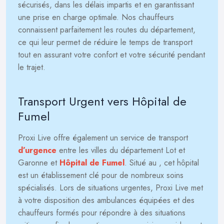
sécurisés, dans les délais impartis et en garantissant
une prise en charge optimale. Nos chauffeurs
connaissent parfaitement les routes du département,
ce qui leur permet de réduire le temps de transport
tout en assurant votre confort et votre sécurité pendant
le trajet.
Transport Urgent vers Hôpital de
Fumel
Proxi Live offre également un service de transport
d’urgence
entre les villes du département Lot et
Garonne et
Hôpital de Fumel
. Situé au
, cet hôpital
est un établissement clé pour de nombreux soins
spécialisés. Lors de situations urgentes, Proxi Live met
à votre disposition des ambulances équipées et des
chauffeurs formés pour répondre à des situations