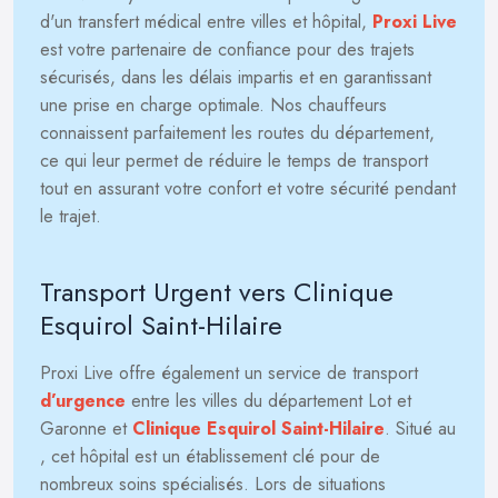
d'un transfert médical entre villes et hôpital,
Proxi Live
est votre partenaire de confiance pour des trajets
sécurisés, dans les délais impartis et en garantissant
une prise en charge optimale. Nos chauffeurs
connaissent parfaitement les routes du département,
ce qui leur permet de réduire le temps de transport
tout en assurant votre confort et votre sécurité pendant
le trajet.
Transport Urgent vers Clinique
Esquirol Saint-Hilaire
Proxi Live offre également un service de transport
d’urgence
entre les villes du département Lot et
Garonne et
Clinique Esquirol Saint-Hilaire
. Situé au
, cet hôpital est un établissement clé pour de
nombreux soins spécialisés. Lors de situations