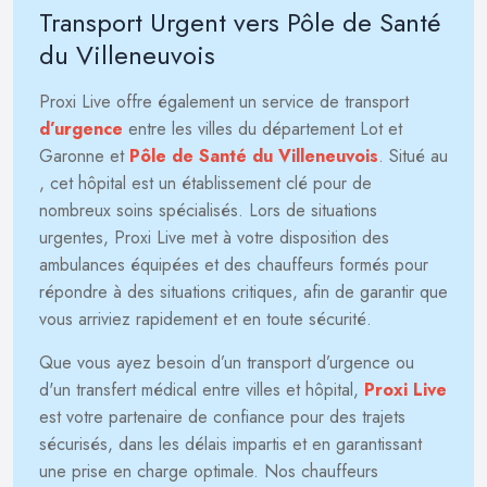
Transport Urgent vers Pôle de Santé
du Villeneuvois
Proxi Live offre également un service de transport
d’urgence
entre les villes du département Lot et
Garonne et
Pôle de Santé du Villeneuvois
. Situé au
, cet hôpital est un établissement clé pour de
nombreux soins spécialisés. Lors de situations
urgentes, Proxi Live met à votre disposition des
ambulances équipées et des chauffeurs formés pour
répondre à des situations critiques, afin de garantir que
vous arriviez rapidement et en toute sécurité.
Que vous ayez besoin d’un transport d’urgence ou
d'un transfert médical entre villes et hôpital,
Proxi Live
est votre partenaire de confiance pour des trajets
sécurisés, dans les délais impartis et en garantissant
une prise en charge optimale. Nos chauffeurs