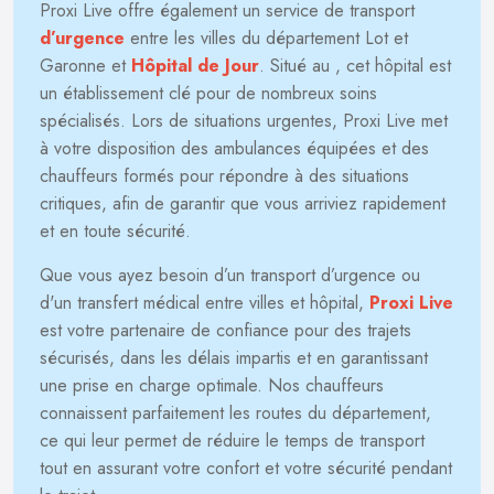
Proxi Live offre également un service de transport
d’urgence
entre les villes du département Lot et
Garonne et
Hôpital de Jour
. Situé au
, cet hôpital est
un établissement clé pour de nombreux soins
spécialisés. Lors de situations urgentes, Proxi Live met
à votre disposition des ambulances équipées et des
chauffeurs formés pour répondre à des situations
critiques, afin de garantir que vous arriviez rapidement
et en toute sécurité.
Que vous ayez besoin d’un transport d’urgence ou
d'un transfert médical entre villes et hôpital,
Proxi Live
est votre partenaire de confiance pour des trajets
sécurisés, dans les délais impartis et en garantissant
une prise en charge optimale. Nos chauffeurs
connaissent parfaitement les routes du département,
ce qui leur permet de réduire le temps de transport
tout en assurant votre confort et votre sécurité pendant