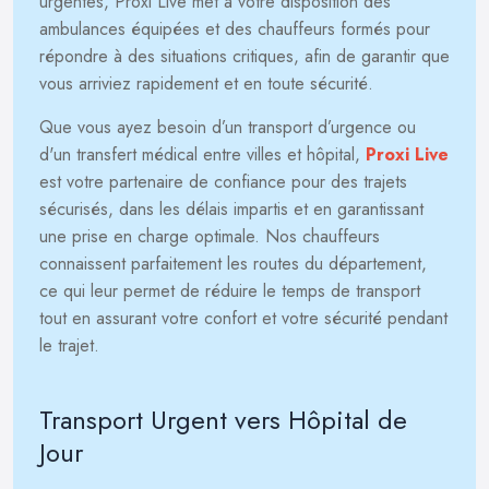
urgentes, Proxi Live met à votre disposition des
ambulances équipées et des chauffeurs formés pour
répondre à des situations critiques, afin de garantir que
vous arriviez rapidement et en toute sécurité.
Que vous ayez besoin d’un transport d’urgence ou
d'un transfert médical entre villes et hôpital,
Proxi Live
est votre partenaire de confiance pour des trajets
sécurisés, dans les délais impartis et en garantissant
une prise en charge optimale. Nos chauffeurs
connaissent parfaitement les routes du département,
ce qui leur permet de réduire le temps de transport
tout en assurant votre confort et votre sécurité pendant
le trajet.
Transport Urgent vers Hôpital de
Jour