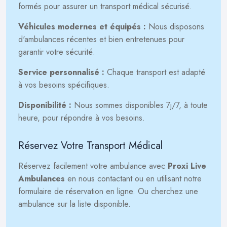
formés pour assurer un transport médical sécurisé.
Véhicules modernes et équipés :
Nous disposons
d'ambulances récentes et bien entretenues pour
garantir votre sécurité.
Service personnalisé :
Chaque transport est adapté
à vos besoins spécifiques.
Disponibilité :
Nous sommes disponibles 7j/7, à toute
heure, pour répondre à vos besoins.
Réservez Votre Transport Médical
Réservez facilement votre ambulance avec
Proxi Live
Ambulances
en nous contactant ou en utilisant notre
formulaire de réservation en ligne. Ou cherchez une
ambulance sur la liste disponible.