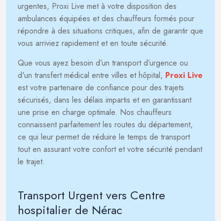
urgentes, Proxi Live met à votre disposition des
ambulances équipées et des chauffeurs formés pour
répondre à des situations critiques, afin de garantir que
vous arriviez rapidement et en toute sécurité.
Que vous ayez besoin d’un transport d’urgence ou
d'un transfert médical entre villes et hôpital,
Proxi Live
est votre partenaire de confiance pour des trajets
sécurisés, dans les délais impartis et en garantissant
une prise en charge optimale. Nos chauffeurs
connaissent parfaitement les routes du département,
ce qui leur permet de réduire le temps de transport
tout en assurant votre confort et votre sécurité pendant
le trajet.
Transport Urgent vers Centre
hospitalier de Nérac