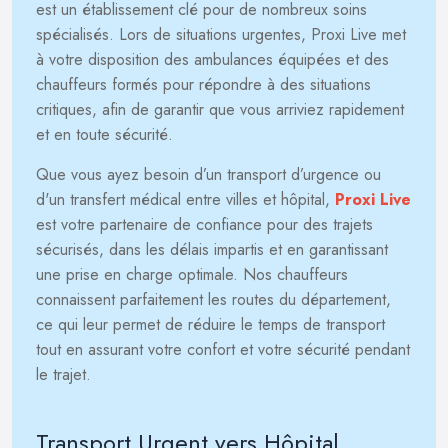
est un établissement clé pour de nombreux soins
spécialisés. Lors de situations urgentes, Proxi Live met
à votre disposition des ambulances équipées et des
chauffeurs formés pour répondre à des situations
critiques, afin de garantir que vous arriviez rapidement
et en toute sécurité.
Que vous ayez besoin d’un transport d’urgence ou
d'un transfert médical entre villes et hôpital,
Proxi Live
est votre partenaire de confiance pour des trajets
sécurisés, dans les délais impartis et en garantissant
une prise en charge optimale. Nos chauffeurs
connaissent parfaitement les routes du département,
ce qui leur permet de réduire le temps de transport
tout en assurant votre confort et votre sécurité pendant
le trajet.
Transport Urgent vers Hôpital