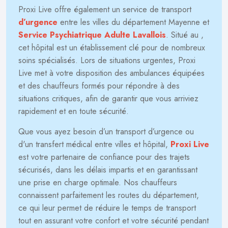
Proxi Live offre également un service de transport
d’urgence
entre les villes du département Mayenne et
Service Psychiatrique Adulte Lavallois
. Situé au
,
cet hôpital est un établissement clé pour de nombreux
soins spécialisés. Lors de situations urgentes, Proxi
Live met à votre disposition des ambulances équipées
et des chauffeurs formés pour répondre à des
situations critiques, afin de garantir que vous arriviez
rapidement et en toute sécurité.
Que vous ayez besoin d’un transport d’urgence ou
d'un transfert médical entre villes et hôpital,
Proxi Live
est votre partenaire de confiance pour des trajets
sécurisés, dans les délais impartis et en garantissant
une prise en charge optimale. Nos chauffeurs
connaissent parfaitement les routes du département,
ce qui leur permet de réduire le temps de transport
tout en assurant votre confort et votre sécurité pendant