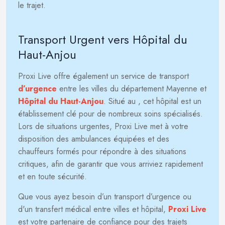
le trajet.
Transport Urgent vers Hôpital du
Haut-Anjou
Proxi Live offre également un service de transport
d’urgence
entre les villes du département Mayenne et
Hôpital du Haut-Anjou
. Situé au
, cet hôpital est un
établissement clé pour de nombreux soins spécialisés.
Lors de situations urgentes, Proxi Live met à votre
disposition des ambulances équipées et des
chauffeurs formés pour répondre à des situations
critiques, afin de garantir que vous arriviez rapidement
et en toute sécurité.
Que vous ayez besoin d’un transport d’urgence ou
d'un transfert médical entre villes et hôpital,
Proxi Live
est votre partenaire de confiance pour des trajets