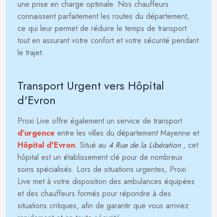
une prise en charge optimale. Nos chauffeurs
connaissent parfaitement les routes du département,
ce qui leur permet de réduire le temps de transport
tout en assurant votre confort et votre sécurité pendant
le trajet.
Transport Urgent vers Hôpital
d'Evron
Proxi Live offre également un service de transport
d’urgence
entre les villes du département Mayenne et
Hôpital d'Evron
. Situé au
4 Rue de la Libération
, cet
hôpital est un établissement clé pour de nombreux
soins spécialisés. Lors de situations urgentes, Proxi
Live met à votre disposition des ambulances équipées
et des chauffeurs formés pour répondre à des
situations critiques, afin de garantir que vous arriviez