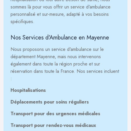
sommes là pour vous offrir un service d'ambulance
personnalisé et sur-mesure, adapté à vos besoins
spécifiques.
Nos Services d'Ambulance en Mayenne
Nous proposons un service d'ambulance sur le
département Mayenne, mais nous intervenons
également dans toute la région proche et sur
réservation dans toute la France. Nos services incluent
:
Hospitalisations
Déplacements pour soins réguliers
Transport pour des urgences médicales
Transport pour rendez-vous médicaux