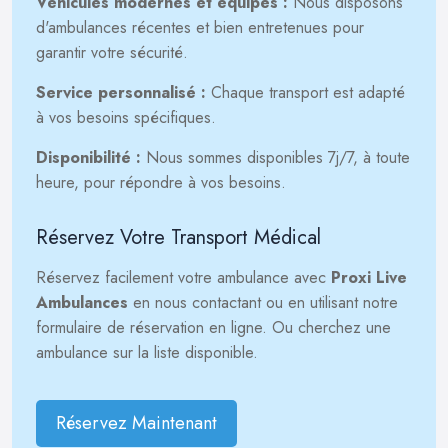
Véhicules modernes et équipés :
Nous disposons
d'ambulances récentes et bien entretenues pour
garantir votre sécurité.
Service personnalisé :
Chaque transport est adapté
à vos besoins spécifiques.
Disponibilité :
Nous sommes disponibles 7j/7, à toute
heure, pour répondre à vos besoins.
Réservez Votre Transport Médical
Réservez facilement votre ambulance avec
Proxi Live
Ambulances
en nous contactant ou en utilisant notre
formulaire de réservation en ligne. Ou cherchez une
ambulance sur la liste disponible.
Réservez Maintenant