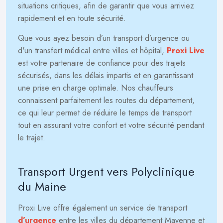
situations critiques, afin de garantir que vous arriviez
rapidement et en toute sécurité.
Que vous ayez besoin d’un transport d’urgence ou
d'un transfert médical entre villes et hôpital,
Proxi Live
est votre partenaire de confiance pour des trajets
sécurisés, dans les délais impartis et en garantissant
une prise en charge optimale. Nos chauffeurs
connaissent parfaitement les routes du département,
ce qui leur permet de réduire le temps de transport
tout en assurant votre confort et votre sécurité pendant
le trajet.
Transport Urgent vers Polyclinique
du Maine
Proxi Live offre également un service de transport
d’urgence
entre les villes du département Mayenne et