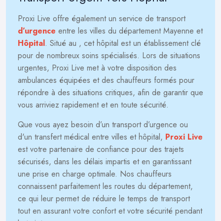
Proxi Live offre également un service de transport
d’urgence
entre les villes du département Mayenne et
Hôpital
. Situé au
, cet hôpital est un établissement clé
pour de nombreux soins spécialisés. Lors de situations
urgentes, Proxi Live met à votre disposition des
ambulances équipées et des chauffeurs formés pour
répondre à des situations critiques, afin de garantir que
vous arriviez rapidement et en toute sécurité.
Que vous ayez besoin d’un transport d’urgence ou
d'un transfert médical entre villes et hôpital,
Proxi Live
est votre partenaire de confiance pour des trajets
sécurisés, dans les délais impartis et en garantissant
une prise en charge optimale. Nos chauffeurs
connaissent parfaitement les routes du département,
ce qui leur permet de réduire le temps de transport
tout en assurant votre confort et votre sécurité pendant