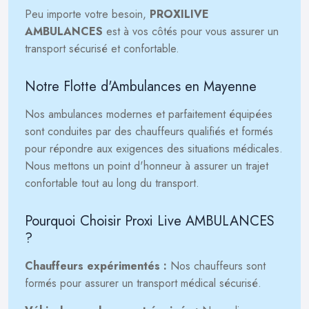
Peu importe votre besoin,
PROXILIVE
AMBULANCES
est à vos côtés pour vous assurer un
transport sécurisé et confortable.
Notre Flotte d'Ambulances en Mayenne
Nos ambulances modernes et parfaitement équipées
sont conduites par des chauffeurs qualifiés et formés
pour répondre aux exigences des situations médicales.
Nous mettons un point d'honneur à assurer un trajet
confortable tout au long du transport.
Pourquoi Choisir Proxi Live AMBULANCES
?
Chauffeurs expérimentés :
Nos chauffeurs sont
formés pour assurer un transport médical sécurisé.