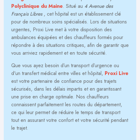
Polyclinique du Maine
. Situé au
4 Avenue des
Français Libres
, cet hôpital est un établissement clé
pour de nombreux soins spécialisés. Lors de situations
urgentes, Proxi Live met à votre disposition des
ambulances équipées et des chauffeurs formés pour
répondre à des situations critiques, afin de garantir que
vous arriviez rapidement et en toute sécurité.
Que vous ayez besoin d’un transport d’urgence ou
d'un transfert médical entre villes et hôpital,
Proxi Live
est votre partenaire de confiance pour des trajets
sécurisés, dans les délais impartis et en garantissant
une prise en charge optimale. Nos chauffeurs
connaissent parfaitement les routes du département,
ce qui leur permet de réduire le temps de transport
tout en assurant votre confort et votre sécurité pendant
le trajet.