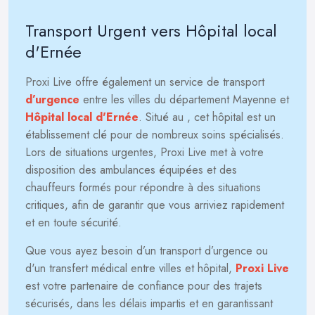
Transport Urgent vers Hôpital local
d'Ernée
Proxi Live offre également un service de transport
d’urgence
entre les villes du département Mayenne et
Hôpital local d'Ernée
. Situé au
, cet hôpital est un
établissement clé pour de nombreux soins spécialisés.
Lors de situations urgentes, Proxi Live met à votre
disposition des ambulances équipées et des
chauffeurs formés pour répondre à des situations
critiques, afin de garantir que vous arriviez rapidement
et en toute sécurité.
Que vous ayez besoin d’un transport d’urgence ou
d'un transfert médical entre villes et hôpital,
Proxi Live
est votre partenaire de confiance pour des trajets
sécurisés, dans les délais impartis et en garantissant