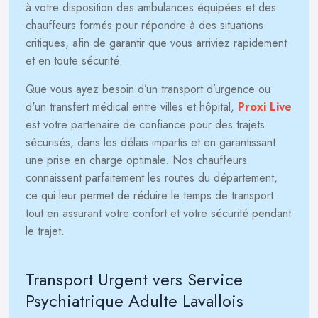
à votre disposition des ambulances équipées et des
chauffeurs formés pour répondre à des situations
critiques, afin de garantir que vous arriviez rapidement
et en toute sécurité.
Que vous ayez besoin d’un transport d’urgence ou
d'un transfert médical entre villes et hôpital,
Proxi Live
est votre partenaire de confiance pour des trajets
sécurisés, dans les délais impartis et en garantissant
une prise en charge optimale. Nos chauffeurs
connaissent parfaitement les routes du département,
ce qui leur permet de réduire le temps de transport
tout en assurant votre confort et votre sécurité pendant
le trajet.
Transport Urgent vers Service
Psychiatrique Adulte Lavallois