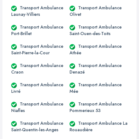
Transport Ambulance
Transport Ambulance
Launay-Villiers
Olivet
Transport Ambulance
Transport Ambulance
Port-Brillet
Saint-Ouen-des-Toits
Transport Ambulance
Transport Ambulance
Saint-Pierre-la-Cour
Athée
Transport Ambulance
Transport Ambulance
Craon
Denazé
Transport Ambulance
Transport Ambulance
Livré
Mée
Transport Ambulance
Transport Ambulance
Niafles
Pommerieux 53
Transport Ambulance
Transport Ambulance La
Saint-Quentin-les-Anges
Rouaudière