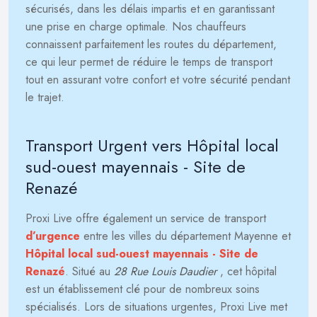
sécurisés, dans les délais impartis et en garantissant
une prise en charge optimale. Nos chauffeurs
connaissent parfaitement les routes du département,
ce qui leur permet de réduire le temps de transport
tout en assurant votre confort et votre sécurité pendant
le trajet.
Transport Urgent vers Hôpital local
sud-ouest mayennais - Site de
Renazé
Proxi Live offre également un service de transport
d’urgence
entre les villes du département Mayenne et
Hôpital local sud-ouest mayennais - Site de
Renazé
. Situé au
28 Rue Louis Daudier
, cet hôpital
est un établissement clé pour de nombreux soins
spécialisés. Lors de situations urgentes, Proxi Live met