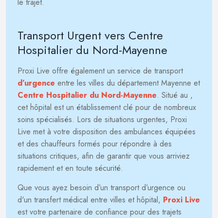
le trajet.
Transport Urgent vers Centre
Hospitalier du Nord-Mayenne
Proxi Live offre également un service de transport
d’urgence
entre les villes du département Mayenne et
Centre Hospitalier du Nord-Mayenne
. Situé au
,
cet hôpital est un établissement clé pour de nombreux
soins spécialisés. Lors de situations urgentes, Proxi
Live met à votre disposition des ambulances équipées
et des chauffeurs formés pour répondre à des
situations critiques, afin de garantir que vous arriviez
rapidement et en toute sécurité.
Que vous ayez besoin d’un transport d’urgence ou
d'un transfert médical entre villes et hôpital,
Proxi Live
est votre partenaire de confiance pour des trajets