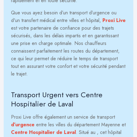
rapidement et en toute sécurité.
Que vous ayez besoin d’un transport d’urgence ou
d'un transfert médical entre villes et hôpital,
Proxi Live
est votre partenaire de confiance pour des trajets
sécurisés, dans les délais impartis et en garantissant
une prise en charge optimale. Nos chauffeurs
connaissent parfaitement les routes du département,
ce qui leur permet de réduire le temps de transport
tout en assurant votre confort et votre sécurité pendant
le trajet.
Transport Urgent vers Centre
Hospitalier de Laval
Proxi Live offre également un service de transport
d’urgence
entre les villes du département Mayenne et
Centre Hospitalier de Laval
. Situé au
, cet hôpital