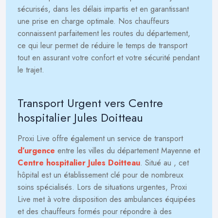
sécurisés, dans les délais impartis et en garantissant
une prise en charge optimale. Nos chauffeurs
connaissent parfaitement les routes du département,
ce qui leur permet de réduire le temps de transport
tout en assurant votre confort et votre sécurité pendant
le trajet.
Transport Urgent vers Centre
hospitalier Jules Doitteau
Proxi Live offre également un service de transport
d’urgence
entre les villes du département Mayenne et
Centre hospitalier Jules Doitteau
. Situé au
, cet
hôpital est un établissement clé pour de nombreux
soins spécialisés. Lors de situations urgentes, Proxi
Live met à votre disposition des ambulances équipées
et des chauffeurs formés pour répondre à des