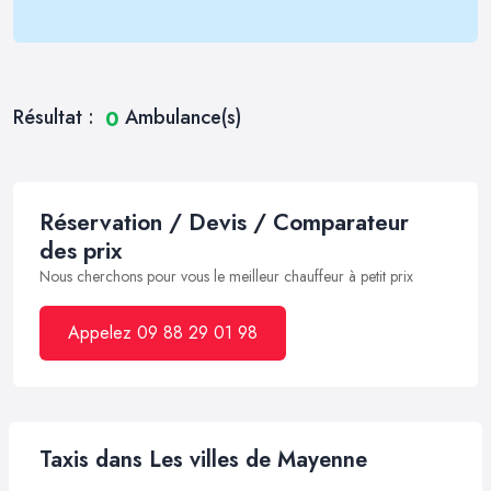
Résultat :
Ambulance(s)
0
Réservation / Devis / Comparateur
des prix
Nous cherchons pour vous le meilleur chauffeur à petit prix
Appelez 09 88 29 01 98
Taxis dans Les villes de Mayenne