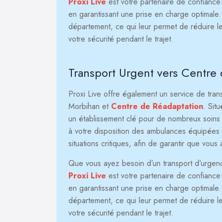
Proxi Live
est votre partenaire de confiance p
en garantissant une prise en charge optimale
département, ce qui leur permet de réduire le
votre sécurité pendant le trajet.
Transport Urgent vers Centre
Proxi Live offre également un service de tra
Morbihan et
Centre de Réadaptation
. Sit
un établissement clé pour de nombreux soins s
à votre disposition des ambulances équipées
situations critiques, afin de garantir que vous
Que vous ayez besoin d’un transport d’urgence 
Proxi Live
est votre partenaire de confiance p
en garantissant une prise en charge optimale
département, ce qui leur permet de réduire le
votre sécurité pendant le trajet.