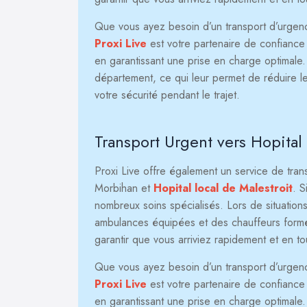
Que vous ayez besoin d’un transport d’urgence 
Proxi Live
est votre partenaire de confiance p
en garantissant une prise en charge optimale
département, ce qui leur permet de réduire le
votre sécurité pendant le trajet.
Transport Urgent vers Hopital 
Proxi Live offre également un service de tra
Morbihan et
Hopital local de Malestroit
. S
nombreux soins spécialisés. Lors de situations
ambulances équipées et des chauffeurs formés
garantir que vous arriviez rapidement et en to
Que vous ayez besoin d’un transport d’urgence 
Proxi Live
est votre partenaire de confiance p
en garantissant une prise en charge optimale