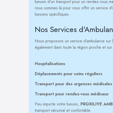
besoin d'un transport pour un rendez-vous méd
nous sommes là pour vous offrir un service d
besoins spécifiques.
Nos Services d'Ambula
Nous proposons un service d'ambulance sur 
également dans toute la région proche et sur 
:
Hospitalisations
Déplacements pour soins réguliers
Transport pour des urgences médicales
Transport pour rendez-vous médicaux
Peu importe votre besoin,
PROXILIVE AM
transport sécurisé et confortable.