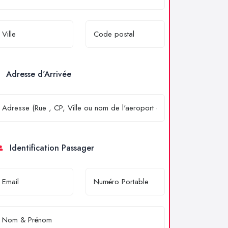
Adresse d'Arrivée
Identification Passager