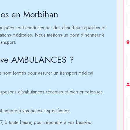
ces en Morbihan
ipées sont conduites par des chauffeurs qualifiés et
ations médicales. Nous mettons un point d'honneur à
ransport.
i Live AMBULANCES ?
 sont formés pour assurer un transport médical
sposons d'ambulances récentes et bien entretenues
t adapté à vos besoins spécifiques.
, à toute heure, pour répondre à vos besoins.