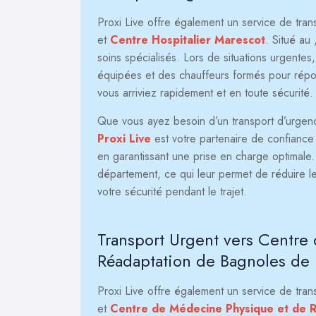
Proxi Live offre également un service de tra
et
Centre Hospitalier Marescot
. Situé au
soins spécialisés. Lors de situations urgentes
équipées et des chauffeurs formés pour répond
vous arriviez rapidement et en toute sécurité.
Que vous ayez besoin d’un transport d’urgence 
Proxi Live
est votre partenaire de confiance p
en garantissant une prise en charge optimale
département, ce qui leur permet de réduire le
votre sécurité pendant le trajet.
Transport Urgent vers Centre
Réadaptation de Bagnoles de 
Proxi Live offre également un service de tra
et
Centre de Médecine Physique et de R