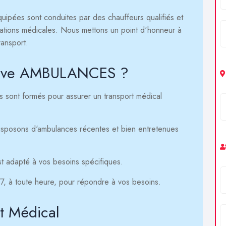
ipées sont conduites par des chauffeurs qualifiés et
ations médicales. Nous mettons un point d'honneur à
ransport.
i Live AMBULANCES ?
 sont formés pour assurer un transport médical
sposons d'ambulances récentes et bien entretenues
t adapté à vos besoins spécifiques.
, à toute heure, pour répondre à vos besoins.
t Médical