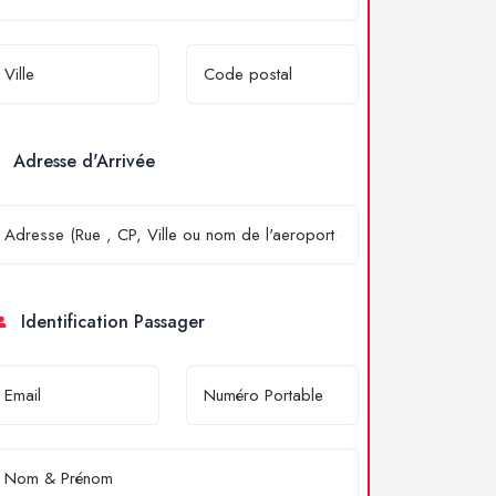
Adresse d'Arrivée
Identification Passager