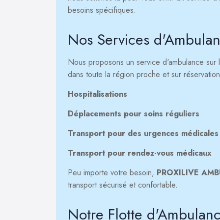
besoins spécifiques.
Nos Services d'Ambula
Nous proposons un service d'ambulance sur 
dans toute la région proche et sur réservation
Hospitalisations
Déplacements pour soins réguliers
Transport pour des urgences médicales
Transport pour rendez-vous médicaux
Peu importe votre besoin,
PROXILIVE AM
transport sécurisé et confortable.
Notre Flotte d'Ambulan