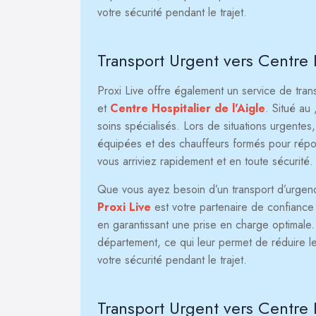
votre sécurité pendant le trajet.
Transport Urgent vers Centre H
Proxi Live offre également un service de tra
et
Centre Hospitalier de l'Aigle
. Situé au
soins spécialisés. Lors de situations urgentes
équipées et des chauffeurs formés pour répond
vous arriviez rapidement et en toute sécurité.
Que vous ayez besoin d’un transport d’urgence 
Proxi Live
est votre partenaire de confiance p
en garantissant une prise en charge optimale
département, ce qui leur permet de réduire le
votre sécurité pendant le trajet.
Transport Urgent vers Centre 