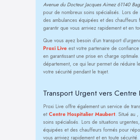
Avenue du Docteur Jacques Aimez 61140 Bagn
pour de nombreux soins spécialisés. Lors de si
des ambulances équipées et des chauffeurs fo
garantir que vous arriviez rapidement et en to
Que vous ayez besoin d’un transport d’urgence 
Proxi Live
est votre partenaire de confiance p
en garantissant une prise en charge optimale
département, ce qui leur permet de réduire le
votre sécurité pendant le trajet.
Transport Urgent vers Centre 
Proxi Live offre également un service de tra
et
Centre Hospitalier Maubert
. Situé au
,
soins spécialisés. Lors de situations urgentes
équipées et des chauffeurs formés pour répond
vous arriviez rapidement et en toute sécurité.