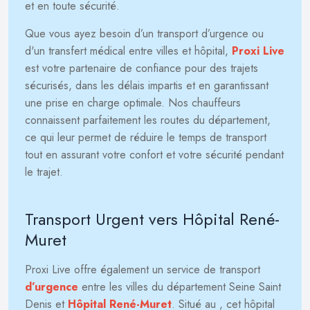
et en toute sécurité.
Que vous ayez besoin d’un transport d’urgence ou
d'un transfert médical entre villes et hôpital,
Proxi Live
est votre partenaire de confiance pour des trajets
sécurisés, dans les délais impartis et en garantissant
une prise en charge optimale. Nos chauffeurs
connaissent parfaitement les routes du département,
ce qui leur permet de réduire le temps de transport
tout en assurant votre confort et votre sécurité pendant
le trajet.
Transport Urgent vers Hôpital René-
Muret
Proxi Live offre également un service de transport
d’urgence
entre les villes du département Seine Saint
Denis et
Hôpital René-Muret
. Situé au
, cet hôpital