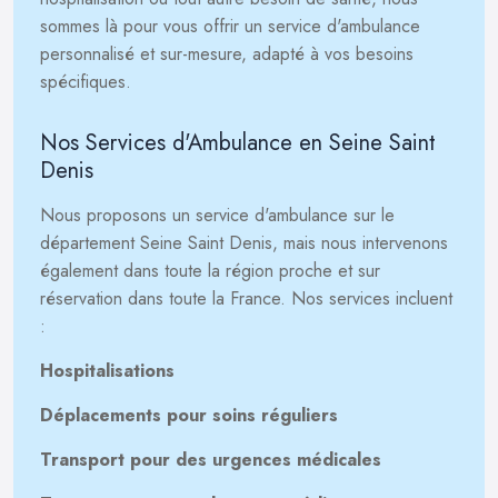
sommes là pour vous offrir un service d'ambulance
personnalisé et sur-mesure, adapté à vos besoins
spécifiques.
Nos Services d'Ambulance en Seine Saint
Denis
Nous proposons un service d'ambulance sur le
département Seine Saint Denis, mais nous intervenons
également dans toute la région proche et sur
réservation dans toute la France. Nos services incluent
:
Hospitalisations
Déplacements pour soins réguliers
Transport pour des urgences médicales