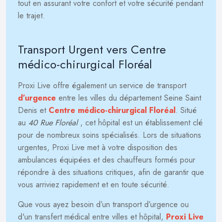
tout en assurant votre confort et votre sécurité pendant
le trajet.
Transport Urgent vers Centre
médico-chirurgical Floréal
Proxi Live offre également un service de transport
d’urgence
entre les villes du département Seine Saint
Denis et
Centre médico-chirurgical Floréal
. Situé
au
40 Rue Floréal
, cet hôpital est un établissement clé
pour de nombreux soins spécialisés. Lors de situations
urgentes, Proxi Live met à votre disposition des
ambulances équipées et des chauffeurs formés pour
répondre à des situations critiques, afin de garantir que
vous arriviez rapidement et en toute sécurité.
Que vous ayez besoin d’un transport d’urgence ou
d'un transfert médical entre villes et hôpital,
Proxi Live