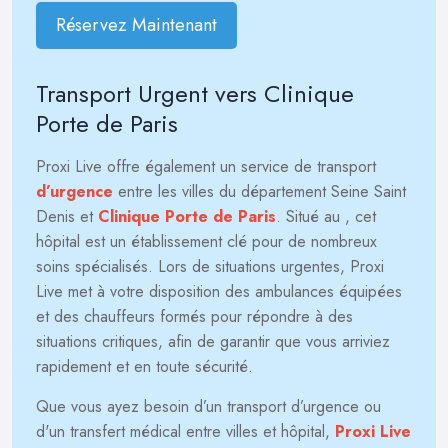
Réservez Maintenant
Transport Urgent vers Clinique
Porte de Paris
Proxi Live offre également un service de transport
d’urgence
entre les villes du département Seine Saint
Denis et
Clinique Porte de Paris
. Situé au
, cet
hôpital est un établissement clé pour de nombreux
soins spécialisés. Lors de situations urgentes, Proxi
Live met à votre disposition des ambulances équipées
et des chauffeurs formés pour répondre à des
situations critiques, afin de garantir que vous arriviez
rapidement et en toute sécurité.
Que vous ayez besoin d’un transport d’urgence ou
d'un transfert médical entre villes et hôpital,
Proxi Live