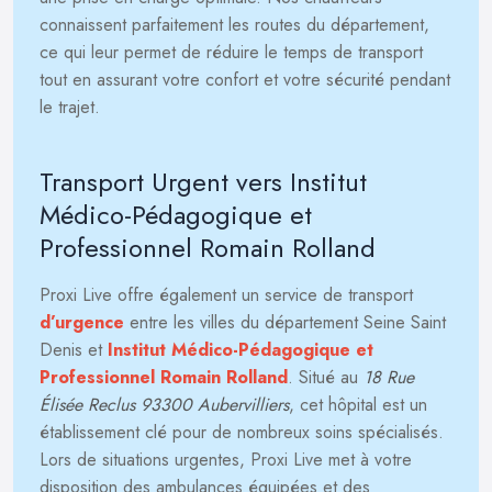
connaissent parfaitement les routes du département,
ce qui leur permet de réduire le temps de transport
tout en assurant votre confort et votre sécurité pendant
le trajet.
Transport Urgent vers Institut
Médico-Pédagogique et
Professionnel Romain Rolland
Proxi Live offre également un service de transport
d’urgence
entre les villes du département Seine Saint
Denis et
Institut Médico-Pédagogique et
Professionnel Romain Rolland
. Situé au
18 Rue
Élisée Reclus 93300 Aubervilliers
, cet hôpital est un
établissement clé pour de nombreux soins spécialisés.
Lors de situations urgentes, Proxi Live met à votre
disposition des ambulances équipées et des