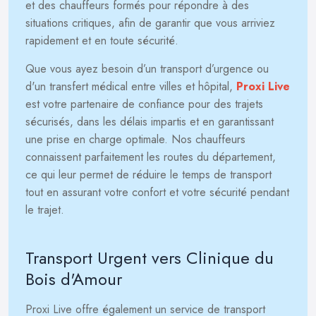
et des chauffeurs formés pour répondre à des
situations critiques, afin de garantir que vous arriviez
rapidement et en toute sécurité.
Que vous ayez besoin d’un transport d’urgence ou
d'un transfert médical entre villes et hôpital,
Proxi Live
est votre partenaire de confiance pour des trajets
sécurisés, dans les délais impartis et en garantissant
une prise en charge optimale. Nos chauffeurs
connaissent parfaitement les routes du département,
ce qui leur permet de réduire le temps de transport
tout en assurant votre confort et votre sécurité pendant
le trajet.
Transport Urgent vers Clinique du
Bois d'Amour
Proxi Live offre également un service de transport