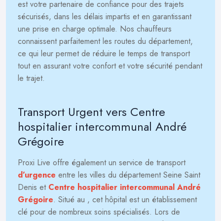
est votre partenaire de confiance pour des trajets
sécurisés, dans les délais impartis et en garantissant
une prise en charge optimale. Nos chauffeurs
connaissent parfaitement les routes du département,
ce qui leur permet de réduire le temps de transport
tout en assurant votre confort et votre sécurité pendant
le trajet.
Transport Urgent vers Centre
hospitalier intercommunal André
Grégoire
Proxi Live offre également un service de transport
d’urgence
entre les villes du département Seine Saint
Denis et
Centre hospitalier intercommunal André
Grégoire
. Situé au
, cet hôpital est un établissement
clé pour de nombreux soins spécialisés. Lors de