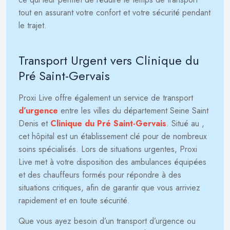
tout en assurant votre confort et votre sécurité pendant
le trajet.
Transport Urgent vers Clinique du
Pré Saint-Gervais
Proxi Live offre également un service de transport
d’urgence
entre les villes du département Seine Saint
Denis et
Clinique du Pré Saint-Gervais
. Situé au
,
cet hôpital est un établissement clé pour de nombreux
soins spécialisés. Lors de situations urgentes, Proxi
Live met à votre disposition des ambulances équipées
et des chauffeurs formés pour répondre à des
situations critiques, afin de garantir que vous arriviez
rapidement et en toute sécurité.
Que vous ayez besoin d’un transport d’urgence ou