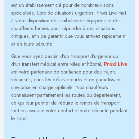
est un établissement clé pour de nombreux soins
spécialisés. Lors de situations urgentes, Proxi Live met
à votre disposition des ambulances équipées et des
chauffeurs formés pour répondre à des situations
critiques, afin de garantir que vous arriviez rapidement
et en toute sécurité.
Que vous ayez besoin d’un transport d’urgence ou
d'un transfert médical entre villes et hôpital,
Proxi Live
est votre partenaire de confiance pour des trajets
sécurisés, dans les délais impartis et en garantissant
une prise en charge optimale. Nos chauffeurs
connaissent parfaitement les routes du département,
ce qui leur permet de réduire le temps de transport
tout en assurant votre confort et votre sécurité pendant
le trajet.