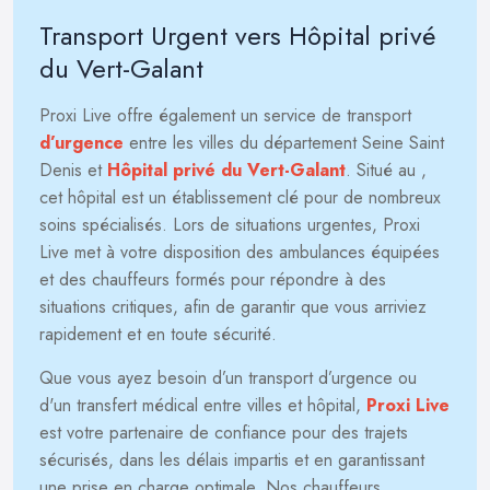
Transport Urgent vers Hôpital privé
du Vert-Galant
Proxi Live offre également un service de transport
d’urgence
entre les villes du département Seine Saint
Denis et
Hôpital privé du Vert-Galant
. Situé au
,
cet hôpital est un établissement clé pour de nombreux
soins spécialisés. Lors de situations urgentes, Proxi
Live met à votre disposition des ambulances équipées
et des chauffeurs formés pour répondre à des
situations critiques, afin de garantir que vous arriviez
rapidement et en toute sécurité.
Que vous ayez besoin d’un transport d’urgence ou
d'un transfert médical entre villes et hôpital,
Proxi Live
est votre partenaire de confiance pour des trajets
sécurisés, dans les délais impartis et en garantissant
une prise en charge optimale. Nos chauffeurs