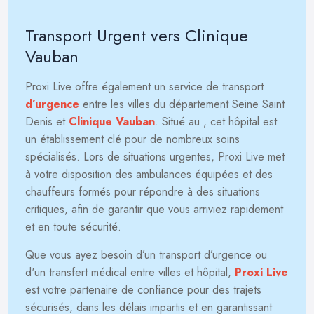
Transport Urgent vers Clinique
Vauban
Proxi Live offre également un service de transport
d’urgence
entre les villes du département Seine Saint
Denis et
Clinique Vauban
. Situé au
, cet hôpital est
un établissement clé pour de nombreux soins
spécialisés. Lors de situations urgentes, Proxi Live met
à votre disposition des ambulances équipées et des
chauffeurs formés pour répondre à des situations
critiques, afin de garantir que vous arriviez rapidement
et en toute sécurité.
Que vous ayez besoin d’un transport d’urgence ou
d'un transfert médical entre villes et hôpital,
Proxi Live
est votre partenaire de confiance pour des trajets
sécurisés, dans les délais impartis et en garantissant