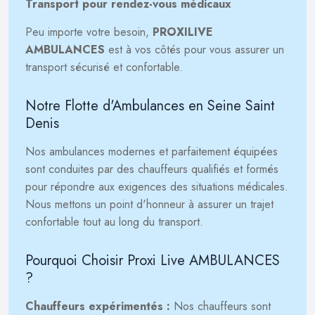
Transport pour rendez-vous médicaux
Peu importe votre besoin,
PROXILIVE
AMBULANCES
est à vos côtés pour vous assurer un
transport sécurisé et confortable.
Notre Flotte d'Ambulances en Seine Saint
Denis
Nos ambulances modernes et parfaitement équipées
sont conduites par des chauffeurs qualifiés et formés
pour répondre aux exigences des situations médicales.
Nous mettons un point d'honneur à assurer un trajet
confortable tout au long du transport.
Pourquoi Choisir Proxi Live AMBULANCES
?
Chauffeurs expérimentés :
Nos chauffeurs sont