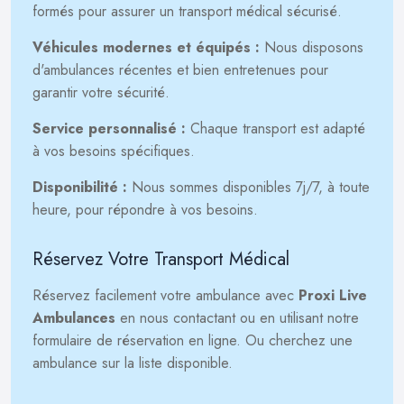
formés pour assurer un transport médical sécurisé.
Véhicules modernes et équipés :
Nous disposons
d'ambulances récentes et bien entretenues pour
garantir votre sécurité.
Service personnalisé :
Chaque transport est adapté
à vos besoins spécifiques.
Disponibilité :
Nous sommes disponibles 7j/7, à toute
heure, pour répondre à vos besoins.
Réservez Votre Transport Médical
Réservez facilement votre ambulance avec
Proxi Live
Ambulances
en nous contactant ou en utilisant notre
formulaire de réservation en ligne. Ou cherchez une
ambulance sur la liste disponible.