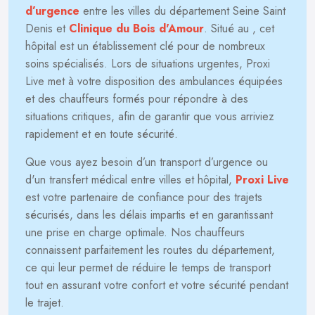
d’urgence
entre les villes du département Seine Saint
Denis et
Clinique du Bois d'Amour
. Situé au
, cet
hôpital est un établissement clé pour de nombreux
soins spécialisés. Lors de situations urgentes, Proxi
Live met à votre disposition des ambulances équipées
et des chauffeurs formés pour répondre à des
situations critiques, afin de garantir que vous arriviez
rapidement et en toute sécurité.
Que vous ayez besoin d’un transport d’urgence ou
d'un transfert médical entre villes et hôpital,
Proxi Live
est votre partenaire de confiance pour des trajets
sécurisés, dans les délais impartis et en garantissant
une prise en charge optimale. Nos chauffeurs
connaissent parfaitement les routes du département,
ce qui leur permet de réduire le temps de transport
tout en assurant votre confort et votre sécurité pendant
le trajet.