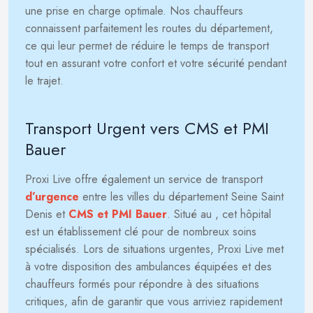
une prise en charge optimale. Nos chauffeurs
connaissent parfaitement les routes du département,
ce qui leur permet de réduire le temps de transport
tout en assurant votre confort et votre sécurité pendant
le trajet.
Transport Urgent vers CMS et PMI
Bauer
Proxi Live offre également un service de transport
d’urgence
entre les villes du département Seine Saint
Denis et
CMS et PMI Bauer
. Situé au
, cet hôpital
est un établissement clé pour de nombreux soins
spécialisés. Lors de situations urgentes, Proxi Live met
à votre disposition des ambulances équipées et des
chauffeurs formés pour répondre à des situations
critiques, afin de garantir que vous arriviez rapidement