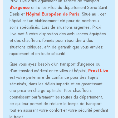
Proxi Live offre également un service de transport
d’urgence
entre les villes du département Seine Saint
Denis et
Hôpital Européen de Paris
. Situé au
, cet
hôpital est un établissement clé pour de nombreux
soins spécialisés. Lors de situations urgentes, Proxi
Live met à votre disposition des ambulances équipées
et des chauffeurs formés pour répondre à des
situations critiques, afin de garantir que vous arriviez
rapidement et en toute sécurité.
Que vous ayez besoin d’un transport d’urgence ou
d'un transfert médical entre villes et hôpital,
Proxi Live
est votre partenaire de confiance pour des trajets
sécurisés, dans les délais impartis et en garantissant
une prise en charge optimale. Nos chauffeurs
connaissent parfaitement les routes du département,
ce qui leur permet de réduire le temps de transport
tout en assurant votre confort et votre sécurité pendant
le trajet.