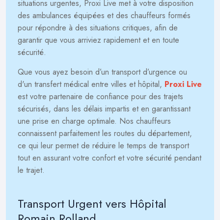
situations urgentes, Proxi Live met à votre disposition
des ambulances équipées et des chauffeurs formés
pour répondre à des situations critiques, afin de
garantir que vous arriviez rapidement et en toute
sécurité.
Que vous ayez besoin d’un transport d’urgence ou
d'un transfert médical entre villes et hôpital,
Proxi Live
est votre partenaire de confiance pour des trajets
sécurisés, dans les délais impartis et en garantissant
une prise en charge optimale. Nos chauffeurs
connaissent parfaitement les routes du département,
ce qui leur permet de réduire le temps de transport
tout en assurant votre confort et votre sécurité pendant
le trajet.
Transport Urgent vers Hôpital
Romain Rolland