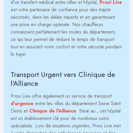
d'un transfert médical entre villes et hôpital,
Proxi Live
est votre partenaire de confiance pour des trajets
sécurisés, dans les délais impartis et en garantissant
une prise en charge optimale. Nos chauffeurs
connaissent parfaitement les routes du département,
ce qui leur permet de réduire le temps de transport
tout en assurant votre confort et votre sécurité pendant
le trajet.
Transport Urgent vers Clinique de
l'Alliance
Proxi Live offre également un service de transport
d’urgence
entre les villes du département Seine Saint
Denis et
Clinique de l'Alliance
. Situé au
, cet hôpital
est un établissement clé pour de nombreux soins
spécialisés. Lors de situations urgentes, Proxi Live met