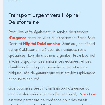
Transport Urgent vers Hôpital
Delafontaine
Proxi Live offre également un service de transport
d’urgence
entre les villes du département Seine Saint
Denis et
Hôpital Delafontaine
. Situé au
, cet hôpital
est un établissement clé pour de nombreux soins
spécialisés. Lors de situations urgentes, Proxi Live met
à votre disposition des ambulances équipées et des
chauffeurs formés pour répondre à des situations
critiques, afin de garantir que vous arriviez rapidement
et en toute sécurité.
Que vous ayez besoin d’un transport d’urgence ou
d'un transfert médical entre villes et hôpital,
Proxi Live
est votre partenaire de confiance pour des trajets