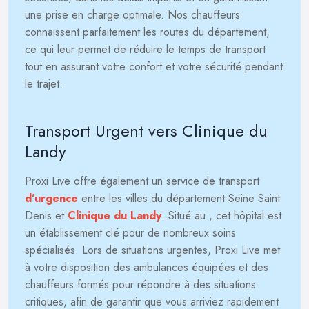
une prise en charge optimale. Nos chauffeurs
connaissent parfaitement les routes du département,
ce qui leur permet de réduire le temps de transport
tout en assurant votre confort et votre sécurité pendant
le trajet.
Transport Urgent vers Clinique du
Landy
Proxi Live offre également un service de transport
d’urgence
entre les villes du département Seine Saint
Denis et
Clinique du Landy
. Situé au
, cet hôpital est
un établissement clé pour de nombreux soins
spécialisés. Lors de situations urgentes, Proxi Live met
à votre disposition des ambulances équipées et des
chauffeurs formés pour répondre à des situations
critiques, afin de garantir que vous arriviez rapidement