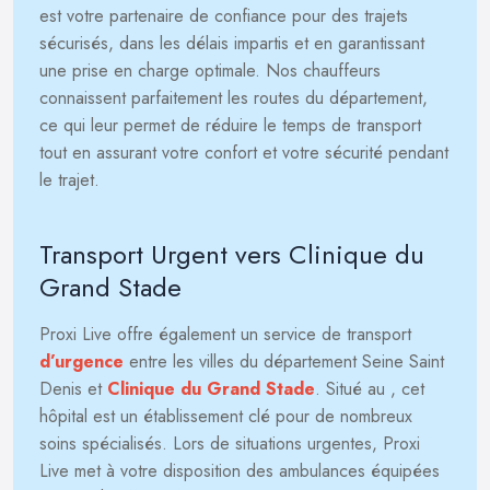
est votre partenaire de confiance pour des trajets
sécurisés, dans les délais impartis et en garantissant
une prise en charge optimale. Nos chauffeurs
connaissent parfaitement les routes du département,
ce qui leur permet de réduire le temps de transport
tout en assurant votre confort et votre sécurité pendant
le trajet.
Transport Urgent vers Clinique du
Grand Stade
Proxi Live offre également un service de transport
d’urgence
entre les villes du département Seine Saint
Denis et
Clinique du Grand Stade
. Situé au
, cet
hôpital est un établissement clé pour de nombreux
soins spécialisés. Lors de situations urgentes, Proxi
Live met à votre disposition des ambulances équipées