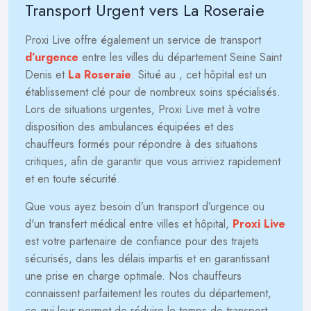
Transport Urgent vers La Roseraie
Proxi Live offre également un service de transport
d’urgence
entre les villes du département Seine Saint
Denis et
La Roseraie
. Situé au
, cet hôpital est un
établissement clé pour de nombreux soins spécialisés.
Lors de situations urgentes, Proxi Live met à votre
disposition des ambulances équipées et des
chauffeurs formés pour répondre à des situations
critiques, afin de garantir que vous arriviez rapidement
et en toute sécurité.
Que vous ayez besoin d’un transport d’urgence ou
d'un transfert médical entre villes et hôpital,
Proxi Live
est votre partenaire de confiance pour des trajets
sécurisés, dans les délais impartis et en garantissant
une prise en charge optimale. Nos chauffeurs
connaissent parfaitement les routes du département,
ce qui leur permet de réduire le temps de transport