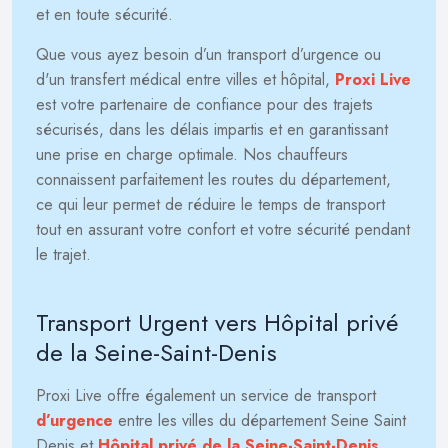
et en toute sécurité.
Que vous ayez besoin d’un transport d’urgence ou
d'un transfert médical entre villes et hôpital,
Proxi Live
est votre partenaire de confiance pour des trajets
sécurisés, dans les délais impartis et en garantissant
une prise en charge optimale. Nos chauffeurs
connaissent parfaitement les routes du département,
ce qui leur permet de réduire le temps de transport
tout en assurant votre confort et votre sécurité pendant
le trajet.
Transport Urgent vers Hôpital privé
de la Seine-Saint-Denis
Proxi Live offre également un service de transport
d’urgence
entre les villes du département Seine Saint
Denis et
Hôpital privé de la Seine-Saint-Denis
.