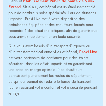
Denis et
Établissement Public de Santé de Ville-
Evrard
. Situé au
, cet hôpital est un établissement clé
pour de nombreux soins spécialisés. Lors de situations
urgentes, Proxi Live met à votre disposition des
ambulances équipées et des chauffeurs formés pour
répondre à des situations critiques, afin de garantir que
vous arriviez rapidement et en toute sécurité.
Que vous ayez besoin d’un transport d’urgence ou
d'un transfert médical entre villes et hôpital,
Proxi Live
est votre partenaire de confiance pour des trajets
sécurisés, dans les délais impartis et en garantissant
une prise en charge optimale. Nos chauffeurs
connaissent parfaitement les routes du département,
ce qui leur permet de réduire le temps de transport
tout en assurant votre confort et votre sécurité pendant
le trajet.