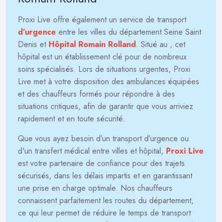
Proxi Live offre également un service de transport
d’urgence
entre les villes du département Seine Saint
Denis et
Hôpital Romain Rolland
. Situé au
, cet
hôpital est un établissement clé pour de nombreux
soins spécialisés. Lors de situations urgentes, Proxi
Live met à votre disposition des ambulances équipées
et des chauffeurs formés pour répondre à des
situations critiques, afin de garantir que vous arriviez
rapidement et en toute sécurité.
Que vous ayez besoin d’un transport d’urgence ou
d'un transfert médical entre villes et hôpital,
Proxi Live
est votre partenaire de confiance pour des trajets
sécurisés, dans les délais impartis et en garantissant
une prise en charge optimale. Nos chauffeurs
connaissent parfaitement les routes du département,
ce qui leur permet de réduire le temps de transport