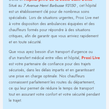
Situé au
7 Avenue Henri Barbusse 93150
, cet hôpital
est un établissement clé pour de nombreux soins
spécialisés. Lors de situations urgentes, Proxi Live met
à votre disposition des ambulances équipées et des
chauffeurs formés pour répondre à des situations
critiques, afin de garantir que vous arriviez rapidement
et en toute sécurité.
Que vous ayez besoin d’un transport d’urgence ou
d'un transfert médical entre villes et hôpital,
Proxi Live
est votre partenaire de confiance pour des trajets
sécurisés, dans les délais impartis et en garantissant
une prise en charge optimale. Nos chauffeurs
connaissent parfaitement les routes du département,
ce qui leur permet de réduire le temps de transport
tout en assurant votre confort et votre sécurité pendant
le trajet.