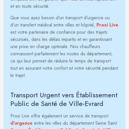
et en toute sécurité.
Que vous ayez besoin d’un transport d’urgence ou
d'un transfert médical entre villes et hôpital,
Proxi Live
est votre partenaire de confiance pour des trajets
sécurisés, dans les délais impartis et en garantissant
une prise en charge optimale. Nos chauffeurs
connaissent parfaitement les routes du département,
ce qui leur permet de réduire le temps de transport
tout en assurant votre confort et votre sécurité pendant
le trajet.
Transport Urgent vers Établissement
Public de Santé de Ville-Evrard
Proxi Live offre également un service de transport
d’urgence
entre les villes du département Seine Saint