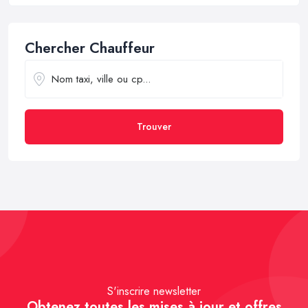
Chercher Chauffeur
Trouver
S'inscrire newsletter
Obtenez toutes les mises à jour et offres