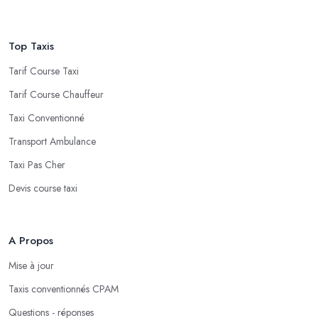
Top Taxis
Tarif Course Taxi
Tarif Course Chauffeur
Taxi Conventionné
Transport Ambulance
Taxi Pas Cher
Devis course taxi
A Propos
Mise à jour
Taxis conventionnés CPAM
Questions - réponses