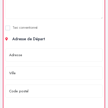
Taxi conventionné
Adresse de Départ