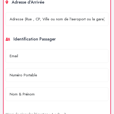
Adresse d'Arrivée
Identification Passager