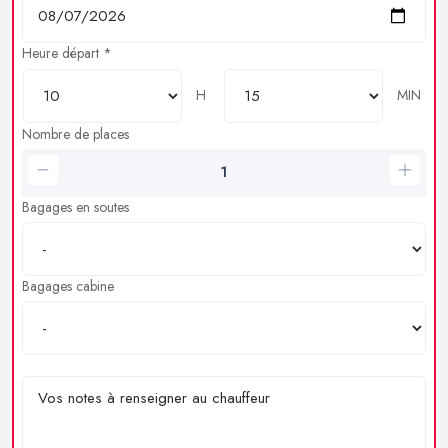
Heure départ *
H
MIN
Nombre de places
Bagages en soutes
Bagages cabine