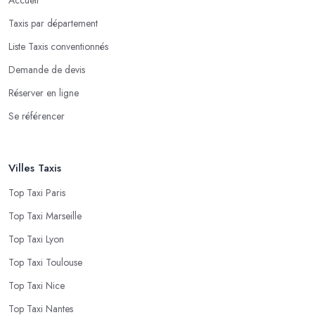
Taxis par département
Liste Taxis conventionnés
Demande de devis
Réserver en ligne
Se référencer
Villes Taxis
Top Taxi Paris
Top Taxi Marseille
Top Taxi Lyon
Top Taxi Toulouse
Top Taxi Nice
Top Taxi Nantes