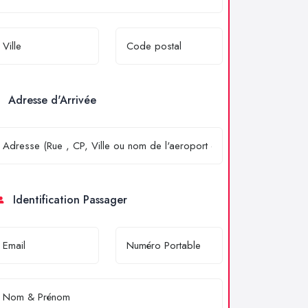
Adresse d'Arrivée
Identification Passager