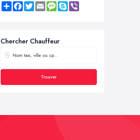
Share
Facebook
Twitter
Email
Message
Skype
Viber
Chercher Chauffeur
Trouver