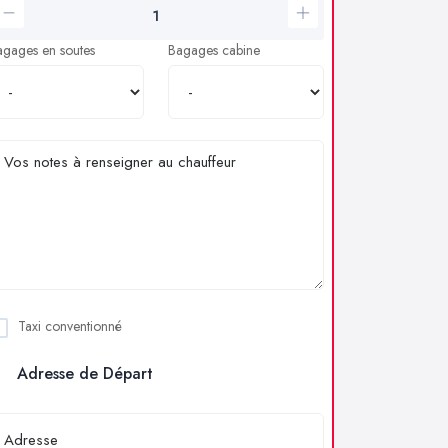
agages en soutes
Bagages cabine
Taxi conventionné
Adresse de Départ