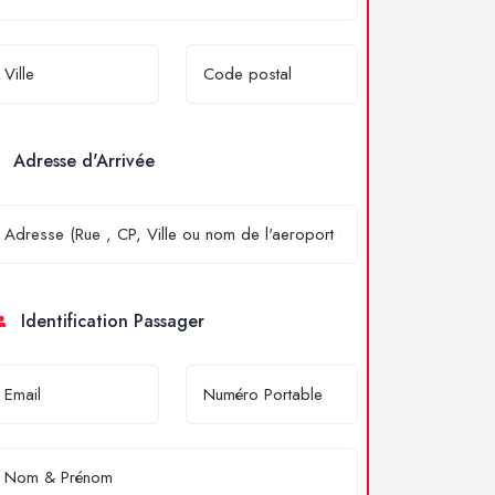
Adresse d'Arrivée
Identification Passager