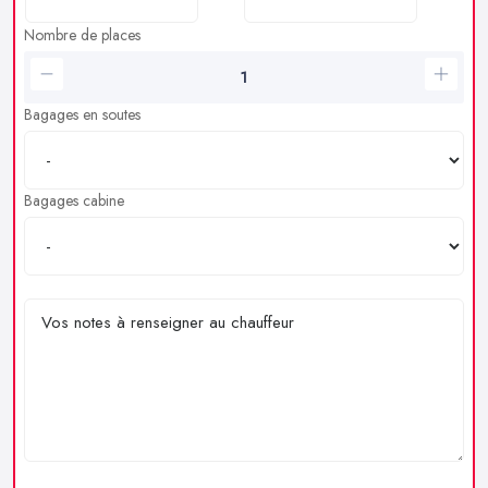
Nombre de places
Bagages en soutes
Bagages cabine