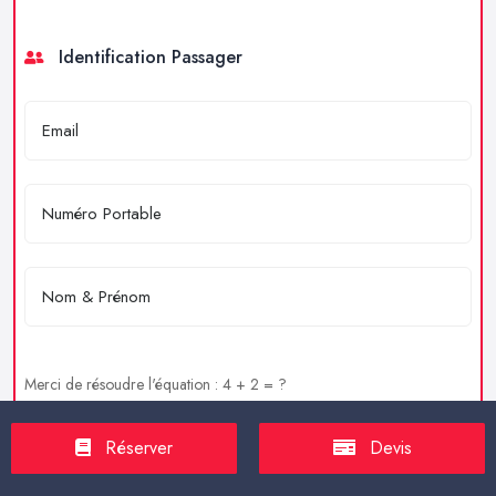
Identification Passager
Merci de résoudre l'équation : 4 + 2 = ?
Réserver
Devis