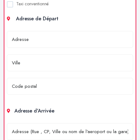
Taxi conventionné
Adresse de Départ
Adresse d'Arrivée