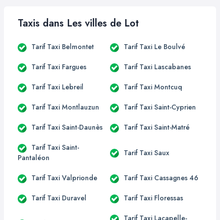
Taxis dans Les villes de Lot
Tarif Taxi Belmontet
Tarif Taxi Le Boulvé
Tarif Taxi Fargues
Tarif Taxi Lascabanes
Tarif Taxi Lebreil
Tarif Taxi Montcuq
Tarif Taxi Montlauzun
Tarif Taxi Saint-Cyprien
Tarif Taxi Saint-Daunès
Tarif Taxi Saint-Matré
Tarif Taxi Saint-
Tarif Taxi Saux
Pantaléon
Tarif Taxi Valprionde
Tarif Taxi Cassagnes 46
Tarif Taxi Duravel
Tarif Taxi Floressas
Tarif Taxi Lacapelle-