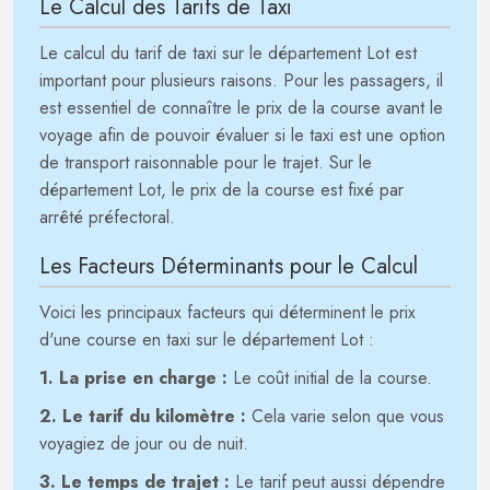
Le Calcul des Tarifs de Taxi
Le calcul du tarif de taxi sur le département Lot est
important pour plusieurs raisons. Pour les passagers, il
est essentiel de connaître le prix de la course avant le
voyage afin de pouvoir évaluer si le taxi est une option
de transport raisonnable pour le trajet. Sur le
département Lot, le prix de la course est fixé par
arrêté préfectoral.
Les Facteurs Déterminants pour le Calcul
Voici les principaux facteurs qui déterminent le prix
d'une course en taxi sur le département Lot :
1. La prise en charge :
Le coût initial de la course.
2. Le tarif du kilomètre :
Cela varie selon que vous
voyagiez de jour ou de nuit.
3. Le temps de trajet :
Le tarif peut aussi dépendre