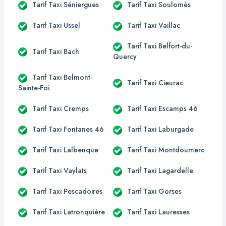
Tarif Taxi Séniergues
Tarif Taxi Soulomès
Tarif Taxi Ussel
Tarif Taxi Vaillac
Tarif Taxi Belfort-du-
Tarif Taxi Bach
Quercy
Tarif Taxi Belmont-
Tarif Taxi Cieurac
Sainte-Foi
Tarif Taxi Cremps
Tarif Taxi Escamps 46
Tarif Taxi Fontanes 46
Tarif Taxi Laburgade
Tarif Taxi Lalbenque
Tarif Taxi Montdoumerc
Tarif Taxi Vaylats
Tarif Taxi Lagardelle
Tarif Taxi Pescadoires
Tarif Taxi Gorses
Tarif Taxi Latronquière
Tarif Taxi Lauresses