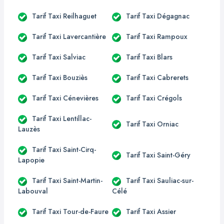
Tarif Taxi Reilhaguet
Tarif Taxi Dégagnac
Tarif Taxi Lavercantière
Tarif Taxi Rampoux
Tarif Taxi Salviac
Tarif Taxi Blars
Tarif Taxi Bouziès
Tarif Taxi Cabrerets
Tarif Taxi Cénevières
Tarif Taxi Crégols
Tarif Taxi Lentillac-
Tarif Taxi Orniac
Lauzès
Tarif Taxi Saint-Cirq-
Tarif Taxi Saint-Géry
Lapopie
Tarif Taxi Saint-Martin-
Tarif Taxi Sauliac-sur-
Labouval
Célé
Tarif Taxi Tour-de-Faure
Tarif Taxi Assier