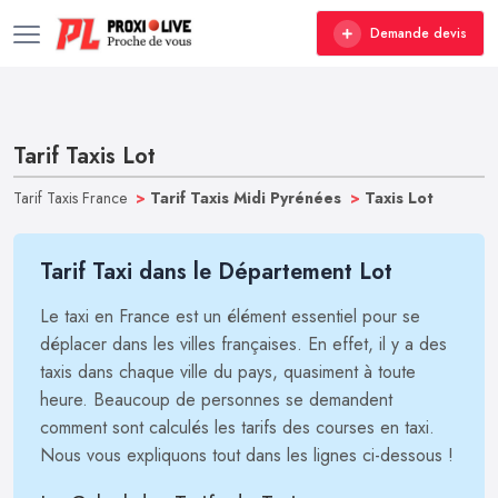
Demande devis
Tarif Taxis Lot
Tarif Taxis France
>
Tarif Taxis Midi Pyrénées
>
Taxis Lot
Tarif Taxi dans le Département Lot
Le taxi en France est un élément essentiel pour se
déplacer dans les villes françaises. En effet, il y a des
taxis dans chaque ville du pays, quasiment à toute
heure. Beaucoup de personnes se demandent
comment sont calculés les tarifs des courses en taxi.
Nous vous expliquons tout dans les lignes ci-dessous !