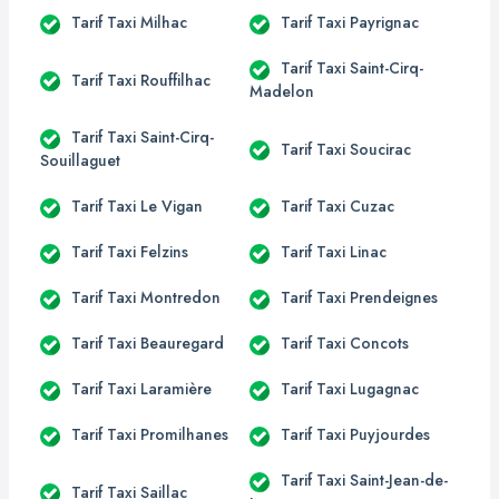
Tarif Taxi Milhac
Tarif Taxi Payrignac
Tarif Taxi Saint-Cirq-
Tarif Taxi Rouffilhac
Madelon
Tarif Taxi Saint-Cirq-
Tarif Taxi Soucirac
Souillaguet
Tarif Taxi Le Vigan
Tarif Taxi Cuzac
Tarif Taxi Felzins
Tarif Taxi Linac
Tarif Taxi Montredon
Tarif Taxi Prendeignes
Tarif Taxi Beauregard
Tarif Taxi Concots
Tarif Taxi Laramière
Tarif Taxi Lugagnac
Tarif Taxi Promilhanes
Tarif Taxi Puyjourdes
Tarif Taxi Saint-Jean-de-
Tarif Taxi Saillac