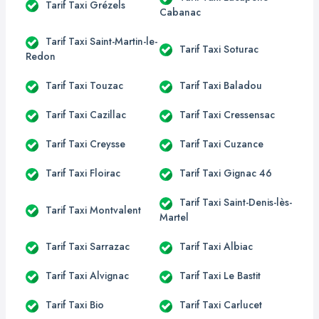
Tarif Taxi Grézels
Cabanac
Tarif Taxi Saint-Martin-le-
Tarif Taxi Soturac
Redon
Tarif Taxi Touzac
Tarif Taxi Baladou
Tarif Taxi Cazillac
Tarif Taxi Cressensac
Tarif Taxi Creysse
Tarif Taxi Cuzance
Tarif Taxi Floirac
Tarif Taxi Gignac 46
Tarif Taxi Saint-Denis-lès-
Tarif Taxi Montvalent
Martel
Tarif Taxi Sarrazac
Tarif Taxi Albiac
Tarif Taxi Alvignac
Tarif Taxi Le Bastit
Tarif Taxi Bio
Tarif Taxi Carlucet