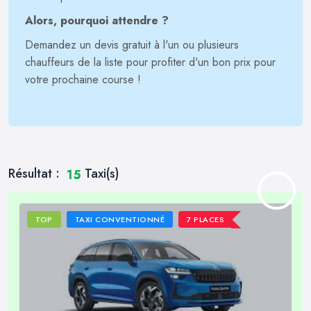
Alors, pourquoi attendre ?
Demandez un devis gratuit à l'un ou plusieurs
chauffeurs de la liste pour profiter d'un bon prix pour
votre prochaine course !
Résultat :
Taxi(s)
15
TOP
TAXI CONVENTIONNÉ
7 PLACES