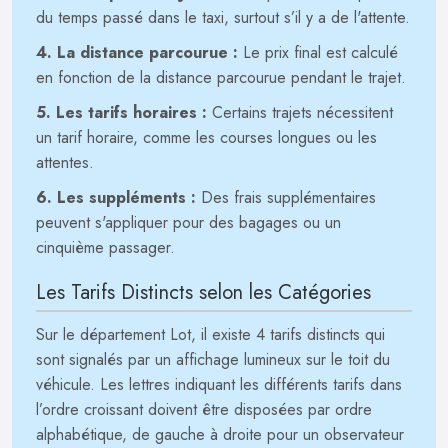
du temps passé dans le taxi, surtout s’il y a de l'attente.
4. La distance parcourue :
Le prix final est calculé
en fonction de la distance parcourue pendant le trajet.
5. Les tarifs horaires :
Certains trajets nécessitent
un tarif horaire, comme les courses longues ou les
attentes.
6. Les suppléments :
Des frais supplémentaires
peuvent s'appliquer pour des bagages ou un
cinquième passager.
Les Tarifs Distincts selon les Catégories
Sur le département Lot, il existe 4 tarifs distincts qui
sont signalés par un affichage lumineux sur le toit du
véhicule. Les lettres indiquant les différents tarifs dans
l’ordre croissant doivent être disposées par ordre
alphabétique, de gauche à droite pour un observateur