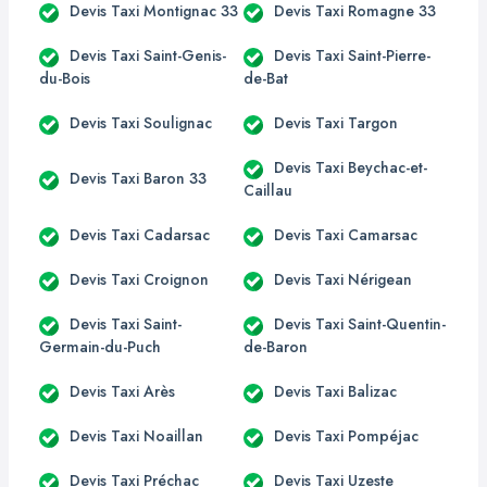
Devis Taxi Montignac 33
Devis Taxi Romagne 33
Devis Taxi Saint-Genis-
Devis Taxi Saint-Pierre-
du-Bois
de-Bat
Devis Taxi Soulignac
Devis Taxi Targon
Devis Taxi Beychac-et-
Devis Taxi Baron 33
Caillau
Devis Taxi Cadarsac
Devis Taxi Camarsac
Devis Taxi Croignon
Devis Taxi Nérigean
Devis Taxi Saint-
Devis Taxi Saint-Quentin-
Germain-du-Puch
de-Baron
Devis Taxi Arès
Devis Taxi Balizac
Devis Taxi Noaillan
Devis Taxi Pompéjac
Devis Taxi Préchac
Devis Taxi Uzeste