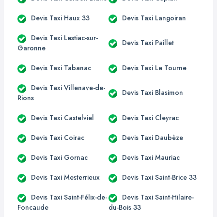
Devis Taxi Haux 33
Devis Taxi Langoiran
Devis Taxi Lestiac-sur-
Devis Taxi Paillet
Garonne
Devis Taxi Tabanac
Devis Taxi Le Tourne
Devis Taxi Villenave-de-
Devis Taxi Blasimon
Rions
Devis Taxi Castelviel
Devis Taxi Cleyrac
Devis Taxi Coirac
Devis Taxi Daubèze
Devis Taxi Gornac
Devis Taxi Mauriac
Devis Taxi Mesterrieux
Devis Taxi Saint-Brice 33
Devis Taxi Saint-Félix-de-
Devis Taxi Saint-Hilaire-
Foncaude
du-Bois 33