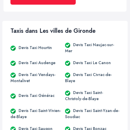
Taxis dans Les villes de Gironde
Devis Taxi Naujac-sur-
Devis Taxi Hourtin
Mer
Devis Taxi Audenge
Devis Taxi Le Canon
Devis Taxi Vendays-
Devis Taxi Civrac-de-
Montalivet
Blaye
Devis Taxi Saint-
Devis Taxi Générac
Christoly-de-Blaye
Devis Taxi Saint-Vivien-
Devis Taxi Saint-Yzan-de-
de-Blaye
Soudiac
Devis Taxi Saugon
Devis Taxi Bonzac