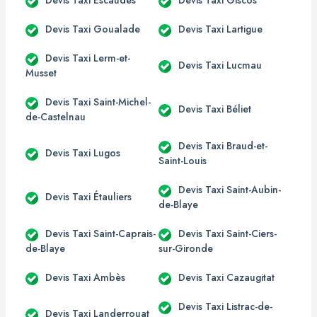
Devis Taxi Goualade
Devis Taxi Lartigue
Devis Taxi Lerm-et-
Devis Taxi Lucmau
Musset
Devis Taxi Saint-Michel-
Devis Taxi Béliet
de-Castelnau
Devis Taxi Braud-et-
Devis Taxi Lugos
Saint-Louis
Devis Taxi Saint-Aubin-
Devis Taxi Étauliers
de-Blaye
Devis Taxi Saint-Caprais-
Devis Taxi Saint-Ciers-
de-Blaye
sur-Gironde
Devis Taxi Ambès
Devis Taxi Cazaugitat
Devis Taxi Listrac-de-
Devis Taxi Landerrouat