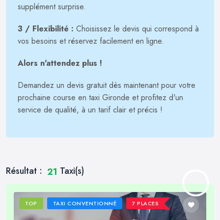
supplément surprise.
3 / Flexibilité :
Choisissez le devis qui correspond à
vos besoins et réservez facilement en ligne.
Alors n'attendez plus !
Demandez un devis gratuit dès maintenant pour votre
prochaine course en taxi Gironde et profitez d'un
service de qualité, à un tarif clair et précis !
Résultat :
Taxi(s)
21
TOP
TAXI CONVENTIONNÉ
7 PLACES