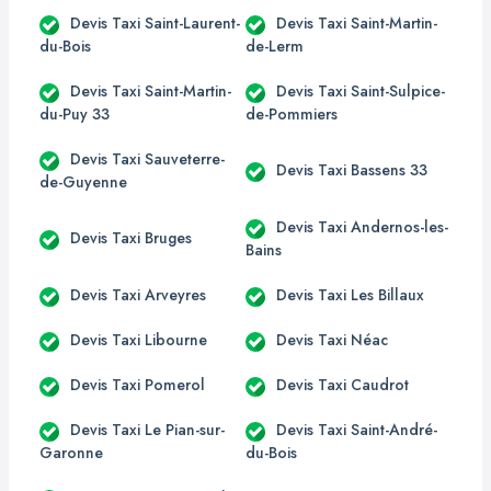
Devis Taxi Saint-Laurent-
Devis Taxi Saint-Martin-
du-Bois
de-Lerm
Devis Taxi Saint-Martin-
Devis Taxi Saint-Sulpice-
du-Puy 33
de-Pommiers
Devis Taxi Sauveterre-
Devis Taxi Bassens 33
de-Guyenne
Devis Taxi Andernos-les-
Devis Taxi Bruges
Bains
Devis Taxi Arveyres
Devis Taxi Les Billaux
Devis Taxi Libourne
Devis Taxi Néac
Devis Taxi Pomerol
Devis Taxi Caudrot
Devis Taxi Le Pian-sur-
Devis Taxi Saint-André-
Garonne
du-Bois