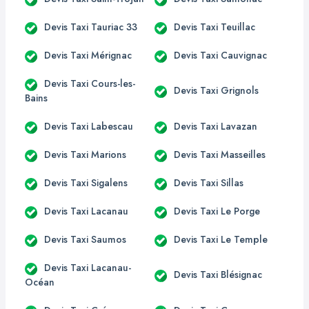
Devis Taxi Tauriac 33
Devis Taxi Teuillac
Devis Taxi Mérignac
Devis Taxi Cauvignac
Devis Taxi Cours-les-
Devis Taxi Grignols
Bains
Devis Taxi Labescau
Devis Taxi Lavazan
Devis Taxi Marions
Devis Taxi Masseilles
Devis Taxi Sigalens
Devis Taxi Sillas
Devis Taxi Lacanau
Devis Taxi Le Porge
Devis Taxi Saumos
Devis Taxi Le Temple
Devis Taxi Lacanau-
Devis Taxi Blésignac
Océan