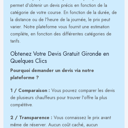
permet d'obtenir un devis précis en fonction de la
catégorie de votre course. En fonction de la durée, de
la distance ou de l'heure de la journée, le prix peut
varier. Notre plateforme vous fournit une estimation
complète, en fonction des différentes catégories de
tarifs.
Obtenez Votre Devis Gratuit Gironde en
Quelques Clics
Pourquoi demander un devis via notre
plateforme ?
1 / Comparaison :
Vous pouvez comparer les devis
de plusieurs chauffeurs pour trouver l'offre la plus
compétitive.
2 / Transparence :
Vous connaissez le prix avant
même de réserver. Aucun coût caché, aucun