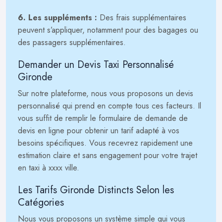
6. Les suppléments :
Des frais supplémentaires
peuvent s’appliquer, notamment pour des bagages ou
des passagers supplémentaires.
Demander un Devis Taxi Personnalisé
Gironde
Sur notre plateforme, nous vous proposons un devis
personnalisé qui prend en compte tous ces facteurs. Il
vous suffit de remplir le formulaire de demande de
devis en ligne pour obtenir un tarif adapté à vos
besoins spécifiques. Vous recevrez rapidement une
estimation claire et sans engagement pour votre trajet
en taxi à xxxx ville.
Les Tarifs Gironde Distincts Selon les
Catégories
Nous vous proposons un système simple qui vous