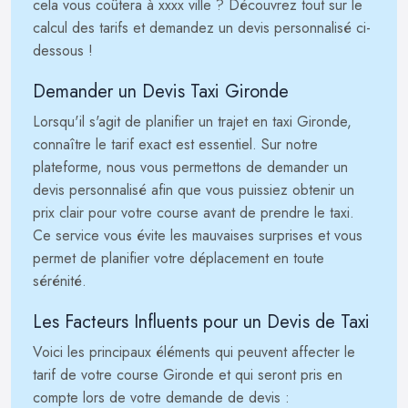
cela vous coûtera à xxxx ville ? Découvrez tout sur le
calcul des tarifs et demandez un devis personnalisé ci-
dessous !
Demander un Devis Taxi Gironde
Lorsqu'il s'agit de planifier un trajet en taxi Gironde,
connaître le tarif exact est essentiel. Sur notre
plateforme, nous vous permettons de demander un
devis personnalisé afin que vous puissiez obtenir un
prix clair pour votre course avant de prendre le taxi.
Ce service vous évite les mauvaises surprises et vous
permet de planifier votre déplacement en toute
sérénité.
Les Facteurs Influents pour un Devis de Taxi
Voici les principaux éléments qui peuvent affecter le
tarif de votre course Gironde et qui seront pris en
compte lors de votre demande de devis :