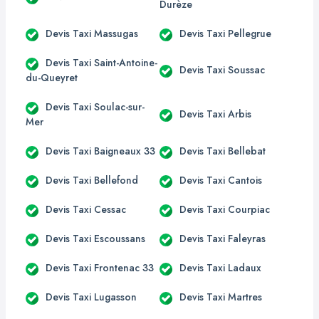
Durèze
Devis Taxi Massugas
Devis Taxi Pellegrue
Devis Taxi Saint-Antoine-
Devis Taxi Soussac
du-Queyret
Devis Taxi Soulac-sur-
Devis Taxi Arbis
Mer
Devis Taxi Baigneaux 33
Devis Taxi Bellebat
Devis Taxi Bellefond
Devis Taxi Cantois
Devis Taxi Cessac
Devis Taxi Courpiac
Devis Taxi Escoussans
Devis Taxi Faleyras
Devis Taxi Frontenac 33
Devis Taxi Ladaux
Devis Taxi Lugasson
Devis Taxi Martres