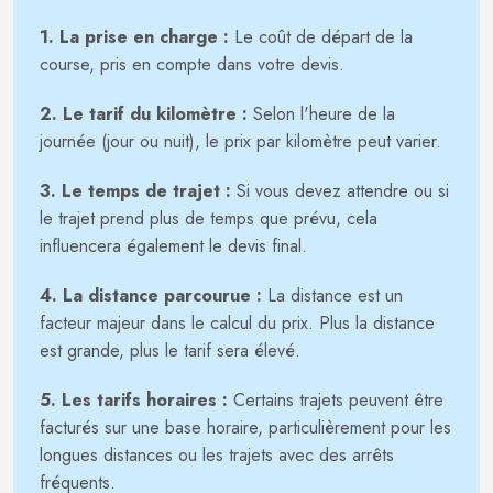
1. La prise en charge :
Le coût de départ de la
course, pris en compte dans votre devis.
2. Le tarif du kilomètre :
Selon l'heure de la
journée (jour ou nuit), le prix par kilomètre peut varier.
3. Le temps de trajet :
Si vous devez attendre ou si
le trajet prend plus de temps que prévu, cela
influencera également le devis final.
4. La distance parcourue :
La distance est un
facteur majeur dans le calcul du prix. Plus la distance
est grande, plus le tarif sera élevé.
5. Les tarifs horaires :
Certains trajets peuvent être
facturés sur une base horaire, particulièrement pour les
longues distances ou les trajets avec des arrêts
fréquents.