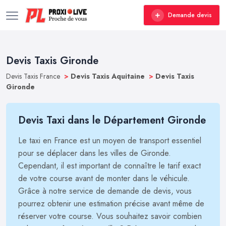
Demande devis
Devis Taxis Gironde
Devis Taxis France
>
Devis Taxis Aquitaine
>
Devis Taxis
Gironde
Devis Taxi dans le Département Gironde
Le taxi en France est un moyen de transport essentiel
pour se déplacer dans les villes de Gironde.
Cependant, il est important de connaître le tarif exact
de votre course avant de monter dans le véhicule.
Grâce à notre service de demande de devis, vous
pourrez obtenir une estimation précise avant même de
réserver votre course. Vous souhaitez savoir combien