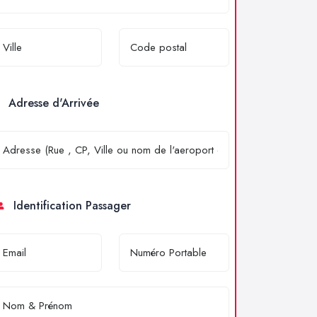
Adresse d'Arrivée
Identification Passager