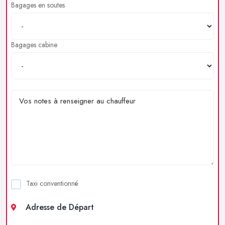
Bagages en soutes
Bagages cabine
Taxi conventionné
Adresse de Départ