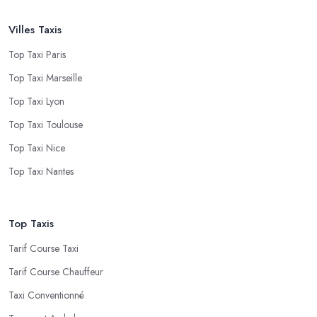
Villes Taxis
Top Taxi Paris
Top Taxi Marseille
Top Taxi Lyon
Top Taxi Toulouse
Top Taxi Nice
Top Taxi Nantes
Top Taxis
Tarif Course Taxi
Tarif Course Chauffeur
Taxi Conventionné