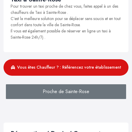
Pour trouver un taxi proche de chez vous, faites appel à un des
chauffeurs de Taxi à Sainte-Rose .
C’est la meilleure solution pour se déplacer sans soucis et en tout
confort dans toute la ville de Sainte-Rose.
Il vous est également possible de réserver en ligne un taxi à
Sainte-Rose 24h/7j .
Vous êtes Chauffeur ? : Référencez votre établissement
Proche de Sainte-Rose