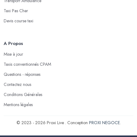
Transport Ambulance
Taxi Pas Cher
Devis course taxi
A Propos
Mise à jour
Taxis conventionnés CPAM
Questions - réponses
Contactez nous
Conditions Générales
Mentions légales
© 2023 - 2026 Proxi Live . Conception
PROXI NEGOCE
.