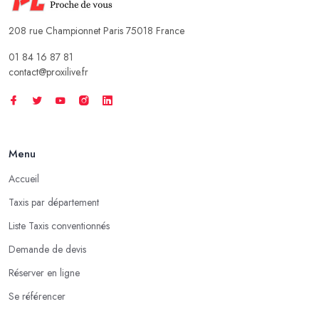
208 rue Championnet Paris 75018 France
01 84 16 87 81
contact@proxilive.fr
Menu
Accueil
Taxis par département
Liste Taxis conventionnés
Demande de devis
Réserver en ligne
Se référencer