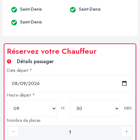
Saint-Denis
Saint-Denis
Saint-Denis
Réservez votre Chauffeur
Détails passager
Date départ *
Heure départ *
H
MIN
Nombre de places