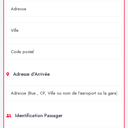
Adresse d'Arrivée
Identification Passager