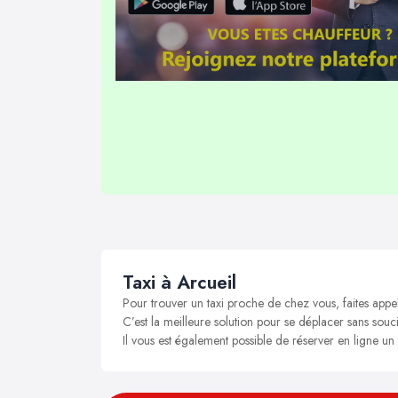
Taxi à Arcueil
Pour trouver un taxi proche de chez vous, faites appel
C’est la meilleure solution pour se déplacer sans soucis
Il vous est également possible de réserver en ligne un 