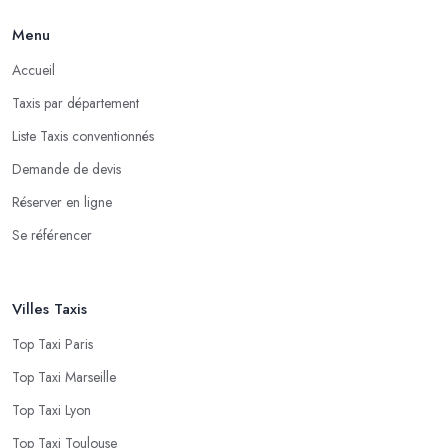
Menu
Accueil
Taxis par département
Liste Taxis conventionnés
Demande de devis
Réserver en ligne
Se référencer
Villes Taxis
Top Taxi Paris
Top Taxi Marseille
Top Taxi Lyon
Top Taxi Toulouse