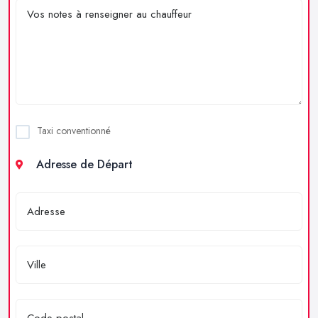
Taxi conventionné
Adresse de Départ