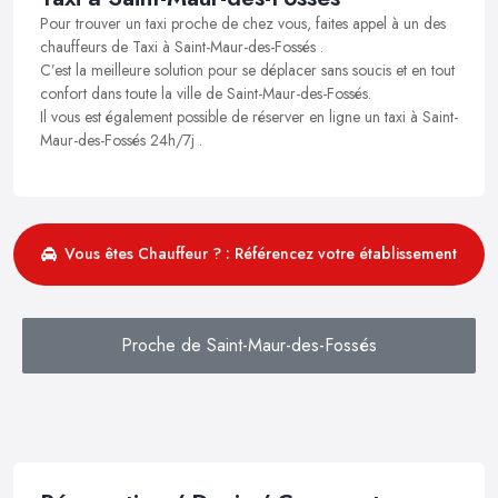
Pour trouver un taxi proche de chez vous, faites appel à un des
chauffeurs de Taxi à Saint-Maur-des-Fossés .
C’est la meilleure solution pour se déplacer sans soucis et en tout
confort dans toute la ville de Saint-Maur-des-Fossés.
Il vous est également possible de réserver en ligne un taxi à Saint-
Maur-des-Fossés 24h/7j .
Vous êtes Chauffeur ? : Référencez votre établissement
Proche de Saint-Maur-des-Fossés