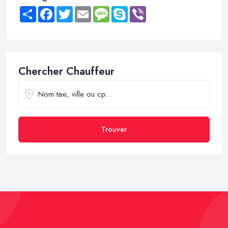
Share
Facebook
Twitter
Email
Message
Skype
Viber
Chercher Chauffeur
Trouver