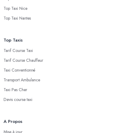
Top Taxi Nice
Top Taxi Nantes
Top Taxis
Tarif Course Taxi
Tarif Course Chauffeur
Taxi Conventionné
Transport Ambulance
Taxi Pas Cher
Devis course taxi
A Propos
Mise à jour