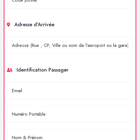
Adresse d'Arrivée
Identification Passager