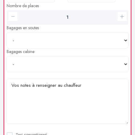
Nombre de places
Bagages en soutes
Bagages cabine
Taxi conventionné