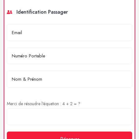
Identification Passager
Merci de résoudre l'équation : 4 + 2 = ?