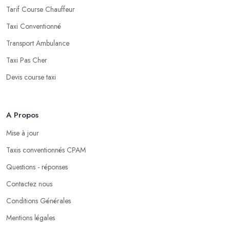
Tarif Course Chauffeur
Taxi Conventionné
Transport Ambulance
Taxi Pas Cher
Devis course taxi
A Propos
Mise à jour
Taxis conventionnés CPAM
Questions - réponses
Contactez nous
Conditions Générales
Mentions légales