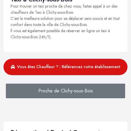
Pour trouver un taxi proche de chez vous, faites appel à un des
chauffeurs de Taxi à Clichy-sous-Bois .
C’est la meilleure solution pour se déplacer sans soucis et en tout
confort dans toute la ville de Clichy-sous-Bois.
Il vous est également possible de réserver en ligne un taxi à
Clichy-sous-Bois 24h/7j .
Vous êtes Chauffeur ? : Référencez votre établissement
Proche de Clichy-sous-Bois