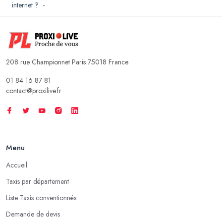
internet ?
-
208 rue Championnet Paris 75018 France
01 84 16 87 81
contact@proxilive.fr
Menu
Accueil
Taxis par département
Liste Taxis conventionnés
Demande de devis