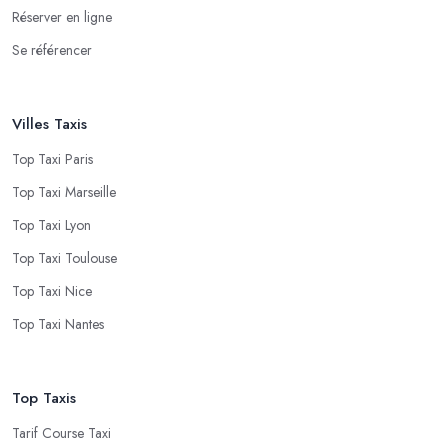
Réserver en ligne
Se référencer
Villes Taxis
Top Taxi Paris
Top Taxi Marseille
Top Taxi Lyon
Top Taxi Toulouse
Top Taxi Nice
Top Taxi Nantes
Top Taxis
Tarif Course Taxi