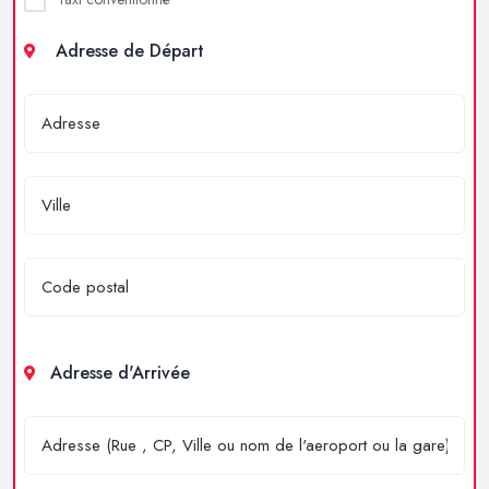
Adresse de Départ
Adresse d'Arrivée