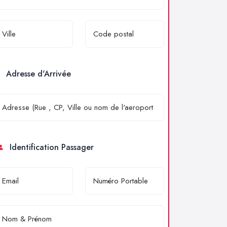
Adresse d'Arrivée
Identification Passager