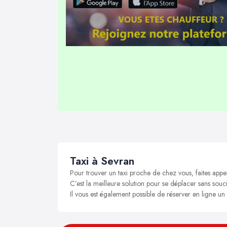
Taxi à Sevran
Pour trouver un taxi proche de chez vous, faites appe
C’est la meilleure solution pour se déplacer sans souci
Il vous est également possible de réserver en ligne un