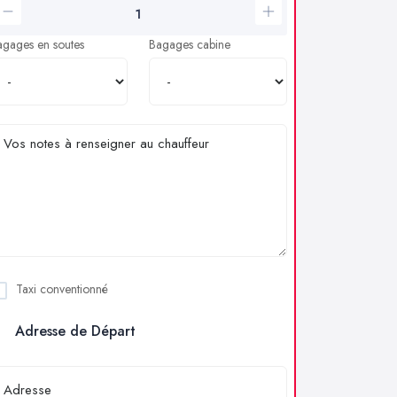
agages en soutes
Bagages cabine
Taxi conventionné
Adresse de Départ