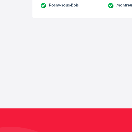
Rosny-sous-Bois
Montreu