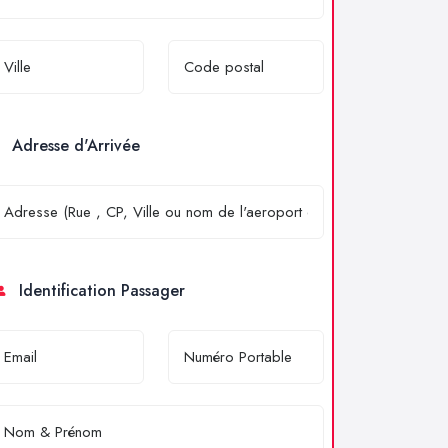
Adresse d'Arrivée
Identification Passager