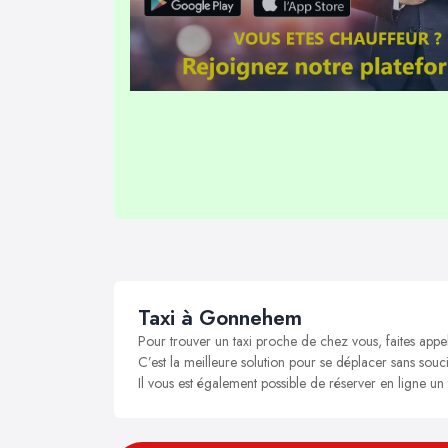
Taxi à Gonnehem
Pour trouver un taxi proche de chez vous, faites app
C’est la meilleure solution pour se déplacer sans souc
Il vous est également possible de réserver en ligne u