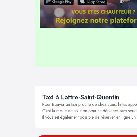
Taxi à Lattre-Saint-Quentin
Pour trouver un taxi proche de chez vous, faites appel
C’est la meilleure solution pour se déplacer sans soucis
Il vous est également possible de réserver en ligne un 