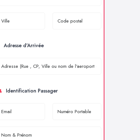
Adresse d'Arrivée
Identification Passager