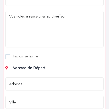
Taxi conventionné
Adresse de Départ