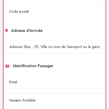
Adresse d'Arrivée
Identification Passager