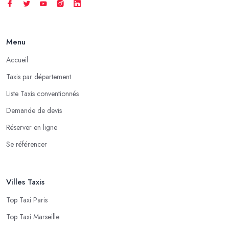
Menu
Accueil
Taxis par département
Liste Taxis conventionnés
Demande de devis
Réserver en ligne
Se référencer
Villes Taxis
Top Taxi Paris
Top Taxi Marseille