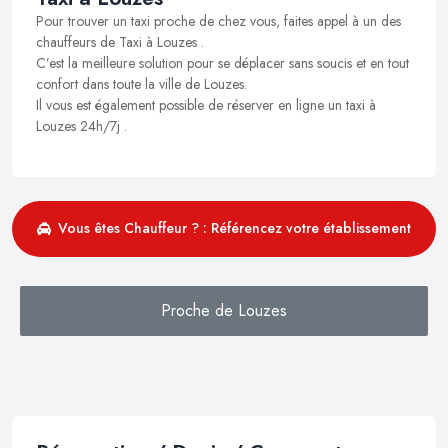
Pour trouver un taxi proche de chez vous, faites appel à un des
chauffeurs de Taxi à Louzes .
C’est la meilleure solution pour se déplacer sans soucis et en tout
confort dans toute la ville de Louzes.
Il vous est également possible de réserver en ligne un taxi à
Louzes 24h/7j .
Vous êtes Chauffeur ? : Référencez votre établissement
Proche de Louzes