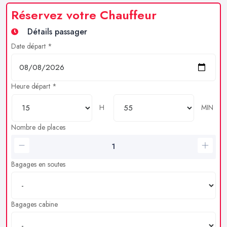
Réservez votre Chauffeur
Détails passager
Date départ *
Heure départ *
H
MIN
Nombre de places
Bagages en soutes
Bagages cabine