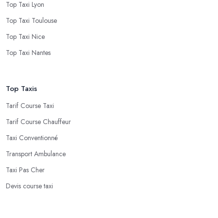
Top Taxi Lyon
Top Taxi Toulouse
Top Taxi Nice
Top Taxi Nantes
Top Taxis
Tarif Course Taxi
Tarif Course Chauffeur
Taxi Conventionné
Transport Ambulance
Taxi Pas Cher
Devis course taxi