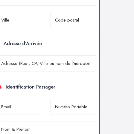
Adresse d'Arrivée
Identification Passager