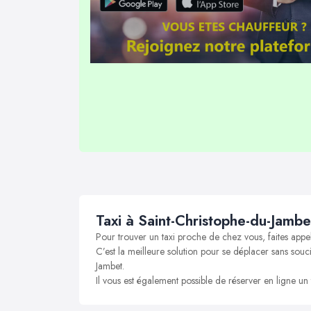
Taxi à Saint-Christophe-du-Jambe
Pour trouver un taxi proche de chez vous, faites appe
C’est la meilleure solution pour se déplacer sans souci
Jambet.
Il vous est également possible de réserver en ligne un