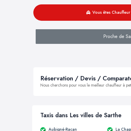
Vous êtes Chauffeur 
Proche de Sai
Réservation / Devis / Comparate
Nous cherchons pour vous le meilleur chauffeur à peti
Taxis dans Les villes de Sarthe
Aubigné-Racan
La Chap