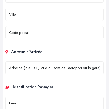
Adresse d'Arrivée
Identification Passager