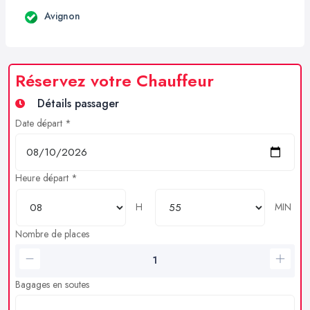
Avignon
Réservez votre Chauffeur
Détails passager
Date départ *
Heure départ *
H
MIN
Nombre de places
Bagages en soutes