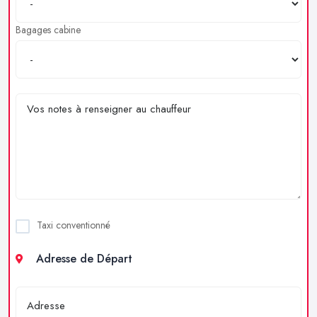
Bagages cabine
Taxi conventionné
Adresse de Départ