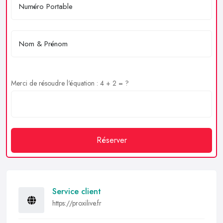
Merci de résoudre l'équation : 4 + 2 = ?
Réserver
Service client
https://proxilive.fr