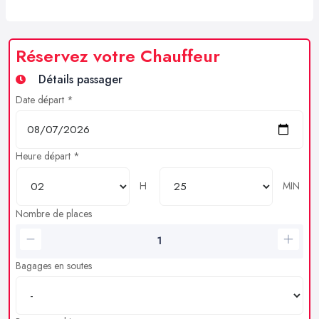
Réservez votre Chauffeur
Détails passager
Date départ *
Heure départ *
H
MIN
Nombre de places
Bagages en soutes