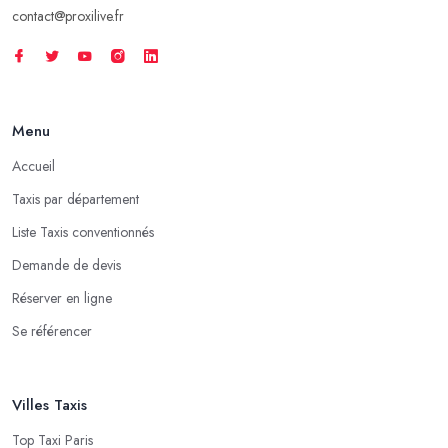
contact@proxilive.fr
Menu
Accueil
Taxis par département
Liste Taxis conventionnés
Demande de devis
Réserver en ligne
Se référencer
Villes Taxis
Top Taxi Paris