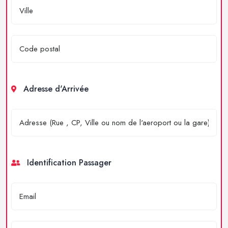
Adresse d'Arrivée
Identification Passager