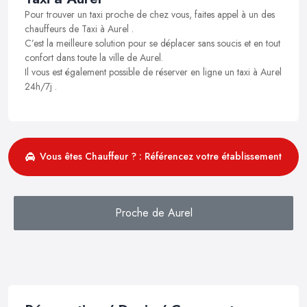
Pour trouver un taxi proche de chez vous, faites appel à un des
chauffeurs de Taxi à Aurel .
C’est la meilleure solution pour se déplacer sans soucis et en tout
confort dans toute la ville de Aurel.
Il vous est également possible de réserver en ligne un taxi à Aurel
24h/7j .
Vous êtes Chauffeur ? : Référencez votre établissement
Proche de Aurel