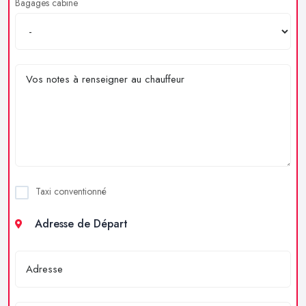
Bagages cabine
Taxi conventionné
Adresse de Départ