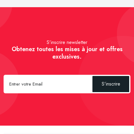
S'inscrire newsletter
Obtenez toutes les mises à jour et offres
exclusives.
S'inscrire