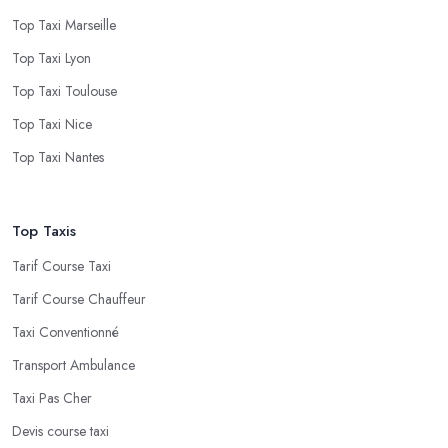
Top Taxi Marseille
Top Taxi Lyon
Top Taxi Toulouse
Top Taxi Nice
Top Taxi Nantes
Top Taxis
Tarif Course Taxi
Tarif Course Chauffeur
Taxi Conventionné
Transport Ambulance
Taxi Pas Cher
Devis course taxi