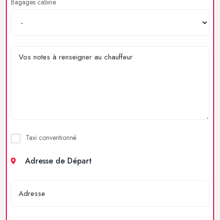
Bagages cabine
Taxi conventionné
Adresse de Départ