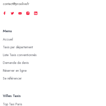
contact@proxilive.fr
Menu
Accueil
Taxis par département
Liste Taxis conventionnés
Demande de devis
Réserver en ligne
Se référencer
Villes Taxis
Top Taxi Paris