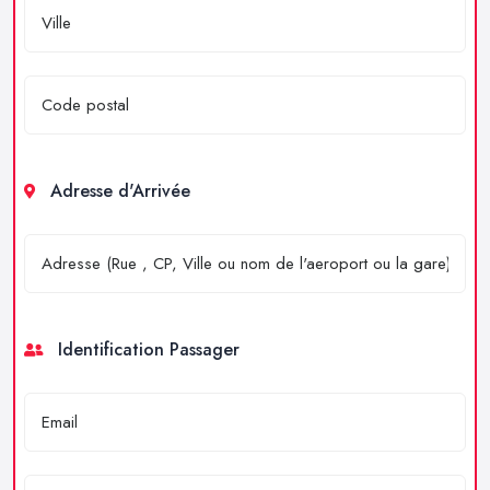
Adresse d'Arrivée
Identification Passager