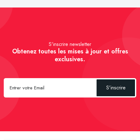
S'inscrire newsletter
Obtenez toutes les mises à jour et offres
exclusives.
S'inscrire