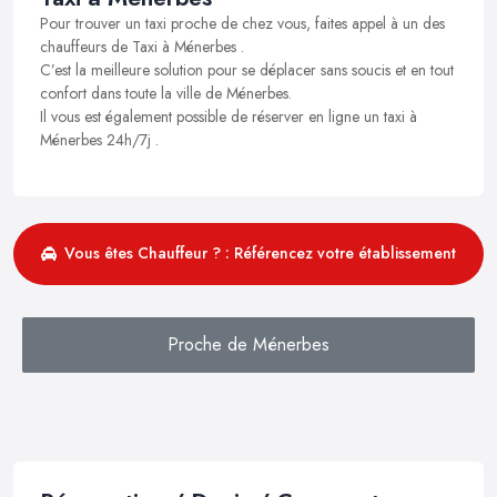
Pour trouver un taxi proche de chez vous, faites appel à un des
chauffeurs de Taxi à Ménerbes .
C’est la meilleure solution pour se déplacer sans soucis et en tout
confort dans toute la ville de Ménerbes.
Il vous est également possible de réserver en ligne un taxi à
Ménerbes 24h/7j .
Vous êtes Chauffeur ? : Référencez votre établissement
Proche de Ménerbes