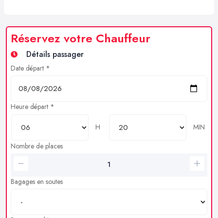
Réservez votre Chauffeur
Détails passager
Date départ *
Heure départ *
H
MIN
Nombre de places
Bagages en soutes