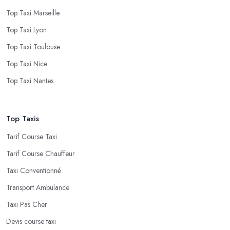
Top Taxi Marseille
Top Taxi Lyon
Top Taxi Toulouse
Top Taxi Nice
Top Taxi Nantes
Top Taxis
Tarif Course Taxi
Tarif Course Chauffeur
Taxi Conventionné
Transport Ambulance
Taxi Pas Cher
Devis course taxi