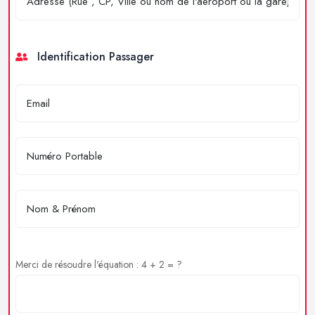
Identification Passager
Merci de résoudre l'équation : 4 + 2 = ?