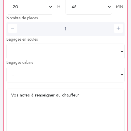
H
MIN
Nombre de places
Bagages en soutes
Bagages cabine