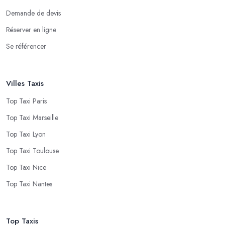
Demande de devis
Réserver en ligne
Se référencer
Villes Taxis
Top Taxi Paris
Top Taxi Marseille
Top Taxi Lyon
Top Taxi Toulouse
Top Taxi Nice
Top Taxi Nantes
Top Taxis