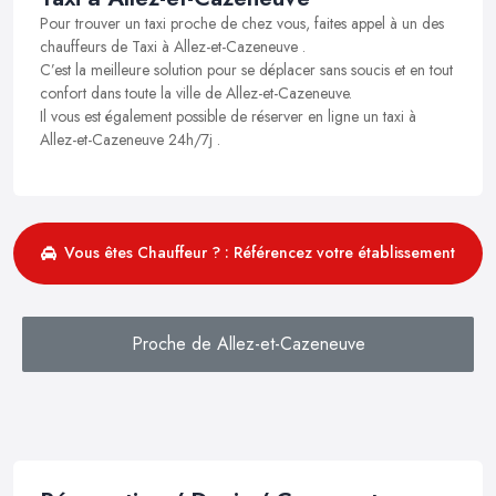
Pour trouver un taxi proche de chez vous, faites appel à un des
chauffeurs de Taxi à Allez-et-Cazeneuve .
C’est la meilleure solution pour se déplacer sans soucis et en tout
confort dans toute la ville de Allez-et-Cazeneuve.
Il vous est également possible de réserver en ligne un taxi à
Allez-et-Cazeneuve 24h/7j .
Vous êtes Chauffeur ? : Référencez votre établissement
Proche de Allez-et-Cazeneuve