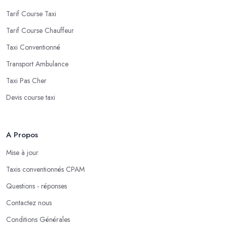
Tarif Course Taxi
Tarif Course Chauffeur
Taxi Conventionné
Transport Ambulance
Taxi Pas Cher
Devis course taxi
A Propos
Mise à jour
Taxis conventionnés CPAM
Questions - réponses
Contactez nous
Conditions Générales