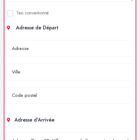
Taxi conventionné
Adresse de Départ
Adresse d'Arrivée