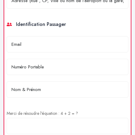
Identification Passager
Merci de résoudre l'équation : 4 + 2 = ?