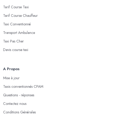
Tarif Course Taxi
Tarif Course Chauffeur
Taxi Conventionné
Transport Ambulance
Taxi Pas Cher
Devis course taxi
A Propos
Mise à jour
Taxis conventionnés CPAM
Questions - réponses
Contactez nous
Conditions Générales