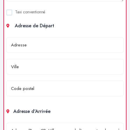
Taxi conventionné
Adresse de Départ
Adresse d'Arrivée