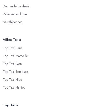
Demande de devis
Réserver en ligne
Se référencer
Villes Taxis
Top Taxi Paris
Top Taxi Marseille
Top Taxi Lyon
Top Taxi Toulouse
Top Taxi Nice
Top Taxi Nantes
Top Taxis