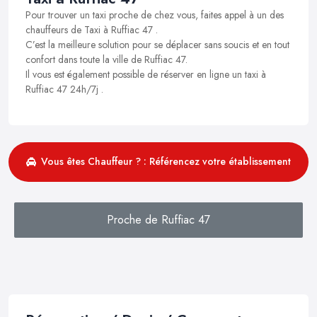
Pour trouver un taxi proche de chez vous, faites appel à un des
chauffeurs de Taxi à Ruffiac 47 .
C’est la meilleure solution pour se déplacer sans soucis et en tout
confort dans toute la ville de Ruffiac 47.
Il vous est également possible de réserver en ligne un taxi à
Ruffiac 47 24h/7j .
Vous êtes Chauffeur ? : Référencez votre établissement
Proche de Ruffiac 47