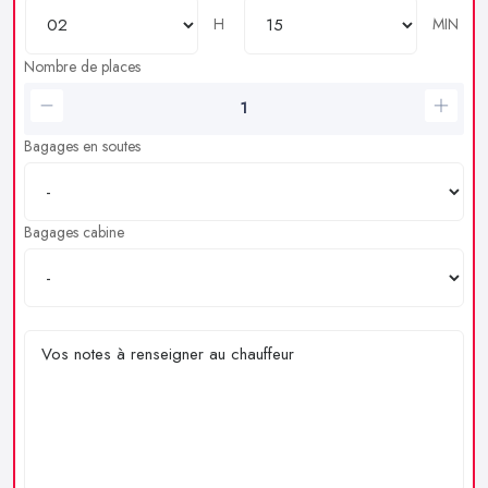
H
MIN
Nombre de places
Bagages en soutes
Bagages cabine