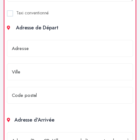
Taxi conventionné
Adresse de Départ
Adresse d'Arrivée