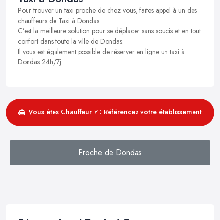
Pour trouver un taxi proche de chez vous, faites appel à un des
chauffeurs de Taxi à Dondas .
C’est la meilleure solution pour se déplacer sans soucis et en tout
confort dans toute la ville de Dondas.
Il vous est également possible de réserver en ligne un taxi à
Dondas 24h/7j .
Vous êtes Chauffeur ? : Référencez votre établissement
Proche de Dondas