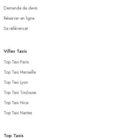
Demande de devis
Réserver en ligne
Se référencer
Villes Taxis
Top Taxi Paris
Top Taxi Marseille
Top Taxi Lyon
Top Taxi Toulouse
Top Taxi Nice
Top Taxi Nantes
Top Taxis