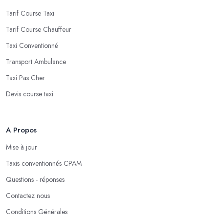
Tarif Course Taxi
Tarif Course Chauffeur
Taxi Conventionné
Transport Ambulance
Taxi Pas Cher
Devis course taxi
A Propos
Mise à jour
Taxis conventionnés CPAM
Questions - réponses
Contactez nous
Conditions Générales