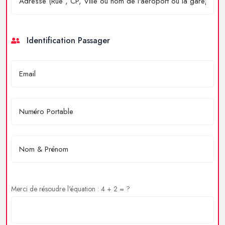
Identification Passager
Merci de résoudre l'équation : 4 + 2 = ?