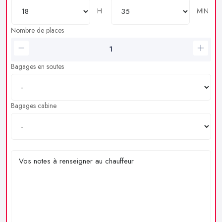
H
MIN
Nombre de places
Bagages en soutes
Bagages cabine