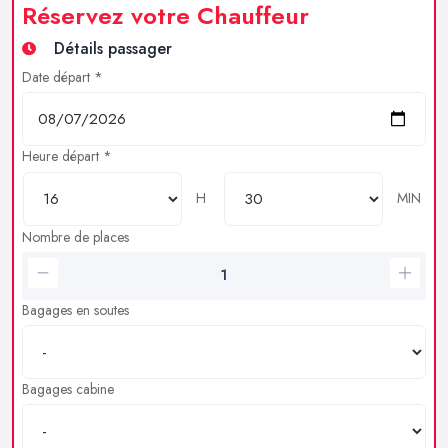
Réservez votre Chauffeur
Détails passager
Date départ *
Heure départ *
H
MIN
Nombre de places
Bagages en soutes
Bagages cabine