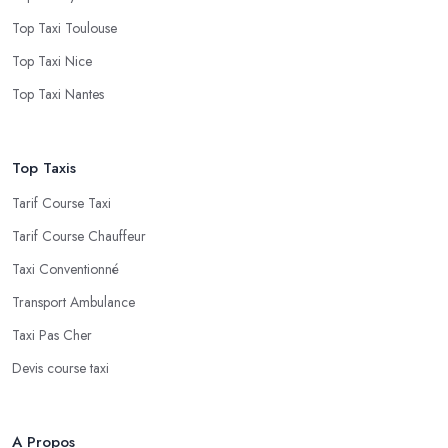
Top Taxi Toulouse
Top Taxi Nice
Top Taxi Nantes
Top Taxis
Tarif Course Taxi
Tarif Course Chauffeur
Taxi Conventionné
Transport Ambulance
Taxi Pas Cher
Devis course taxi
A Propos