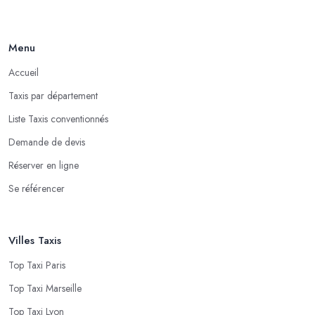
Menu
Accueil
Taxis par département
Liste Taxis conventionnés
Demande de devis
Réserver en ligne
Se référencer
Villes Taxis
Top Taxi Paris
Top Taxi Marseille
Top Taxi Lyon