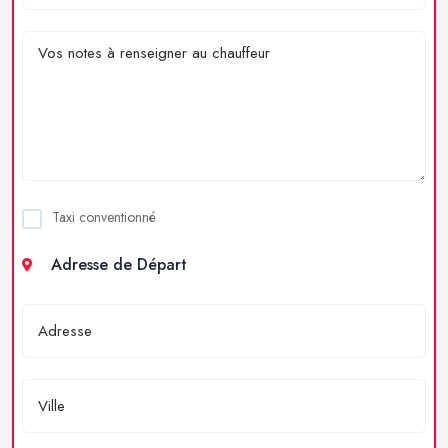
Taxi conventionné
Adresse de Départ