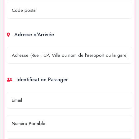
Adresse d'Arrivée
Identification Passager