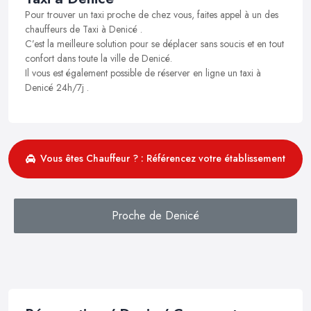
Pour trouver un taxi proche de chez vous, faites appel à un des
chauffeurs de Taxi à Denicé .
C’est la meilleure solution pour se déplacer sans soucis et en tout
confort dans toute la ville de Denicé.
Il vous est également possible de réserver en ligne un taxi à
Denicé 24h/7j .
Vous êtes Chauffeur ? : Référencez votre établissement
Proche de Denicé