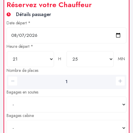
Réservez votre Chauffeur
Détails passager
Date départ *
Heure départ *
H
MIN
Nombre de places
Bagages en soutes
Bagages cabine