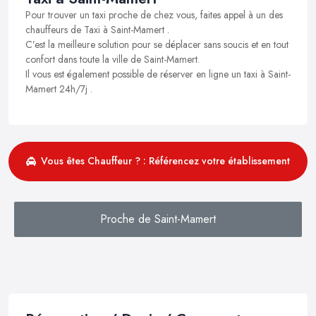
Pour trouver un taxi proche de chez vous, faites appel à un des
chauffeurs de Taxi à Saint-Mamert .
C’est la meilleure solution pour se déplacer sans soucis et en tout
confort dans toute la ville de Saint-Mamert.
Il vous est également possible de réserver en ligne un taxi à Saint-
Mamert 24h/7j .
Vous êtes Chauffeur ? : Référencez votre établissement
Proche de Saint-Mamert