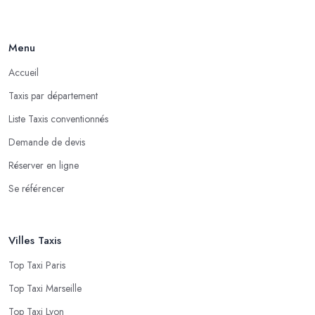
Menu
Accueil
Taxis par département
Liste Taxis conventionnés
Demande de devis
Réserver en ligne
Se référencer
Villes Taxis
Top Taxi Paris
Top Taxi Marseille
Top Taxi Lyon