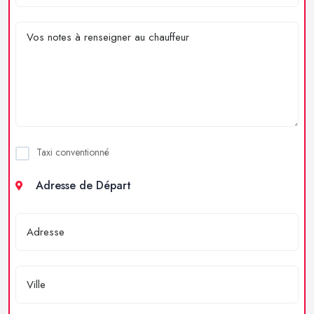
Taxi conventionné
Adresse de Départ