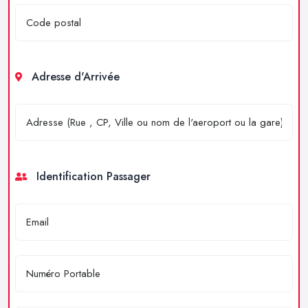
Adresse d'Arrivée
Identification Passager