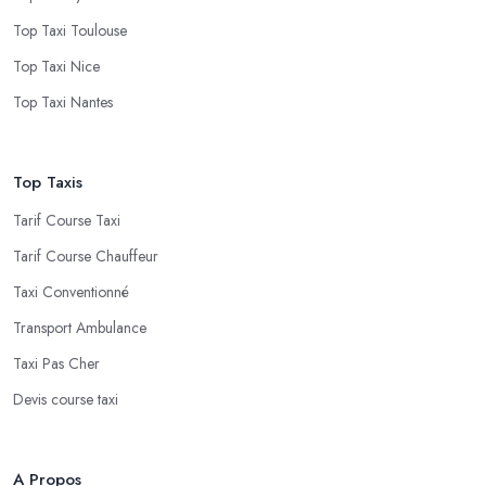
Top Taxi Toulouse
Top Taxi Nice
Top Taxi Nantes
Top Taxis
Tarif Course Taxi
Tarif Course Chauffeur
Taxi Conventionné
Transport Ambulance
Taxi Pas Cher
Devis course taxi
A Propos