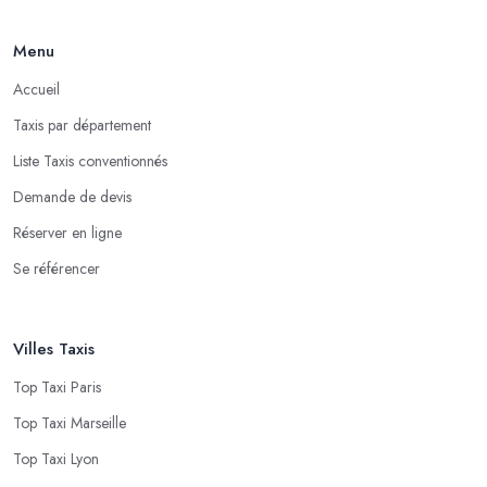
Menu
Accueil
Taxis par département
Liste Taxis conventionnés
Demande de devis
Réserver en ligne
Se référencer
Villes Taxis
Top Taxi Paris
Top Taxi Marseille
Top Taxi Lyon