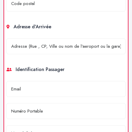
Adresse d'Arrivée
Identification Passager