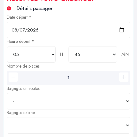
Détails passager
Date départ *
Heure départ *
H
MIN
Nombre de places
Bagages en soutes
Bagages cabine