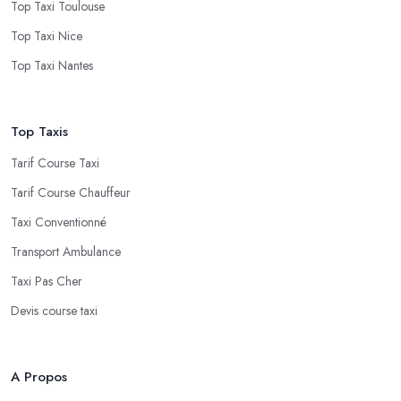
Top Taxi Toulouse
Top Taxi Nice
Top Taxi Nantes
Top Taxis
Tarif Course Taxi
Tarif Course Chauffeur
Taxi Conventionné
Transport Ambulance
Taxi Pas Cher
Devis course taxi
A Propos