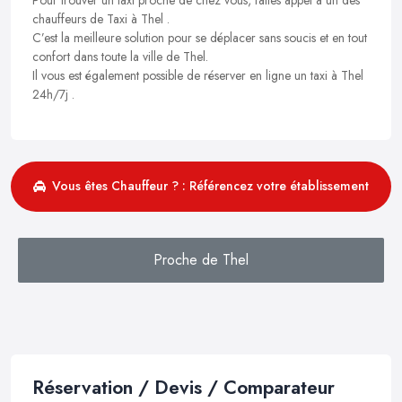
chauffeurs de Taxi à Thel .
C’est la meilleure solution pour se déplacer sans soucis et en tout
confort dans toute la ville de Thel.
Il vous est également possible de réserver en ligne un taxi à Thel
24h/7j .
Vous êtes Chauffeur ? : Référencez votre établissement
Proche de Thel
Réservation / Devis / Comparateur