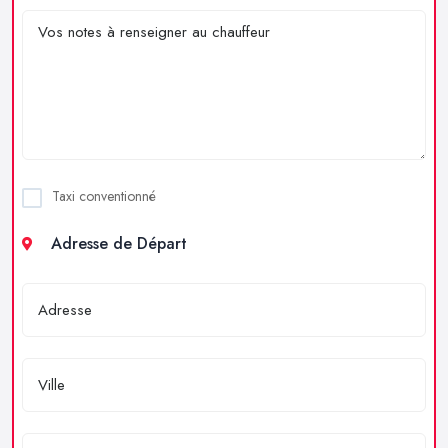
Taxi conventionné
Adresse de Départ