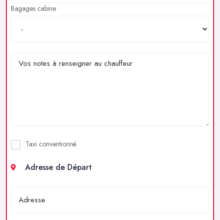
Bagages cabine
Taxi conventionné
Adresse de Départ