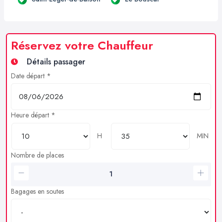
Réservez votre Chauffeur
Détails passager
Date départ *
Heure départ *
H
MIN
Nombre de places
Bagages en soutes