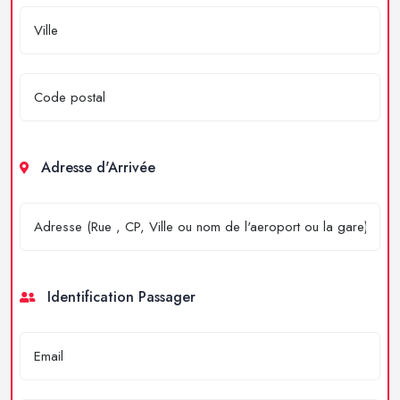
Adresse d'Arrivée
Identification Passager