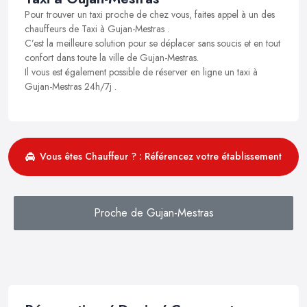
Pour trouver un taxi proche de chez vous, faites appel à un des
chauffeurs de Taxi à Gujan-Mestras .
C’est la meilleure solution pour se déplacer sans soucis et en tout
confort dans toute la ville de Gujan-Mestras.
Il vous est également possible de réserver en ligne un taxi à
Gujan-Mestras 24h/7j .
Vous êtes Chauffeur ? : Référencez votre établissement
Proche de Gujan-Mestras