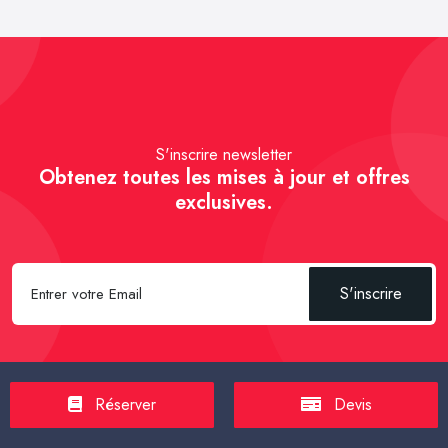
S'inscrire newsletter
Obtenez toutes les mises à jour et offres
exclusives.
S'inscrire
Réserver
Devis