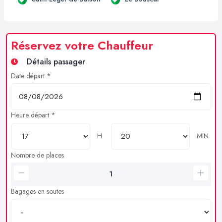
Réservez votre Chauffeur
Détails passager
Date départ *
Heure départ *
H
MIN
Nombre de places
Bagages en soutes