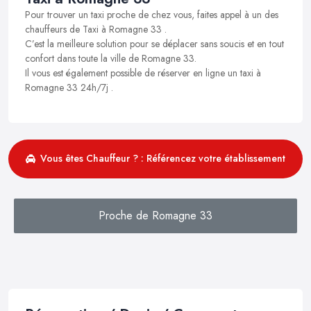
Pour trouver un taxi proche de chez vous, faites appel à un des
chauffeurs de Taxi à Romagne 33 .
C’est la meilleure solution pour se déplacer sans soucis et en tout
confort dans toute la ville de Romagne 33.
Il vous est également possible de réserver en ligne un taxi à
Romagne 33 24h/7j .
Vous êtes Chauffeur ? : Référencez votre établissement
Proche de Romagne 33