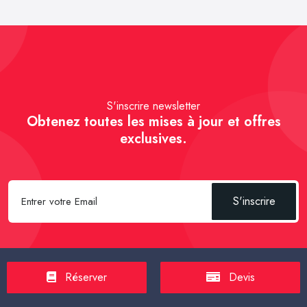
S'inscrire newsletter
Obtenez toutes les mises à jour et offres
exclusives.
S'inscrire
Réserver
Devis