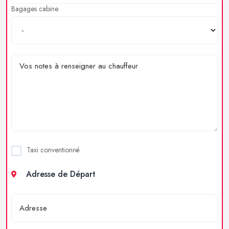
Bagages cabine
Taxi conventionné
Adresse de Départ