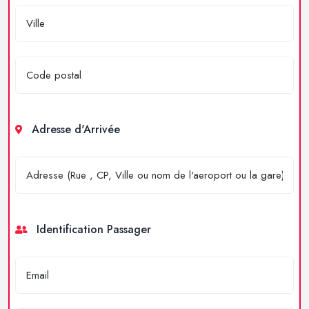
Adresse d'Arrivée
Identification Passager