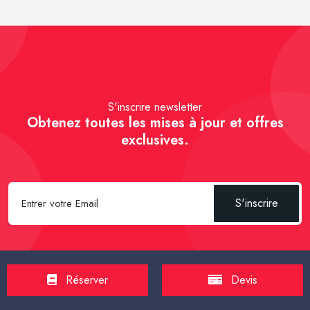
S'inscrire newsletter
Obtenez toutes les mises à jour et offres
exclusives.
S'inscrire
Réserver
Devis