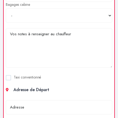
Bagages cabine
Taxi conventionné
Adresse de Départ