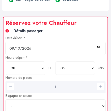
Réservez votre Chauffeur
Détails passager
Date départ *
Heure départ *
H
MIN
Nombre de places
Bagages en soutes