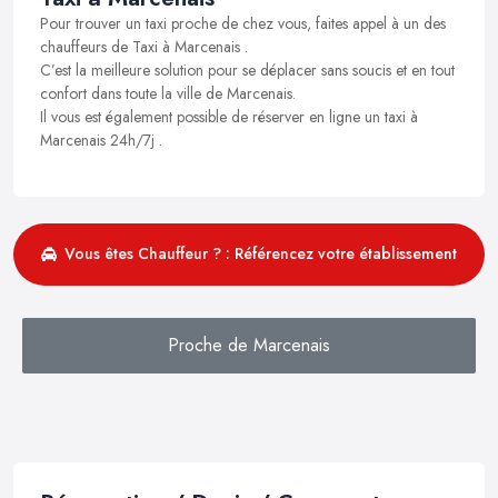
Pour trouver un taxi proche de chez vous, faites appel à un des
chauffeurs de Taxi à Marcenais .
C’est la meilleure solution pour se déplacer sans soucis et en tout
confort dans toute la ville de Marcenais.
Il vous est également possible de réserver en ligne un taxi à
Marcenais 24h/7j .
Vous êtes Chauffeur ? : Référencez votre établissement
Proche de Marcenais