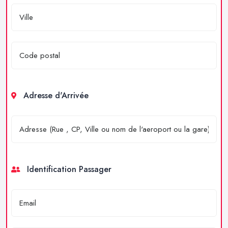
Adresse d'Arrivée
Identification Passager