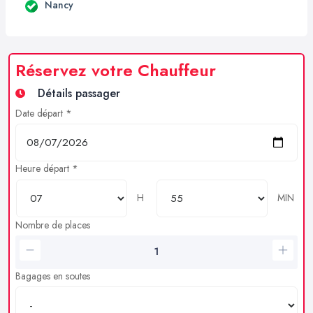
Nancy
Réservez votre Chauffeur
Détails passager
Date départ *
Heure départ *
H
MIN
Nombre de places
Bagages en soutes