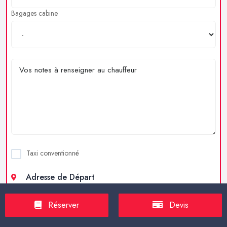
Bagages cabine
Taxi conventionné
Adresse de Départ
Réserver
Devis