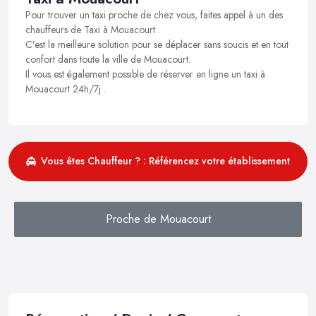
Pour trouver un taxi proche de chez vous, faites appel à un des
chauffeurs de Taxi à Mouacourt .
C’est la meilleure solution pour se déplacer sans soucis et en tout
confort dans toute la ville de Mouacourt.
Il vous est également possible de réserver en ligne un taxi à
Mouacourt 24h/7j .
Vous êtes Chauffeur ? : Référencez votre établissement
Proche de Mouacourt