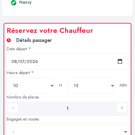
Nancy
Réservez votre Chauffeur
Détails passager
Date départ *
Heure départ *
H
MIN
Nombre de places
Bagages en soutes