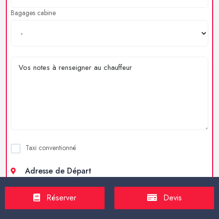
Bagages cabine
Taxi conventionné
Adresse de Départ
Réserver
Devis