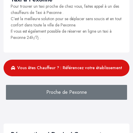
Pour trouver un taxi proche de chez vous, faites appel à un des
chauffeurs de Taxi à Pexonne .
C’est la meilleure solution pour se déplacer sans soucis et en tout
confort dans toute la ville de Pexonne.
Il vous est également possible de réserver en ligne un taxi à
Pexonne 24h/7j .
Vous êtes Chauffeur ? : Référencez votre établissement
Proche de Pexonne