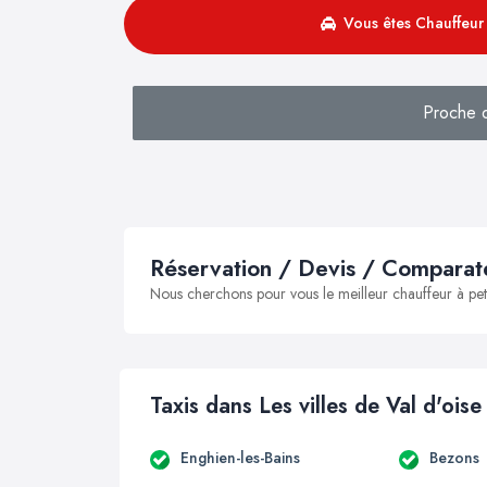
Vous êtes Chauffeur 
Proche 
Réservation / Devis / Comparate
Nous cherchons pour vous le meilleur chauffeur à peti
Taxis dans Les villes de Val d'oise
Enghien-les-Bains
Bezons