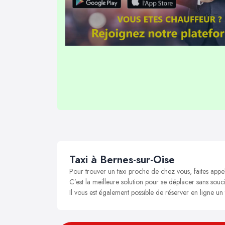
Taxi à Bernes-sur-Oise
Pour trouver un taxi proche de chez vous, faites appe
C’est la meilleure solution pour se déplacer sans souci
Il vous est également possible de réserver en ligne un