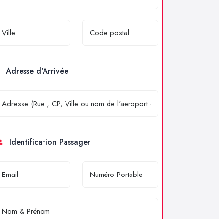
Adresse d'Arrivée
Identification Passager