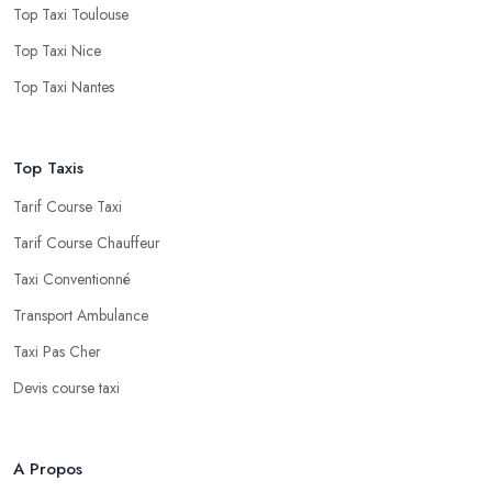
Top Taxi Toulouse
Top Taxi Nice
Top Taxi Nantes
Top Taxis
Tarif Course Taxi
Tarif Course Chauffeur
Taxi Conventionné
Transport Ambulance
Taxi Pas Cher
Devis course taxi
A Propos