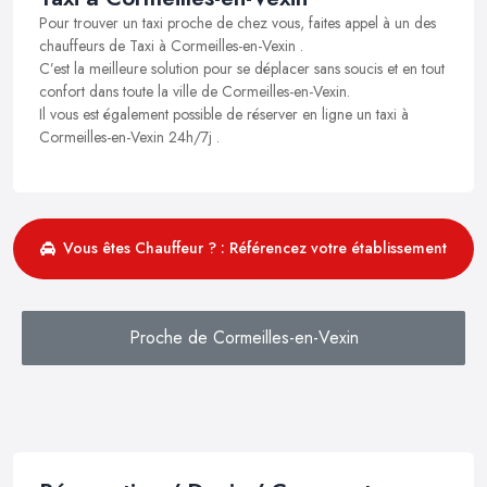
Pour trouver un taxi proche de chez vous, faites appel à un des
chauffeurs de Taxi à Cormeilles-en-Vexin .
C’est la meilleure solution pour se déplacer sans soucis et en tout
confort dans toute la ville de Cormeilles-en-Vexin.
Il vous est également possible de réserver en ligne un taxi à
Cormeilles-en-Vexin 24h/7j .
Vous êtes Chauffeur ? : Référencez votre établissement
Proche de Cormeilles-en-Vexin