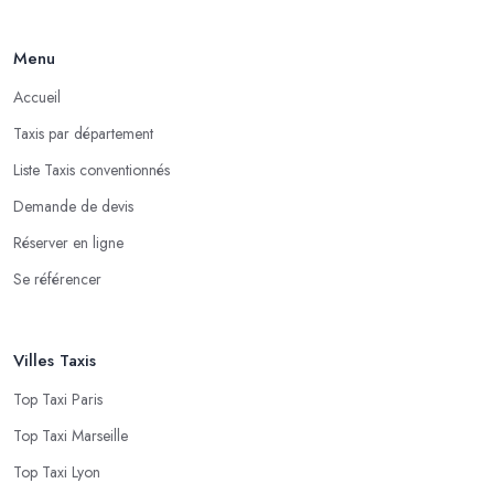
Menu
Accueil
Taxis par département
Liste Taxis conventionnés
Demande de devis
Réserver en ligne
Se référencer
Villes Taxis
Top Taxi Paris
Top Taxi Marseille
Top Taxi Lyon