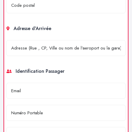
Adresse d'Arrivée
Identification Passager