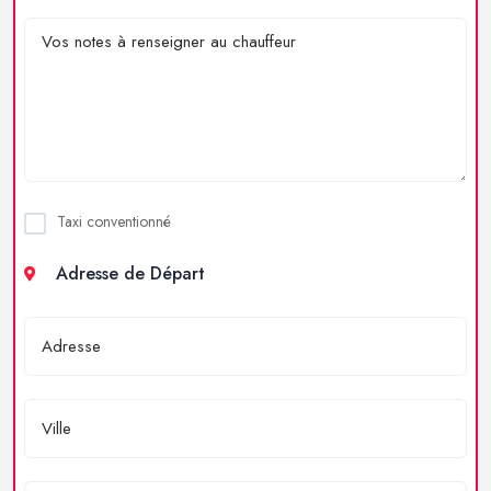
Taxi conventionné
Adresse de Départ