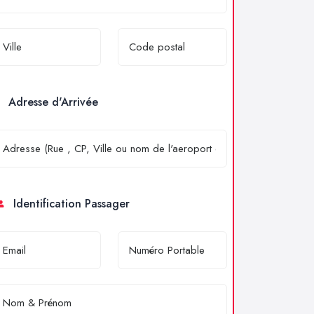
Adresse d'Arrivée
Identification Passager