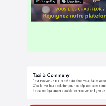
Taxi à Commeny
Pour trouver un taxi proche de chez vous, faites app
C’est la meilleure solution pour se déplacer sans souc
Il vous est également possible de réserver en ligne u