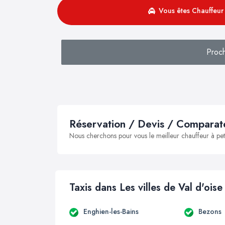
Vous êtes Chauffeur 
Proc
Réservation / Devis / Comparate
Nous cherchons pour vous le meilleur chauffeur à peti
Taxis dans Les villes de Val d'oise
Enghien-les-Bains
Bezons