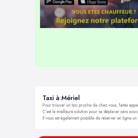
Taxi à Mériel
Pour trouver un taxi proche de chez vous, faites appel
C’est la meilleure solution pour se déplacer sans soucis
Il vous est également possible de réserver en ligne un 