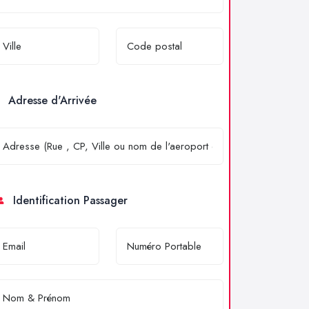
Adresse d'Arrivée
Identification Passager