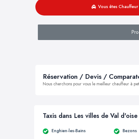
Vous êtes Chauffeur 
Pro
Réservation / Devis / Comparate
Nous cherchons pour vous le meilleur chauffeur à peti
Taxis dans Les villes de Val d'oise
Enghien-les-Bains
Bezons