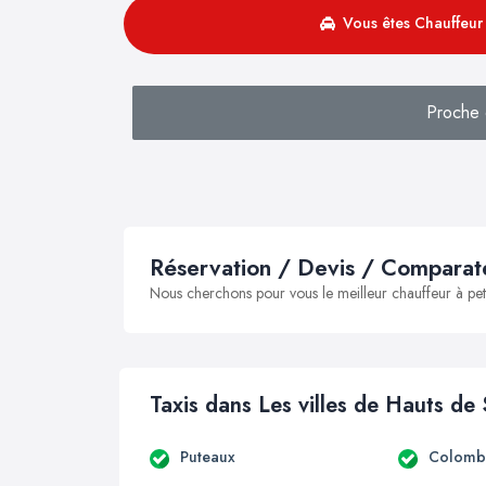
Vous êtes Chauffeur 
Proche 
Réservation / Devis / Comparate
Nous cherchons pour vous le meilleur chauffeur à peti
Taxis dans Les villes de Hauts de
Puteaux
Colomb