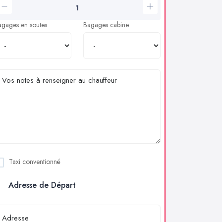
agages en soutes
Bagages cabine
Taxi conventionné
Adresse de Départ