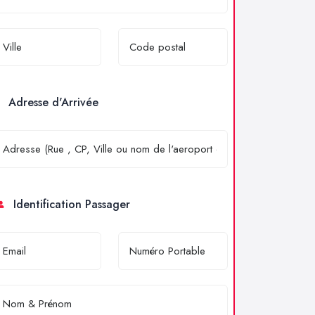
Adresse d'Arrivée
Identification Passager