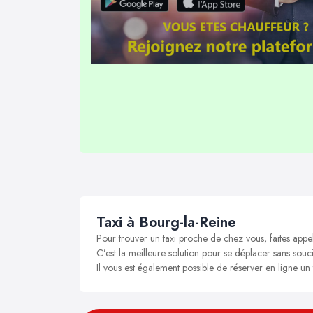
Taxi à Bourg-la-Reine
Pour trouver un taxi proche de chez vous, faites appe
C’est la meilleure solution pour se déplacer sans souci
Il vous est également possible de réserver en ligne un