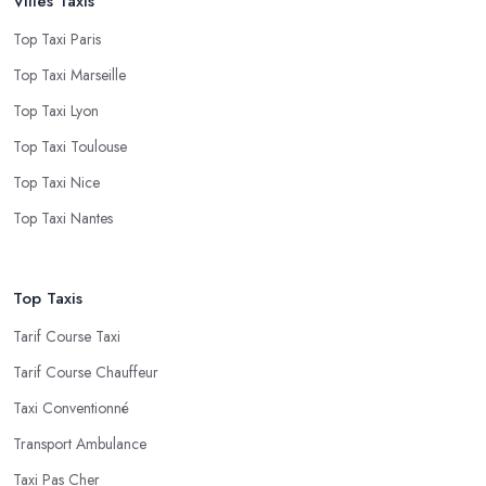
Villes Taxis
Top Taxi Paris
Top Taxi Marseille
Top Taxi Lyon
Top Taxi Toulouse
Top Taxi Nice
Top Taxi Nantes
Top Taxis
Tarif Course Taxi
Tarif Course Chauffeur
Taxi Conventionné
Transport Ambulance
Taxi Pas Cher