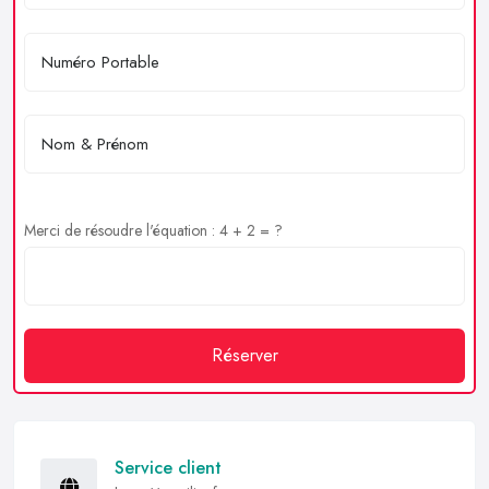
Merci de résoudre l'équation : 4 + 2 = ?
Réserver
Service client