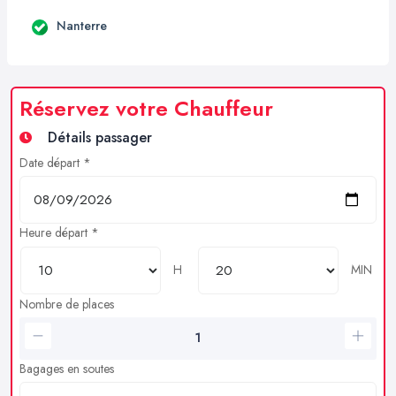
Nanterre
Réservez votre Chauffeur
Détails passager
Date départ *
Heure départ *
H
MIN
Nombre de places
Bagages en soutes