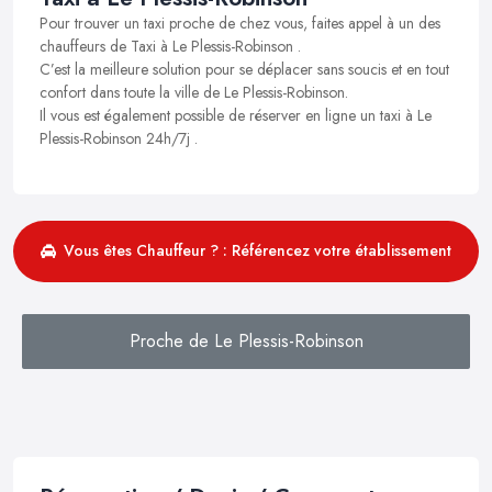
Pour trouver un taxi proche de chez vous, faites appel à un des
chauffeurs de Taxi à Le Plessis-Robinson .
C’est la meilleure solution pour se déplacer sans soucis et en tout
confort dans toute la ville de Le Plessis-Robinson.
Il vous est également possible de réserver en ligne un taxi à Le
Plessis-Robinson 24h/7j .
Vous êtes Chauffeur ? : Référencez votre établissement
Proche de Le Plessis-Robinson