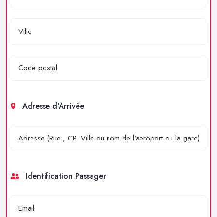
Adresse d'Arrivée
Identification Passager