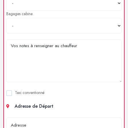
Bagages cabine
Taxi conventionné
Adresse de Départ