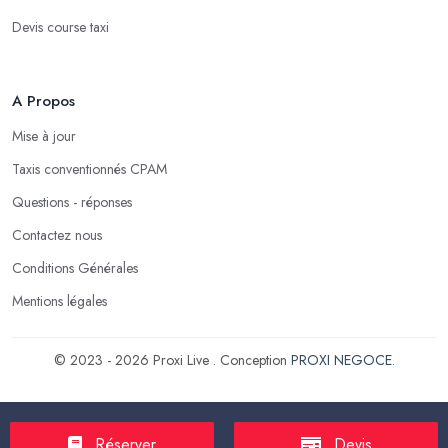
Devis course taxi
A Propos
Mise à jour
Taxis conventionnés CPAM
Questions - réponses
Contactez nous
Conditions Générales
Mentions légales
© 2023 - 2026 Proxi Live . Conception
PROXI NEGOCE
.
Réserver
Devis